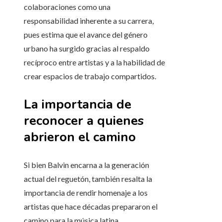
colaboraciones como una
responsabilidad inherente a su carrera,
pues estima que el avance del género
urbano ha surgido gracias al respaldo
recíproco entre artistas y a la habilidad de
crear espacios de trabajo compartidos.
La importancia de
reconocer a quienes
abrieron el camino
Si bien Balvin encarna a la generación
actual del reguetón, también resalta la
importancia de rendir homenaje a los
artistas que hace décadas prepararon el
camino para la música latina.