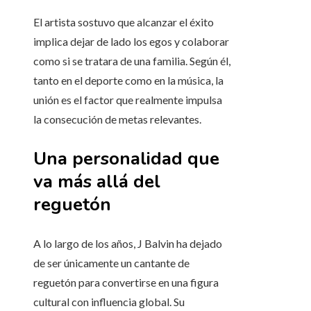
El artista sostuvo que alcanzar el éxito
implica dejar de lado los egos y colaborar
como si se tratara de una familia. Según él,
tanto en el deporte como en la música, la
unión es el factor que realmente impulsa
la consecución de metas relevantes.
Una personalidad que
va más allá del
reguetón
A lo largo de los años, J Balvin ha dejado
de ser únicamente un cantante de
reguetón para convertirse en una figura
cultural con influencia global. Su