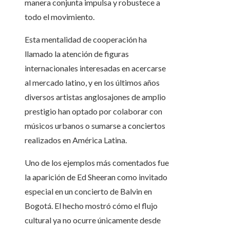
manera conjunta impulsa y robustece a
todo el movimiento.
Esta mentalidad de cooperación ha
llamado la atención de figuras
internacionales interesadas en acercarse
al mercado latino, y en los últimos años
diversos artistas anglosajones de amplio
prestigio han optado por colaborar con
músicos urbanos o sumarse a conciertos
realizados en América Latina.
Uno de los ejemplos más comentados fue
la aparición de Ed Sheeran como invitado
especial en un concierto de Balvin en
Bogotá. El hecho mostró cómo el flujo
cultural ya no ocurre únicamente desde