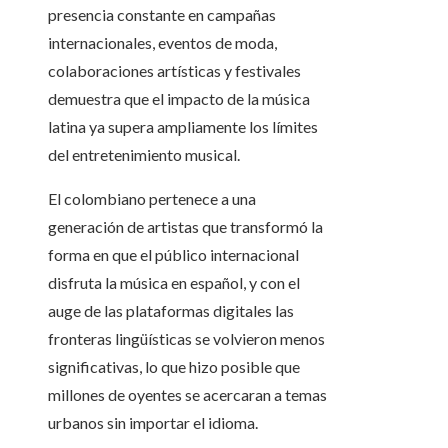
presencia constante en campañas
internacionales, eventos de moda,
colaboraciones artísticas y festivales
demuestra que el impacto de la música
latina ya supera ampliamente los límites
del entretenimiento musical.
El colombiano pertenece a una
generación de artistas que transformó la
forma en que el público internacional
disfruta la música en español, y con el
auge de las plataformas digitales las
fronteras lingüísticas se volvieron menos
significativas, lo que hizo posible que
millones de oyentes se acercaran a temas
urbanos sin importar el idioma.