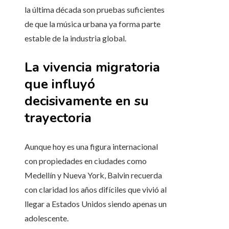
la última década son pruebas suficientes
de que la música urbana ya forma parte
estable de la industria global.
La vivencia migratoria
que influyó
decisivamente en su
trayectoria
Aunque hoy es una figura internacional
con propiedades en ciudades como
Medellín y Nueva York, Balvin recuerda
con claridad los años difíciles que vivió al
llegar a Estados Unidos siendo apenas un
adolescente.