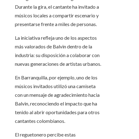
Durante la gira, el cantante ha invitado a
músicos locales a compartir escenario y
presentarse frente a miles de personas.
La iniciativa refleja uno de los aspectos
más valorados de Balvin dentro de la
industria: su disposición a colaborar con
nuevas generaciones de artistas urbanos.
En Barranquilla, por ejemplo, uno de los
músicos invitados utilizó una camiseta
con un mensaje de agradecimiento hacia
Balvin, reconociendo el impacto que ha
tenido al abrir oportunidades para otros
cantantes colombianos.
El reguetonero percibe estas