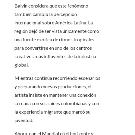
Balvin considera que este fenómeno
también cambió la percepción
internacional sobre América Latina. La
región dejó de ser vista únicamente como
una fuente exótica de ritmos tropicales
para convertirse en uno de los centros
creativos más influyentes de la industria
global.
Mientras continúa recorriendo escenarios
y preparando nuevas producciones, el
artista insiste en mantener una conexión
cercana con sus raíces colombianas y con
la experiencia migrante que marcó su
juventud.
Ahora, con el Mundial en el horizonte y