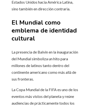
Estados Unidos hacia América Latina,
sino también en dirección contraria.
El Mundial como
emblema de identidad
cultural
La presencia de Balvin en la inauguración
del Mundial simboliza un hito para
millones de latinos tanto dentro del
continente americano como más allá de
sus fronteras.
La Copa Mundial de la FIFA es uno de los
eventos más vistos del planeta y reúne
audiencias de prácticamente todos los