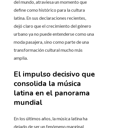
del mundo, atraviesa un momento que
define como histórico para la cultura
latina. En sus declaraciones recientes,
dejó claro que el crecimiento del género
urbano ya no puede entenderse como una
moda pasajera, sino como parte de una
transformación cultural mucho más
amplia.
El impulso decisivo que
consolida la música
latina en el panorama
mundial
En los últimos años, la música latina ha
dejado de ser un fenómeno marginal