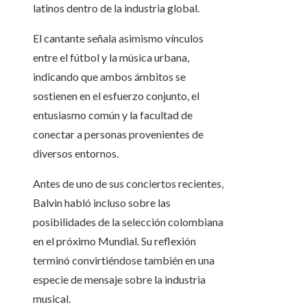
latinos dentro de la industria global.
El cantante señala asimismo vínculos
entre el fútbol y la música urbana,
indicando que ambos ámbitos se
sostienen en el esfuerzo conjunto, el
entusiasmo común y la facultad de
conectar a personas provenientes de
diversos entornos.
Antes de uno de sus conciertos recientes,
Balvin habló incluso sobre las
posibilidades de la selección colombiana
en el próximo Mundial. Su reflexión
terminó convirtiéndose también en una
especie de mensaje sobre la industria
musical.