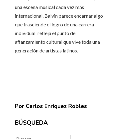
una escena musical cada vez más
internacional, Balvin parece encarnar algo
que trasciende el logro de una carrera
individual: refleja el punto de
afianzamiento cultural que vive toda una
generación de artistas latinos.
Por Carlos Enríquez Robles
BÚSQUEDA
Buscar: