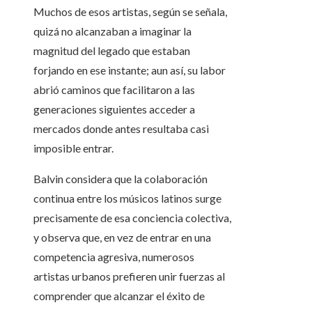
Muchos de esos artistas, según se señala,
quizá no alcanzaban a imaginar la
magnitud del legado que estaban
forjando en ese instante; aun así, su labor
abrió caminos que facilitaron a las
generaciones siguientes acceder a
mercados donde antes resultaba casi
imposible entrar.
Balvin considera que la colaboración
continua entre los músicos latinos surge
precisamente de esa conciencia colectiva,
y observa que, en vez de entrar en una
competencia agresiva, numerosos
artistas urbanos prefieren unir fuerzas al
comprender que alcanzar el éxito de