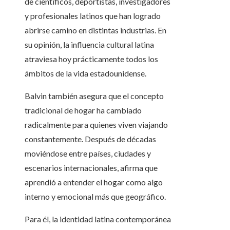
de científicos, deportistas, investigadores
y profesionales latinos que han logrado
abrirse camino en distintas industrias. En
su opinión, la influencia cultural latina
atraviesa hoy prácticamente todos los
ámbitos de la vida estadounidense.
Balvin también asegura que el concepto
tradicional de hogar ha cambiado
radicalmente para quienes viven viajando
constantemente. Después de décadas
moviéndose entre países, ciudades y
escenarios internacionales, afirma que
aprendió a entender el hogar como algo
interno y emocional más que geográfico.
Para él, la identidad latina contemporánea