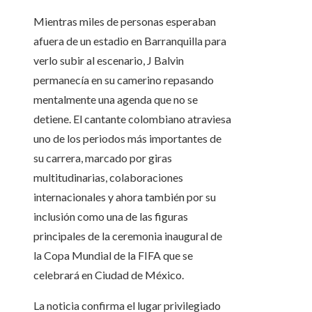
Mientras miles de personas esperaban
afuera de un estadio en Barranquilla para
verlo subir al escenario, J Balvin
permanecía en su camerino repasando
mentalmente una agenda que no se
detiene. El cantante colombiano atraviesa
uno de los periodos más importantes de
su carrera, marcado por giras
multitudinarias, colaboraciones
internacionales y ahora también por su
inclusión como una de las figuras
principales de la ceremonia inaugural de
la Copa Mundial de la FIFA que se
celebrará en Ciudad de México.
La noticia confirma el lugar privilegiado