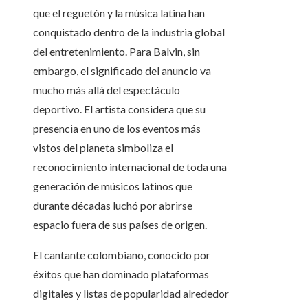
que el reguetón y la música latina han
conquistado dentro de la industria global
del entretenimiento. Para Balvin, sin
embargo, el significado del anuncio va
mucho más allá del espectáculo
deportivo. El artista considera que su
presencia en uno de los eventos más
vistos del planeta simboliza el
reconocimiento internacional de toda una
generación de músicos latinos que
durante décadas luchó por abrirse
espacio fuera de sus países de origen.
El cantante colombiano, conocido por
éxitos que han dominado plataformas
digitales y listas de popularidad alrededor