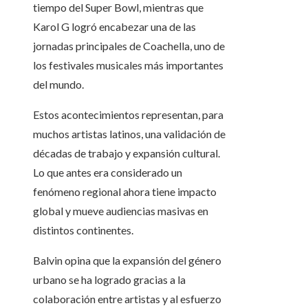
tiempo del Super Bowl, mientras que
Karol G logró encabezar una de las
jornadas principales de Coachella, uno de
los festivales musicales más importantes
del mundo.
Estos acontecimientos representan, para
muchos artistas latinos, una validación de
décadas de trabajo y expansión cultural.
Lo que antes era considerado un
fenómeno regional ahora tiene impacto
global y mueve audiencias masivas en
distintos continentes.
Balvin opina que la expansión del género
urbano se ha logrado gracias a la
colaboración entre artistas y al esfuerzo