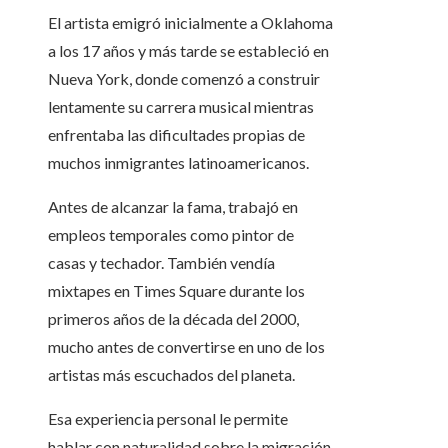
El artista emigró inicialmente a Oklahoma
a los 17 años y más tarde se estableció en
Nueva York, donde comenzó a construir
lentamente su carrera musical mientras
enfrentaba las dificultades propias de
muchos inmigrantes latinoamericanos.
Antes de alcanzar la fama, trabajó en
empleos temporales como pintor de
casas y techador. También vendía
mixtapes en Times Square durante los
primeros años de la década del 2000,
mucho antes de convertirse en uno de los
artistas más escuchados del planeta.
Esa experiencia personal le permite
hablar con naturalidad sobre la migración