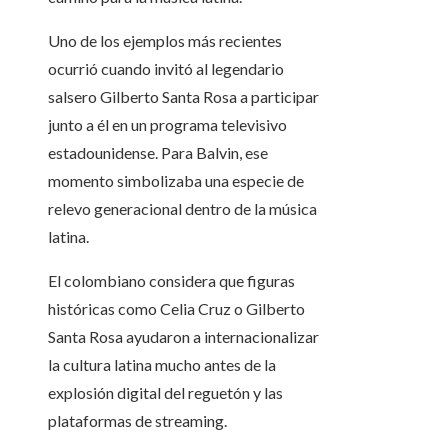
Uno de los ejemplos más recientes
ocurrió cuando invitó al legendario
salsero Gilberto Santa Rosa a participar
junto a él en un programa televisivo
estadounidense. Para Balvin, ese
momento simbolizaba una especie de
relevo generacional dentro de la música
latina.
El colombiano considera que figuras
históricas como Celia Cruz o Gilberto
Santa Rosa ayudaron a internacionalizar
la cultura latina mucho antes de la
explosión digital del reguetón y las
plataformas de streaming.