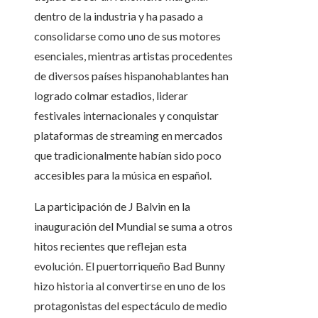
dentro de la industria y ha pasado a
consolidarse como uno de sus motores
esenciales, mientras artistas procedentes
de diversos países hispanohablantes han
logrado colmar estadios, liderar
festivales internacionales y conquistar
plataformas de streaming en mercados
que tradicionalmente habían sido poco
accesibles para la música en español.
La participación de J Balvin en la
inauguración del Mundial se suma a otros
hitos recientes que reflejan esta
evolución. El puertorriqueño Bad Bunny
hizo historia al convertirse en uno de los
protagonistas del espectáculo de medio