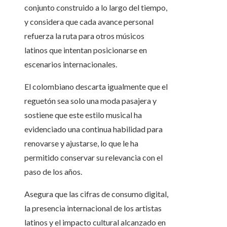
conjunto construido a lo largo del tiempo,
y considera que cada avance personal
refuerza la ruta para otros músicos
latinos que intentan posicionarse en
escenarios internacionales.
El colombiano descarta igualmente que el
reguetón sea solo una moda pasajera y
sostiene que este estilo musical ha
evidenciado una continua habilidad para
renovarse y ajustarse, lo que le ha
permitido conservar su relevancia con el
paso de los años.
Asegura que las cifras de consumo digital,
la presencia internacional de los artistas
latinos y el impacto cultural alcanzado en