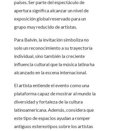
países. Ser parte del espectáculo de
apertura significa alcanzar un nivel de
exposición global reservado para un
grupo muy reducido de artistas.
Para Balvin, la invitación simboliza no
solo un reconocimiento a su trayectoria
individual, sino también la creciente
influencia cultural que la música latina ha
alcanzado en la escena internacional.
El artista entiende el evento como una
plataforma capaz de mostrar al mundo la
diversidad y fortaleza de la cultura
latinoamericana. Además, considera que
este tipo de espacios ayudan a romper
antiguos estereotipos sobre los artistas