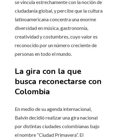
se vincula estrechamente con la noción de
ciudadanía global, y percibe que la cultura
latinoamericana concentra una enorme
diversidad en música, gastronomía,
creatividad y costumbres, cuyo valor es
reconocido por un número creciente de
personas en todo el mundo.
La gira con la que
busca reconectarse con
Colombia
En medio de su agenda internacional,
Balvin decidió realizar una gira nacional
por distintas ciudades colombianas bajo
el nombre “Ciudad Primavera”. El