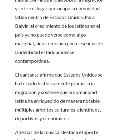
y sobre el lugar que ocupa la comunidad
latina dentro de Estados Unidos. Para
Balvin, el crecimiento de los latinos en el
país ya no puede verse como algo
marginal, sino como una parte esencial de
la identidad estadounidense
contemporánea.
El cantante afirma que Estados Unidos se
ha forjado históricamente gracias a la
migración y sostiene que la comunidad
latina ha enriquecido de manera notable
múltiples ámbitos culturales, científicos,
deportivos y económicos.
Además de la música, destaca el aporte