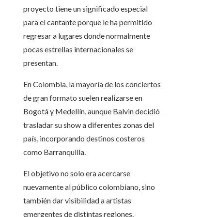
proyecto tiene un significado especial
para el cantante porque le ha permitido
regresar a lugares donde normalmente
pocas estrellas internacionales se
presentan.
En Colombia, la mayoría de los conciertos
de gran formato suelen realizarse en
Bogotá y Medellín, aunque Balvin decidió
trasladar su show a diferentes zonas del
país, incorporando destinos costeros
como Barranquilla.
El objetivo no solo era acercarse
nuevamente al público colombiano, sino
también dar visibilidad a artistas
emergentes de distintas regiones.