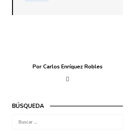
Por Carlos Enríquez Robles
BÚSQUEDA
Buscar: