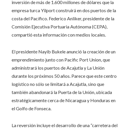
inversión de más de 1.600 millones de dólares que la
empresa turca Yilport construirá en dos puertos de la
costa del Pacífico. Federico Anliker, presidente de la
Comisión Ejecutiva Portuaria Autónoma (CEPA),
compartió esta información con medios locales.
El presidente Nayib Bukele anunció la creación de un
emprendimiento junto con Pacific Port Union, que
administrará los puertos de Acajutla y La Unión
durante los próximos 50 años. Parece que este centro
logístico no sólo se limitará a Acajutla, sino que
también abandonará la Puerta de la Unión, ubicada
estratégicamente cerca de Nicaragua y Honduras en
el Golfo de Fonseca.
La reversión incluye el desarrollo de una “carretera del