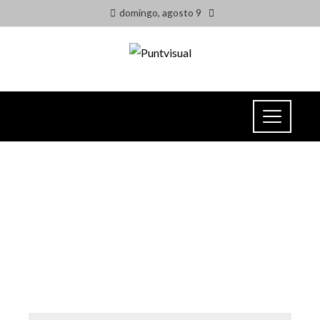
domingo, agosto 9