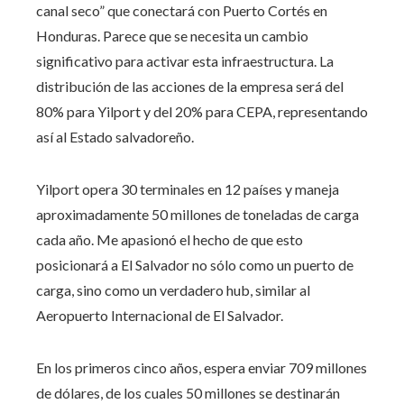
canal seco” que conectará con Puerto Cortés en
Honduras. Parece que se necesita un cambio
significativo para activar esta infraestructura. La
distribución de las acciones de la empresa será del
80% para Yilport y del 20% para CEPA, representando
así al Estado salvadoreño.
Yilport opera 30 terminales en 12 países y maneja
aproximadamente 50 millones de toneladas de carga
cada año. Me apasionó el hecho de que esto
posicionará a El Salvador no sólo como un puerto de
carga, sino como un verdadero hub, similar al
Aeropuerto Internacional de El Salvador.
En los primeros cinco años, espera enviar 709 millones
de dólares, de los cuales 50 millones se destinarán