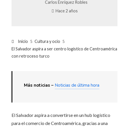
Carlos Enríquez Robles
Hace 2 años
Inicio
Cultura y ocio
El Salvador aspira a ser centro logístico de Centroamérica
con retroceso turco
Más noticias –
Noticias de última hora
El Salvador aspira a convertirse en un hub logístico
para el comercio de Centroamérica, gracias a una