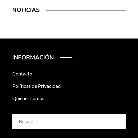
NOTICIAS
INFORMACIÓN
Contacto
Políticas de Privacidad
Quiénes somos
Buscar: