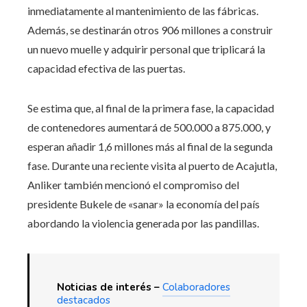
inmediatamente al mantenimiento de las fábricas.
Además, se destinarán otros 906 millones a construir
un nuevo muelle y adquirir personal que triplicará la
capacidad efectiva de las puertas.
Se estima que, al final de la primera fase, la capacidad
de contenedores aumentará de 500.000 a 875.000, y
esperan añadir 1,6 millones más al final de la segunda
fase. Durante una reciente visita al puerto de Acajutla,
Anliker también mencionó el compromiso del
presidente Bukele de «sanar» la economía del país
abordando la violencia generada por las pandillas.
Noticias de interés –
Colaboradores
destacados