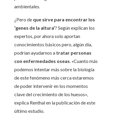
ambientales.
¿Pero de
que sirve para encontrar los
‘genes de la altura’
? Según explican los
expertos, por ahora solo aportan
conocimientos básicos pero, algún día,
podrían ayudarnos a
tratar personas
con enfermedades oseas
. «Cuanto más
podemos intentar más sobre la biología
de este fenómeno más cerca estaremos
de poder intervenir en los momentos
clave del crecimiento de los huesos»,
explica Renthal en la publicación de este
último estudio.