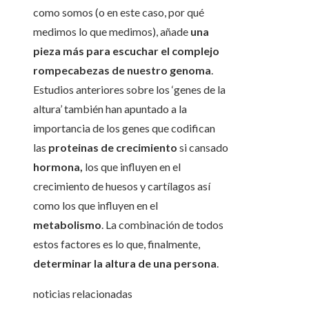
como somos (o en este caso, por qué
medimos lo que medimos), añade
una
pieza más para escuchar el complejo
rompecabezas de nuestro genoma
.
Estudios anteriores sobre los ‘genes de la
altura’ también han apuntado a la
importancia de los genes que codifican
las
proteinas de crecimiento
si cansado
hormona,
los que influyen en el
crecimiento de huesos y cartílagos así
como los que influyen en el
metabolismo
. La combinación de todos
estos factores es lo que, finalmente,
determinar la altura de una persona
.
noticias relacionadas