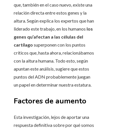
que, también en el caso nuevo, existe una
relación directa entre estos genes y la
altura. Según explica los expertos que han
liderado este trabajo, en los humanos
los
genes qu’afectan a las células del
cartílago
superponen con los puntos
críticos que, hasta ahora, relacionábamos
con la altura humana. Todo esto, según
apuntan este análisis, sugiere que estos
puntos del ADN probablemente juegan
un papel en determinar nuestra estatura.
Factores de aumento
Esta investigación, lejos de aportar una
respuesta definitiva sobre por qué somos