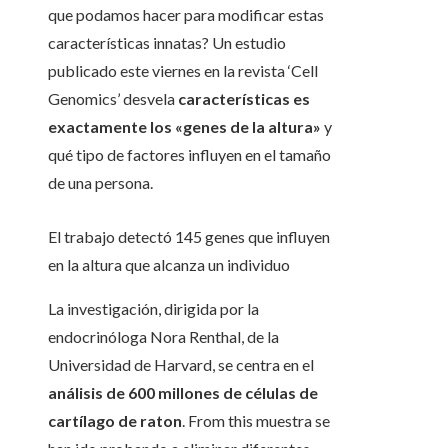
que podamos hacer para modificar estas
características innatas? Un estudio
publicado este viernes en la revista ‘Cell
Genomics’ desvela
características es
exactamente los «genes de la altura»
y
qué tipo de factores influyen en el tamaño
de una persona.
El trabajo detectó 145 genes que influyen
en la altura que alcanza un individuo
La investigación, dirigida por la
endocrinóloga Nora Renthal, de la
Universidad de Harvard, se centra en el
análisis de 600 millones de células de
cartílago de raton
. From this muestra se