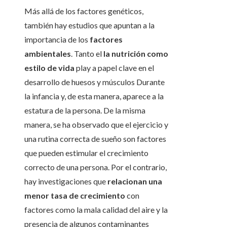
Más allá de los factores genéticos,
también hay estudios que apuntan a la
importancia de los
factores
ambientales
. Tanto el
la nutrición como
estilo de vida
play a papel clave en el
desarrollo de huesos y músculos Durante
la infancia y, de esta manera, aparece a la
estatura de la persona. De la misma
manera, se ha observado que el ejercicio y
una rutina correcta de sueño son factores
que pueden estimular el crecimiento
correcto de una persona. Por el contrario,
hay investigaciones que
relacionan una
menor tasa de crecimiento
con
factores como la mala calidad del aire y la
presencia de algunos contaminantes