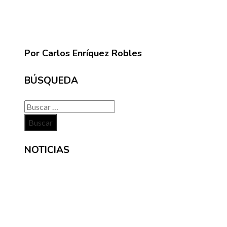
Por Carlos Enríquez Robles
BÚSQUEDA
Buscar:
NOTICIAS
INFORMACIÓN
Contacto
Políticas de Privacidad