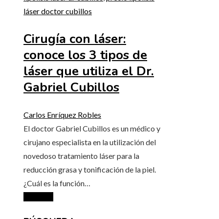
láser doctor cubillos
Cirugía con láser:
conoce los 3 tipos de
láser que utiliza el Dr.
Gabriel Cubillos
Carlos Enríquez Robles
El doctor Gabriel Cubillos es un médico y
cirujano especialista en la utilización del
novedoso tratamiento láser para la
reducción grasa y tonificación de la piel.
¿Cuál es la función…
Leer más