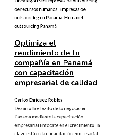
Uncategorized
Empresas de outsourcing
de recursos humanos
,
Empresas de
outsourcing en Panama
,
Humanet
outsourcing Panamá
Optimiza el
rendimiento de tu
compañía en Panamá
con capacitación
empresarial de calidad
Carlos Enríquez Robles
Desarrolla el éxito de tu negocio en
Panamá mediante la capacitación
empresarial Enfócate en el crecimiento: la
clave está en la capacitación empresarial.