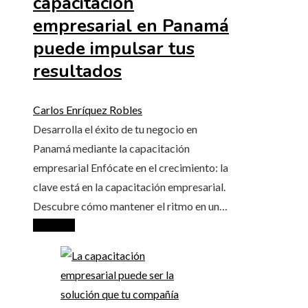
capacitación
empresarial en Panamá
puede impulsar tus
resultados
Carlos Enríquez Robles
Desarrolla el éxito de tu negocio en
Panamá mediante la capacitación
empresarial Enfócate en el crecimiento: la
clave está en la capacitación empresarial.
Descubre cómo mantener el ritmo en un…
Leer más