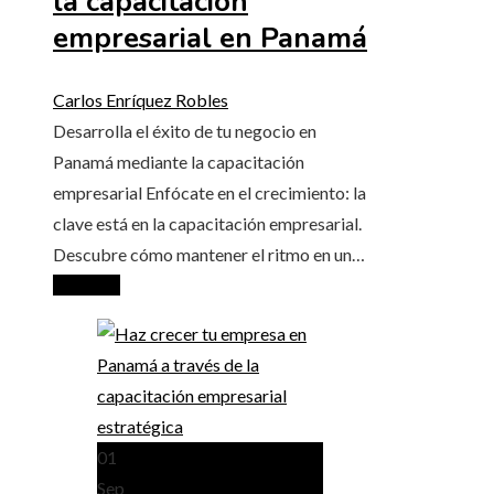
la capacitación
empresarial en Panamá
Carlos Enríquez Robles
Desarrolla el éxito de tu negocio en
Panamá mediante la capacitación
empresarial Enfócate en el crecimiento: la
clave está en la capacitación empresarial.
Descubre cómo mantener el ritmo en un…
Leer más
01
Sep