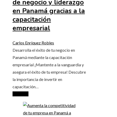
de negocio y liderazgo
en Panamá gracias a la
capacitación
empresarial
Carlos Enríquez Robles
Desarrolla el éxito de tu negocio en
Panamá mediante la capacitación
empresarial ¡Mantente a la vanguardia y
asegura el éxito de tu empresa! Descubre
la importancia de invertir en
capacitación…
Leer más