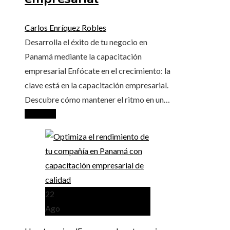
Carlos Enríquez Robles
Desarrolla el éxito de tu negocio en
Panamá mediante la capacitación
empresarial Enfócate en el crecimiento: la
clave está en la capacitación empresarial.
Descubre cómo mantener el ritmo en un…
Leer más
22
Ago