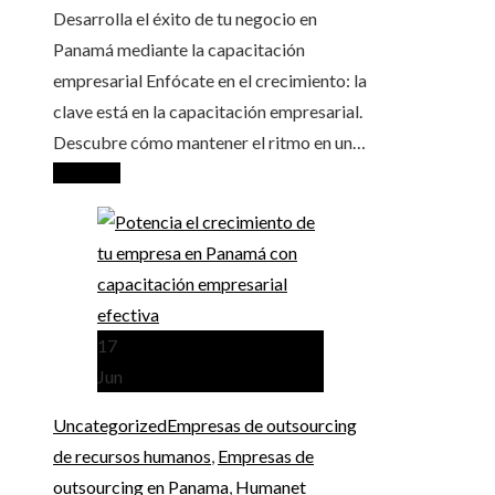
Desarrolla el éxito de tu negocio en
Panamá mediante la capacitación
empresarial Enfócate en el crecimiento: la
clave está en la capacitación empresarial.
Descubre cómo mantener el ritmo en un…
Leer más
17
Jun
Uncategorized
Empresas de outsourcing
de recursos humanos
,
Empresas de
outsourcing en Panama
,
Humanet