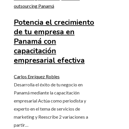
outsourcing Panamá
Potencia el crecimiento
de tu empresa en
Panamá con
capacitación
empresarial efectiva
Carlos Enríquez Robles
Desarrolla el éxito de tu negocio en
Panamá mediante la capacitación
empresarial Actúa como periodista y
experto en el tema de servicios de
marketing y Reescribe 2 variaciones a
partir…