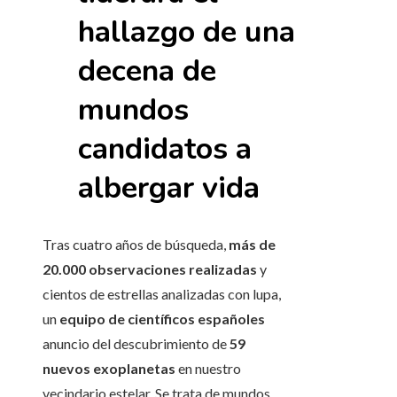
hallazgo de una
decena de
mundos
candidatos a
albergar vida
Tras cuatro años de búsqueda,
más de
20.000 observaciones realizadas
y
cientos de estrellas analizadas con lupa,
un
equipo de científicos españoles
anuncio del descubrimiento de
59
nuevos exoplanetas
en nuestro
vecindario estelar. Se trata de mundos