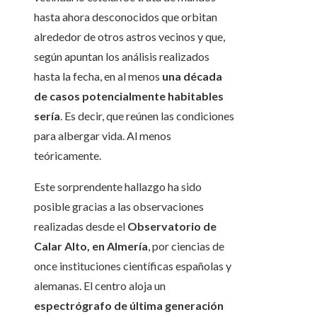
hasta ahora desconocidos que orbitan
alrededor de otros astros vecinos y que,
según apuntan los análisis realizados
hasta la fecha, en al menos
una década
de casos potencialmente habitables
sería
. Es decir, que reúnen las condiciones
para albergar vida. Al menos
teóricamente.
Este sorprendente hallazgo ha sido
posible gracias a las observaciones
realizadas desde el
Observatorio de
Calar Alto, en Almería
, por ciencias de
once instituciones científicas españolas y
alemanas. El centro aloja un
espectrógrafo de última generación