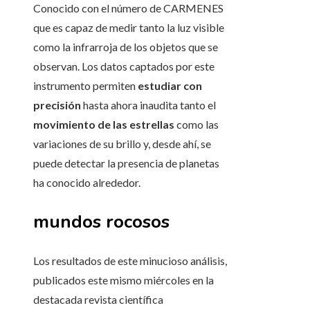
Conocido con el número de CARMENES
que es capaz de medir tanto la luz visible
como la infrarroja de los objetos que se
observan. Los datos captados por este
instrumento permiten
estudiar con
precisión
hasta ahora inaudita tanto el
movimiento de las estrellas
como las
variaciones de su brillo y, desde ahí, se
puede detectar la presencia de planetas
ha conocido alrededor.
mundos rocosos
Los resultados de este minucioso análisis,
publicados este mismo miércoles en la
destacada revista científica