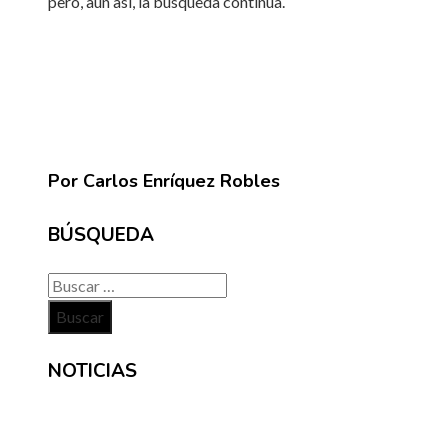
pero, aun así, la búsqueda continúa.
Por Carlos Enríquez Robles
BÚSQUEDA
Buscar:
NOTICIAS
INFORMACIÓN