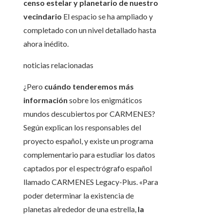
censo estelar y planetario de nuestro
vecindario
El espacio se ha ampliado y
completado con un nivel detallado hasta
ahora inédito.
noticias relacionadas
¿Pero
cuándo tenderemos más
información
sobre los enigmáticos
mundos descubiertos por CARMENES?
Según explican los responsables del
proyecto español, y existe un programa
complementario para estudiar los datos
captados por el espectrógrafo español
llamado CARMENES Legacy-Plus. «Para
poder determinar la existencia de
planetas alrededor de una estrella,
la