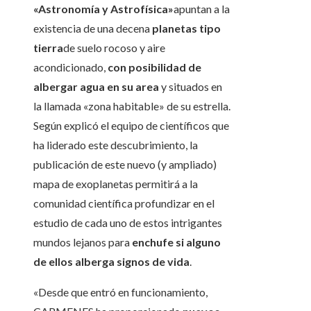
«Astronomía y Astrofísica»
apuntan a la
existencia de una decena
planetas tipo
tierra
de suelo rocoso y aire
acondicionado,
con posibilidad de
albergar agua en su area
y situados en
la llamada «zona habitable» de su estrella.
Según explicó el equipo de científicos que
ha liderado este descubrimiento, la
publicación de este nuevo (y ampliado)
mapa de exoplanetas permitirá a la
comunidad científica profundizar en el
estudio de cada uno de estos intrigantes
mundos lejanos para
enchufe
si alguno
de ellos alberga signos de vida
.
«Desde que entró en funcionamiento,