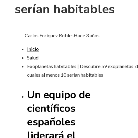
serían habitables
Carlos Enríquez Robles
Hace 3 años
Inicio
Salud
Exoplanetas habitables | Descubre 59 exoplanetas, d
cuales al menos 10 serían habitables
Un equipo de
científicos
españoles
liderará el