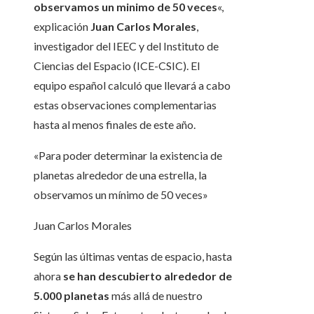
observamos un minimo de 50 veces
«,
explicación
Juan Carlos Morales
,
investigador del IEEC y del Instituto de
Ciencias del Espacio (ICE-CSIC). El
equipo español calculó que llevará a cabo
estas observaciones complementarias
hasta al menos finales de este año.
«Para poder determinar la existencia de
planetas alrededor de una estrella, la
observamos un mínimo de 50 veces»
Juan Carlos Morales
Según las últimas ventas de espacio, hasta
ahora
se han descubierto alrededor de
5.000 planetas
más allá de nuestro