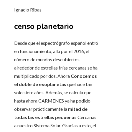
Ignacio Ribas
censo planetario
Desde que el espectrógrafo español entró
en funcionamiento, allá por el 2016, el
número de mundos descubiertos
alrededor de estrellas frías cercanas se ha
multiplicado por dos. Ahora
Conocemos
el doble de exoplanetas
que hace tan
solo siete años. Además, se calcula que
hasta ahora CARMENES ya ha podido
observar prácticamente la
mitad de
todas las estrellas pequenas
Cercanas
a nuestro Sistema Solar. Gracias a esto, el