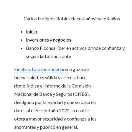
Carlos Enríquez Robles
Hace 4 años
Hace 4 años
Inicio
Inversiones y negocios
Banco Ficohsa líder en activos brinda confianza y
seguridad al ahorrante
Ficohsa
:
La banca hondureña
goza de
buena salud, es sólida y crece a buen
ritmo, indica el informe de la Comisión
Nacional de Banca y Seguros (CNBS),
divulgado por la entidad y que se basa en
datos al cierre del año 2022, lo cual le
otorga mayor seguridad y confianza a los
ahorrantes y público en general.