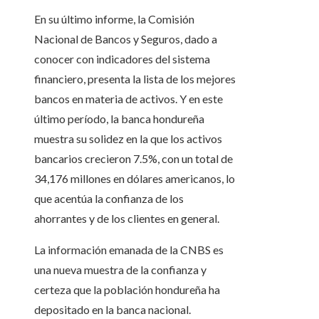
En su último informe, la Comisión
Nacional de Bancos y Seguros, dado a
conocer con indicadores del sistema
financiero, presenta la lista de los mejores
bancos en materia de activos. Y en este
último período, la banca hondureña
muestra su solidez en la que los activos
bancarios crecieron 7.5%, con un total de
34,176 millones en dólares americanos, lo
que acentúa la confianza de los
ahorrantes y de los clientes en general.
La información emanada de la CNBS es
una nueva muestra de la confianza y
certeza que la población hondureña ha
depositado en la banca nacional.