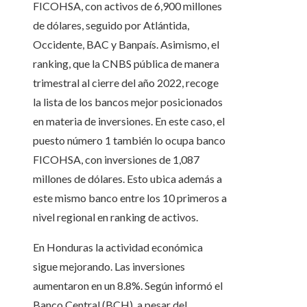
FICOHSA, con activos de 6,900 millones
de dólares, seguido por Atlántida,
Occidente, BAC y Banpaís. Asimismo, el
ranking, que la CNBS pública de manera
trimestral al cierre del año 2022, recoge
la lista de los bancos mejor posicionados
en materia de inversiones. En este caso, el
puesto número 1 también lo ocupa banco
FICOHSA, con inversiones de 1,087
millones de dólares. Esto ubica además a
este mismo banco entre los 10 primeros a
nivel regional en ranking de activos.
En Honduras la actividad económica
sigue mejorando. Las inversiones
aumentaron en un 8.8%. Según informó el
Banco Central (BCH), a pesar del