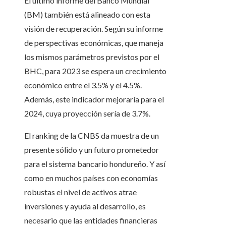
El último informe del Banco Mundial
(BM) también está alineado con esta
visión de recuperación. Según su informe
de perspectivas económicas, que maneja
los mismos parámetros previstos por el
BHC, para 2023 se espera un crecimiento
económico entre el 3.5% y el 4.5%.
Además, este indicador mejoraría para el
2024, cuya proyección sería de 3.7%.
El ranking de la CNBS da muestra de un
presente sólido y un futuro prometedor
para el sistema bancario hondureño. Y así
como en muchos países con economías
robustas el nivel de activos atrae
inversiones y ayuda al desarrollo, es
necesario que las entidades financieras