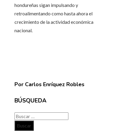
hondureñas sigan impulsando y
retroalimentando como hasta ahora el
crecimiento de la actividad económica
nacional.
Por Carlos Enríquez Robles
BÚSQUEDA
Buscar: