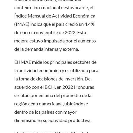
contexto internacional desfavorable, el
Índice Mensual de Actividad Económica
(IMAE) indica que el país creció un 4.4%
de enero a noviembre de 2022. Esta
mejora estuvo impulsada por el aumento
de la demanda interna y externa.
El IMAE mide los principales sectores de
la actividad económica y es utilizado para
la toma de decisiones de inversión. De
acuerdo con el BCH, en 2022 Honduras
se situó por encima del promedio de la
región centroamericana, ubicándose
dentro de los países con mayor
dinamismo en su actividad productiva.