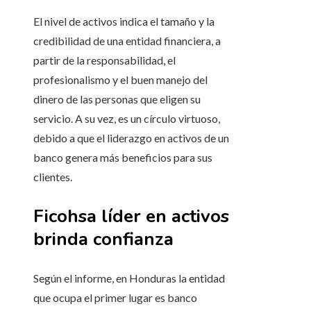
El nivel de activos indica el tamaño y la
credibilidad de una entidad financiera, a
partir de la responsabilidad, el
profesionalismo y el buen manejo del
dinero de las personas que eligen su
servicio. A su vez, es un círculo virtuoso,
debido a que el liderazgo en activos de un
banco genera más beneficios para sus
clientes.
Ficohsa líder en activos
brinda confianza
Según el informe, en Honduras la entidad
que ocupa el primer lugar es banco