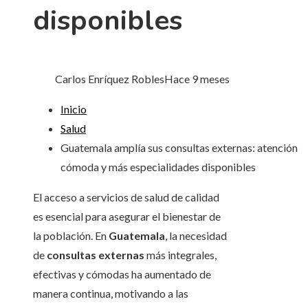
disponibles
Carlos Enríquez Robles
Hace 9 meses
Inicio
Salud
Guatemala amplía sus consultas externas: atención
cómoda y más especialidades disponibles
El acceso a servicios de salud de calidad
es esencial para asegurar el bienestar de
la población. En
Guatemala
, la necesidad
de
consultas externas
más integrales,
efectivas y cómodas ha aumentado de
manera continua, motivando a las