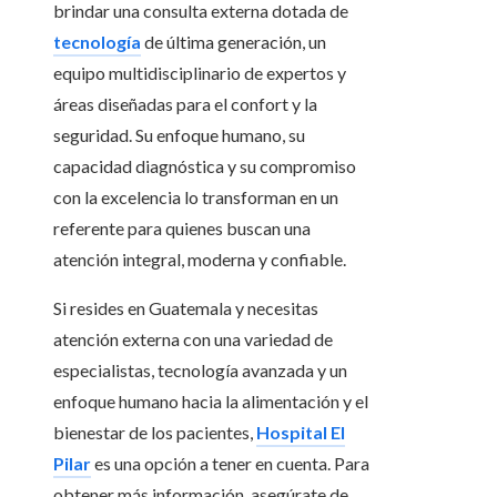
brindar una consulta externa dotada de
tecnología
de última generación, un
equipo multidisciplinario de expertos y
áreas diseñadas para el confort y la
seguridad. Su enfoque humano, su
capacidad diagnóstica y su compromiso
con la excelencia lo transforman en un
referente para quienes buscan una
atención integral, moderna y confiable.
Si resides en Guatemala y necesitas
atención externa con una variedad de
especialistas, tecnología avanzada y un
enfoque humano hacia la alimentación y el
bienestar de los pacientes,
Hospital El
Pilar
es una opción a tener en cuenta. Para
obtener más información, asegúrate de