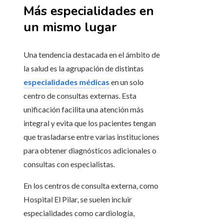
Más especialidades en
un mismo lugar
Una tendencia destacada en el ámbito de
la salud es la agrupación de distintas
especialidades médicas
en un solo
centro de consultas externas. Esta
unificación facilita una atención más
integral y evita que los pacientes tengan
que trasladarse entre varias instituciones
para obtener diagnósticos adicionales o
consultas con especialistas.
En los centros de consulta externa, como
Hospital El Pilar, se suelen incluir
especialidades como cardiología,