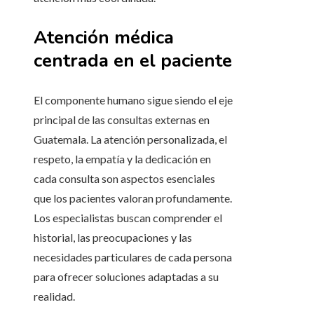
Atención médica
centrada en el paciente
El componente humano sigue siendo el eje
principal de las consultas externas en
Guatemala. La atención personalizada, el
respeto, la empatía y la dedicación en
cada consulta son aspectos esenciales
que los pacientes valoran profundamente.
Los especialistas buscan comprender el
historial, las preocupaciones y las
necesidades particulares de cada persona
para ofrecer soluciones adaptadas a su
realidad.