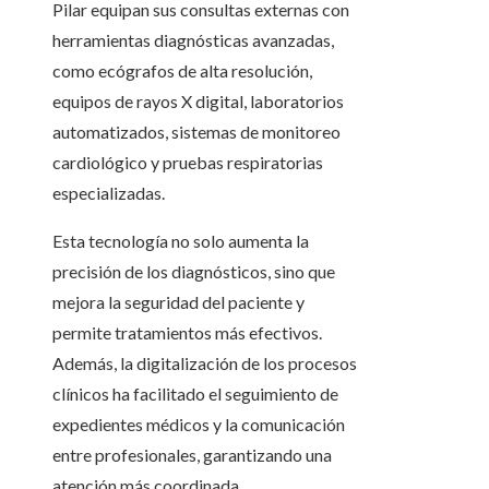
Pilar equipan sus consultas externas con
herramientas diagnósticas avanzadas,
como ecógrafos de alta resolución,
equipos de rayos X digital, laboratorios
automatizados, sistemas de monitoreo
cardiológico y pruebas respiratorias
especializadas.
Esta tecnología no solo aumenta la
precisión de los diagnósticos, sino que
mejora la seguridad del paciente y
permite tratamientos más efectivos.
Además, la digitalización de los procesos
clínicos ha facilitado el seguimiento de
expedientes médicos y la comunicación
entre profesionales, garantizando una
atención más coordinada.