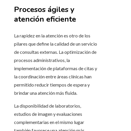
Procesos ágiles y
atención eficiente
La rapidez en la atención es otro de los
pilares que define la calidad de un servicio
de consultas externas. La optimización de
procesos administrativos, la
implementación de plataformas de citas y
la coordinación entre áreas clínicas han
permitido reducir tiempos de espera y
brindar una atención más fluida.
La disponibilidad de laboratorios,
estudios de imagen y evaluaciones
complementarias en el mismo lugar
también favorece una atención más