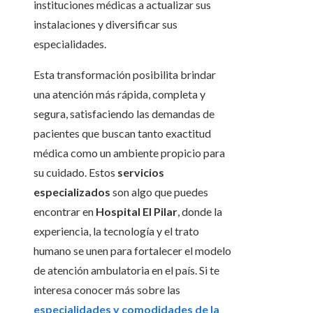
instituciones médicas a actualizar sus
instalaciones y diversificar sus
especialidades.
Esta transformación posibilita brindar
una atención más rápida, completa y
segura, satisfaciendo las demandas de
pacientes que buscan tanto exactitud
médica como un ambiente propicio para
su cuidado. Estos
servicios
especializados
son algo que puedes
encontrar en
Hospital El Pilar
, donde la
experiencia, la tecnología y el trato
humano se unen para fortalecer el modelo
de atención ambulatoria en el país. Si te
interesa conocer más sobre las
especialidades y comodidades de la