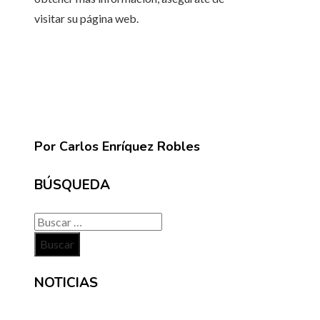
visitar su página web.
Por Carlos Enríquez Robles
BÚSQUEDA
Buscar:
NOTICIAS
INFORMACIÓN