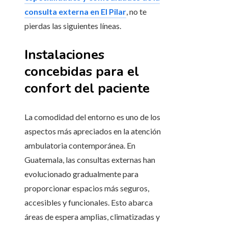
consulta externa en El Pilar
, no te
pierdas las siguientes líneas.
Instalaciones
concebidas para el
confort del paciente
La comodidad del entorno es uno de los
aspectos más apreciados en la atención
ambulatoria contemporánea. En
Guatemala, las consultas externas han
evolucionado gradualmente para
proporcionar espacios más seguros,
accesibles y funcionales. Esto abarca
áreas de espera amplias, climatizadas y