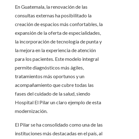
En Guatemala, la renovación de las
consultas externas ha posibilitado la
creación de espacios más confortables, la
expansión de la oferta de especialidades,
la incorporación de tecnología de punta y
la mejora en la experiencia de atención
para los pacientes. Este modelo integral
permite diagnósticos más ágiles,
tratamientos más oportunos y un
acompañamiento que cubre todas las
fases del cuidado de la salud, siendo
Hospital El Pilar un claro ejemplo de esta
modernización.
El Pilar se ha consolidado como una de las
instituciones más destacadas en el país, al