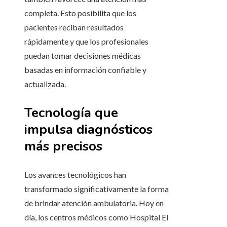
completa. Esto posibilita que los
pacientes reciban resultados
rápidamente y que los profesionales
puedan tomar decisiones médicas
basadas en información confiable y
actualizada.
Tecnología que
impulsa diagnósticos
más precisos
Los avances tecnológicos han
transformado significativamente la forma
de brindar atención ambulatoria. Hoy en
día, los centros médicos como Hospital El