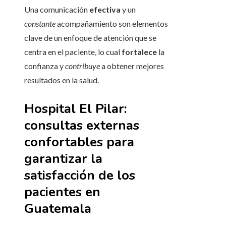
Una comunicación
efectiva
y un
constante
acompañamiento son elementos
clave de un enfoque de atención que se
centra en el paciente, lo cual
fortalece
la
confianza y
contribuye
a obtener mejores
resultados en la salud.
Hospital El Pilar:
consultas externas
confortables para
garantizar la
satisfacción de los
pacientes en
Guatemala