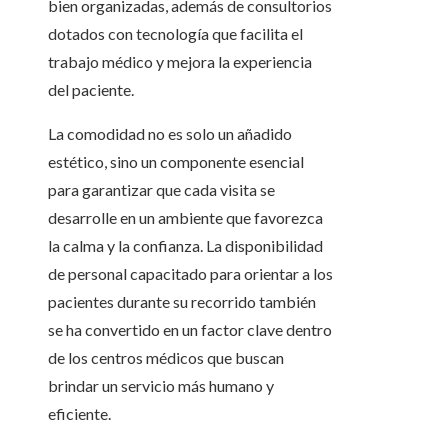
bien organizadas, además de consultorios
dotados con tecnología que facilita el
trabajo médico y mejora la experiencia
del paciente.
La comodidad no es solo un añadido
estético, sino un componente esencial
para garantizar que cada visita se
desarrolle en un ambiente que favorezca
la calma y la confianza. La disponibilidad
de personal capacitado para orientar a los
pacientes durante su recorrido también
se ha convertido en un factor clave dentro
de los centros médicos que buscan
brindar un servicio más humano y
eficiente.