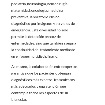
pediatría, neumología, neurocirugía,
maternidad, oncología, medicina
preventiva, laboratorio clínico,
diagnóstico por imágenes y servicios de
emergencia. Esta diversidad no solo
permite la detección precoz de
enfermedades, sino que también asegura
la continuidad del tratamiento mediante
un enfoque multidisciplinario.
Asimismo, la colaboración entre expertos
garantiza que los pacientes obtengan
diagnósticos más exactos, tratamientos
más adecuados y una atención que
contempla todos los aspectos de su
bienestar.