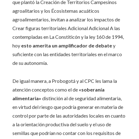
que plantó la Creación de Territorios Campesinos
agroalitarios y los Écosistemas acuáticos
agroalimentarios, invitan a analizar los impactos de
Crear figuras territoriales Adicional Adicional A las
contempladas en La Constiticón y la ley 160 de 1994,
hoy
esto amerita un amplificador de debate
y
suficiente con las entidades territoriales en el marco
de su autonomía.
De igual manera, a Probogotá y al CPC les lama la
atención conceptos como el de
«soberanía
alimentaria»
distinción al de seguridad alimentaria,
en virtud del riesgo que podría generar en materia de
control por parte de las autoridades locales en cuanto
a la orientación productiva del suelo y el uso de
semillas que podrían no contar con los requisitos de