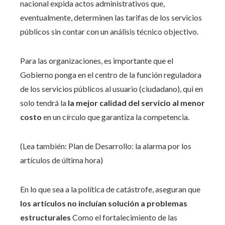
nacional expida actos administrativos que,
eventualmente, determinen las tarifas de los servicios
públicos sin contar con un análisis técnico objectivo.
Para las organizaciones, es importante que el
Gobierno ponga en el centro de la función reguladora
de los servicios públicos al usuario (ciudadano), qui en
solo tendrá la
la mejor calidad del servicio al menor
costo
en un círculo que garantiza la competencia.
(Lea también: Plan de Desarrollo: la alarma por los
artículos de última hora)
En lo que sea a la política de catástrofe, aseguran que
los artículos no incluían solución a problemas
estructurales
Como el fortalecimiento de las