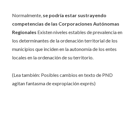
Normalmente,
se podría estar sustrayendo
competencias de las Corporaciones Autónomas
Regionales
Existen niveles estables de prevalencia en
los determinantes de la ordenación territorial de los
municipios que inciden en la autonomía de los entes
locales en la ordenación de su territorio.
(Lea también: Posibles cambios en texto de PND
agitan fantasma de expropiación exprés)