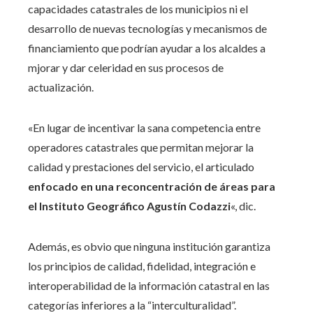
capacidades catastrales de los municipios ni el
desarrollo de nuevas tecnologías y mecanismos de
financiamiento que podrían ayudar a los alcaldes a
mjorar y dar celeridad en sus procesos de
actualización.
«En lugar de incentivar la sana competencia entre
operadores catastrales que permitan mejorar la
calidad y prestaciones del servicio, el articulado
enfocado en una reconcentración de áreas para
el Instituto Geográfico Agustín Codazzi
«, dic.
Además, es obvio que ninguna institución garantiza
los principios de calidad, fidelidad, integración e
interoperabilidad de la información catastral en las
categorías inferiores a la “interculturalidad”.