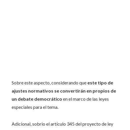
Sobre este aspecto, considerando que
este tipo de
ajustes normativos se convertirán en propios de
un debate democrático
en el marco de las leyes
especiales para el tema.
Adicional, sobrio el artículo 345 del proyecto de ley