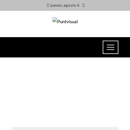
jueves, agosto 6