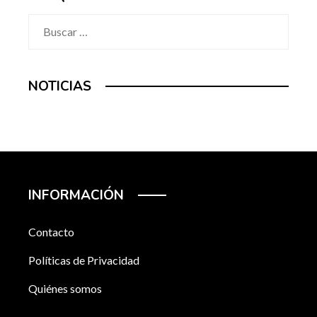
Buscar:
NOTICIAS
INFORMACIÓN
Contacto
Políticas de Privacidad
Quiénes somos