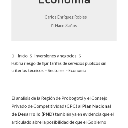
Carlos Enríquez Robles
Hace 3 años
Inicio
Inversiones y negocios
Habría riesgo de fijar tarifas de servicios públicos sin
criterios técnicos – Sectores – Economía
El análisis de la Región de Probogotá y el Consejo
Privado de Competitividad (CPC) al
Plan Nacional
de Desarrollo (PND)
también ya en evidencia que el
articulado abre la posibilidad de que el Gobierno