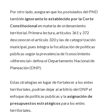
Por otro lado, aseguran que los postulados del PND
también
ignorante lo establecido por la Corte
Constitucional
en materia de ordenamiento
territorial. Primera lectura, artículos 361 y 372
desconocen el artículo 320 y las de categorización
municipal, pues integra la focalización de políticas
públicas según la prevalencia de l’conocimiento
«diferencial» defina el Departamento Nacional de
Planeación (DNP).
Estas strategias en lugar de fortalecer a los entes
territoriales, podrian dejar al arbitrio del DNP el
enfoque de politicas publicas y la
asignación de
presupuestos estratégicos
para los entes
territoriales.