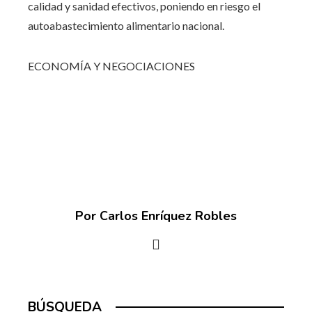
calidad y sanidad efectivos, poniendo en riesgo el
autoabastecimiento alimentario nacional.
ECONOMÍA Y NEGOCIACIONES
Por Carlos Enríquez Robles
BÚSQUEDA