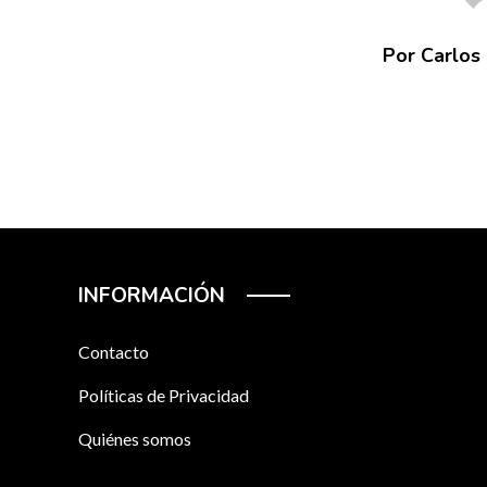
Por Carlos
INFORMACIÓN
Contacto
Políticas de Privacidad
Quiénes somos