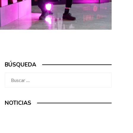
BÚSQUEDA
Buscar:
NOTICIAS