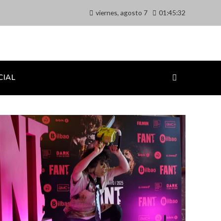
viernes, agosto 7
01:45:33
CIAL