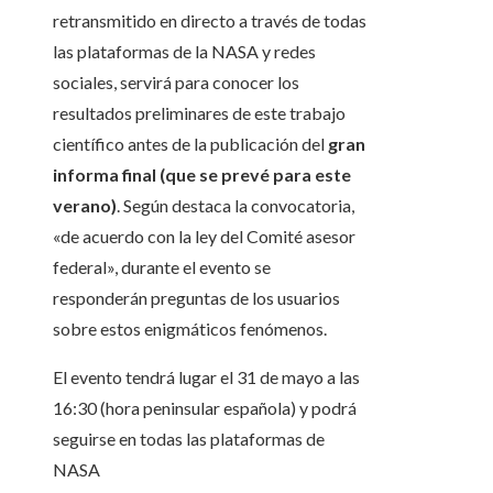
retransmitido en directo a través de todas
las plataformas de la NASA y redes
sociales, servirá para conocer los
resultados preliminares de este trabajo
científico antes de la publicación del
gran
informa final (que se prevé para este
verano)
. Según destaca la convocatoria,
«de acuerdo con la ley del Comité asesor
federal», durante el evento se
responderán preguntas de los usuarios
sobre estos enigmáticos fenómenos.
El evento tendrá lugar el 31 de mayo a las
16:30 (hora peninsular española) y podrá
seguirse en todas las plataformas de
NASA