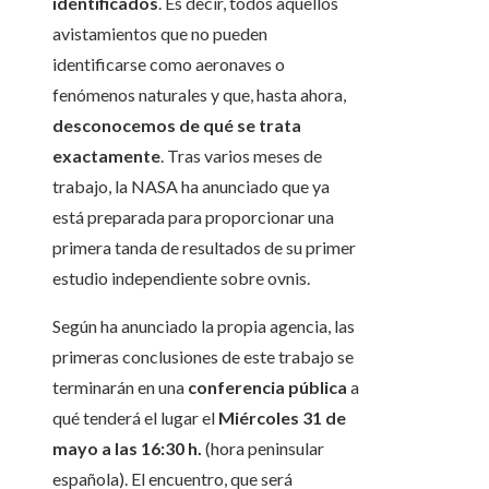
identificados
. Es decir, todos aquellos
avistamientos que no pueden
identificarse como aeronaves o
fenómenos naturales y que, hasta ahora,
desconocemos de qué se trata
exactamente
. Tras varios meses de
trabajo, la NASA ha anunciado que ya
está preparada para proporcionar una
primera tanda de resultados de su primer
estudio independiente sobre ovnis.
Según ha anunciado la propia agencia, las
primeras conclusiones de este trabajo se
terminarán en una
conferencia pública
a
qué tenderá el lugar el
Miércoles 31 de
mayo a las 16:30 h.
(hora peninsular
española). El encuentro, que será