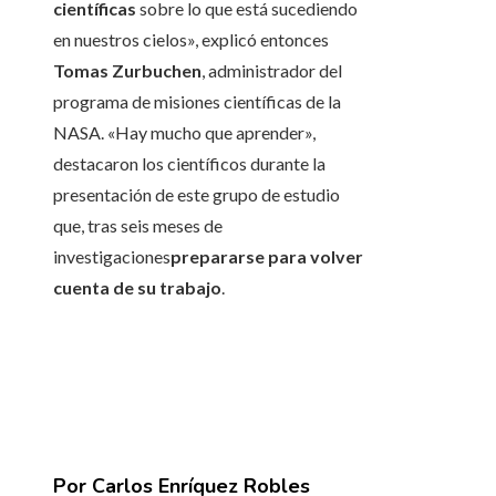
científicas
sobre lo que está sucediendo
en nuestros cielos», explicó entonces
Tomas Zurbuchen
, administrador del
programa de misiones científicas de la
NASA. «Hay mucho que aprender»,
destacaron los científicos durante la
presentación de este grupo de estudio
que, tras seis meses de
investigaciones
prepararse para volver
cuenta de su trabajo
.
Por Carlos Enríquez Robles