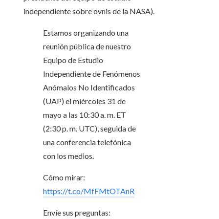
independiente sobre ovnis de la NASA).
Estamos organizando una
reunión pública de nuestro
Equipo de Estudio
Independiente de Fenómenos
Anómalos No Identificados
(UAP) el miércoles 31 de
mayo a las 10:30 a. m. ET
(2:30 p. m. UTC), seguida de
una conferencia telefónica
con los medios.
Cómo mirar:
https://t.co/MfFMtOTAnR
Envíe sus preguntas: