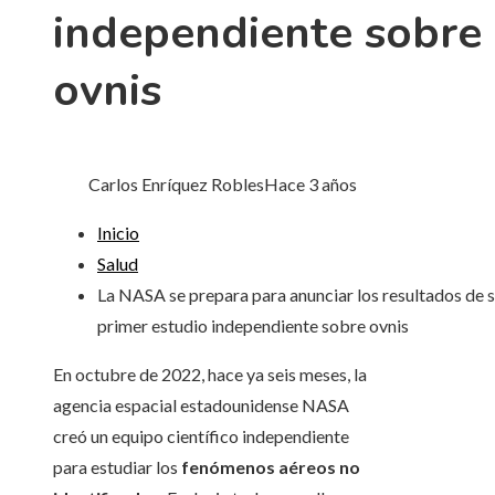
independiente sobre
ovnis
Carlos Enríquez Robles
Hace 3 años
Inicio
Salud
La NASA se prepara para anunciar los resultados de 
primer estudio independiente sobre ovnis
En octubre de 2022, hace ya seis meses, la
agencia espacial estadounidense NASA
creó un equipo científico independiente
para estudiar los
fenómenos aéreos no