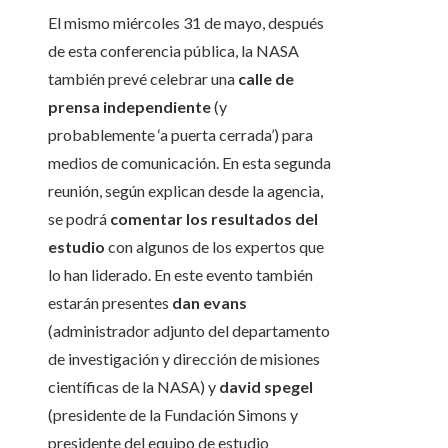
El mismo miércoles 31 de mayo, después
de esta conferencia pública, la NASA
también prevé celebrar una
calle de
prensa independiente
(y
probablemente ‘a puerta cerrada’) para
medios de comunicación. En esta segunda
reunión, según explican desde la agencia,
se podrá
comentar los resultados del
estudio
con algunos de los expertos que
lo han liderado. En este evento también
estarán presentes
dan evans
(administrador adjunto del departamento
de investigación y dirección de misiones
científicas de la NASA) y
david spegel
(presidente de la Fundación Simons y
presidente del equipo de estudio