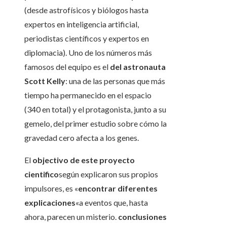
(desde astrofísicos y biólogos hasta
expertos en inteligencia artificial,
periodistas científicos y expertos en
diplomacia). Uno de los números más
famosos del equipo es el
del astronauta
Scott Kelly
: una de las personas que más
tiempo ha permanecido en el espacio
(340 en total) y el protagonista, junto a su
gemelo, del primer estudio sobre cómo la
gravedad cero afecta a los genes.
El
objectivo de este proyecto
cientifico
según explicaron sus propios
impulsores, es «
encontrar diferentes
explicaciones
«a eventos que, hasta
ahora, parecen un misterio.
conclusiones