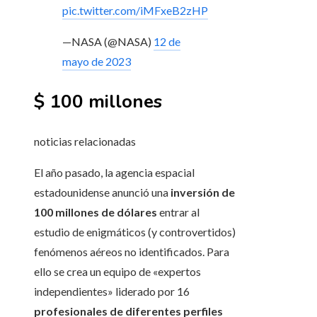
pic.twitter.com/iMFxeB2zHP
—NASA (@NASA)
12 de
mayo de 2023
$ 100 millones
noticias relacionadas
El año pasado, la agencia espacial
estadounidense anunció una
inversión de
100 millones de dólares
entrar al
estudio de enigmáticos (y controvertidos)
fenómenos aéreos no identificados. Para
ello se crea un equipo de «expertos
independientes» liderado por 16
profesionales de diferentes perfiles