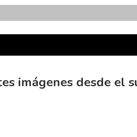
tes imágenes desde el s