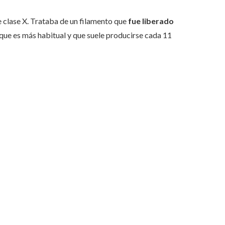
e clase X. Trataba de un filamento que
fue liberado
í que es más habitual y que suele producirse cada 11