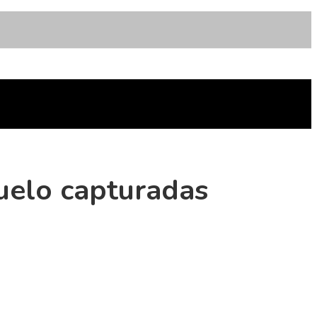
uelo capturadas