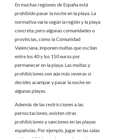
En muchas regiones de España está
prohibido pasar la noche en la playa. La
normativa varía según la región y la playa
concreta, pero algunas comunidades o
provincias, como la Comunidad
Valenciana, imponen multas que oscilan
entre los 40 y los 150 euros por
permanecer en la playa. Las multas y
prohibiciones son aún más severas si
decides acampar y pasar la noche en
algunas playas.
Además de las restricciones a las
pernoctaciones, existen otras
prohibiciones y sanciones en las playas
españolas. Por ejemplo, jugar en las salas