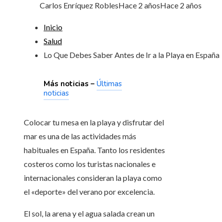
Carlos Enríquez Robles
Hace 2 años
Hace 2 años
Inicio
Salud
Lo Que Debes Saber Antes de Ir a la Playa en España
Más noticias –
Últimas
noticias
Colocar tu mesa en la playa y disfrutar del
mar es una de las actividades más
habituales en España. Tanto los residentes
costeros como los turistas nacionales e
internacionales consideran la playa como
el «deporte» del verano por excelencia.
El sol, la arena y el agua salada crean un