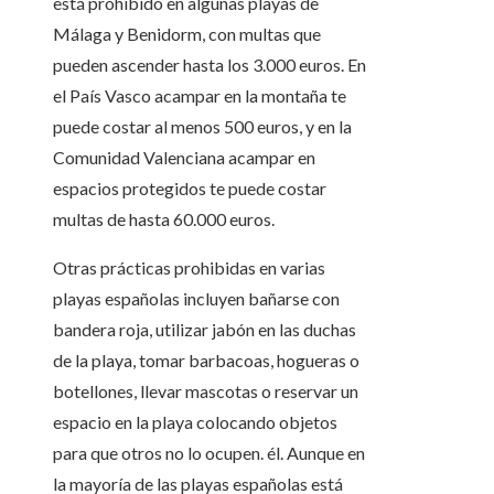
está prohibido en algunas playas de
Málaga y Benidorm, con multas que
pueden ascender hasta los 3.000 euros. En
el País Vasco acampar en la montaña te
puede costar al menos 500 euros, y en la
Comunidad Valenciana acampar en
espacios protegidos te puede costar
multas de hasta 60.000 euros.
Otras prácticas prohibidas en varias
playas españolas incluyen bañarse con
bandera roja, utilizar jabón en las duchas
de la playa, tomar barbacoas, hogueras o
botellones, llevar mascotas o reservar un
espacio en la playa colocando objetos
para que otros no lo ocupen. él. Aunque en
la mayoría de las playas españolas está