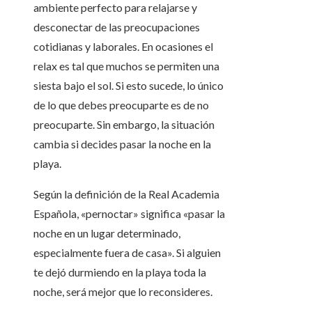
ambiente perfecto para relajarse y
desconectar de las preocupaciones
cotidianas y laborales. En ocasiones el
relax es tal que muchos se permiten una
siesta bajo el sol. Si esto sucede, lo único
de lo que debes preocuparte es de no
preocuparte. Sin embargo, la situación
cambia si decides pasar la noche en la
playa.
Según la definición de la Real Academia
Española, «pernoctar» significa «pasar la
noche en un lugar determinado,
especialmente fuera de casa». Si alguien
te dejó durmiendo en la playa toda la
noche, será mejor que lo reconsideres.