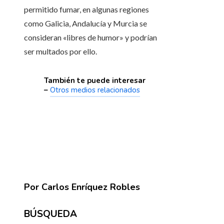
permitido fumar, en algunas regiones
como Galicia, Andalucía y Murcia se
consideran «libres de humor» y podrían
ser multados por ello.
También te puede interesar
–
Otros medios relacionados
Por Carlos Enríquez Robles
BÚSQUEDA