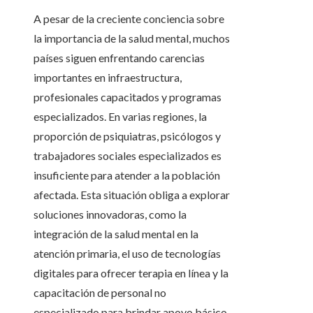
A pesar de la creciente conciencia sobre
la importancia de la salud mental, muchos
países siguen enfrentando carencias
importantes en infraestructura,
profesionales capacitados y programas
especializados. En varias regiones, la
proporción de psiquiatras, psicólogos y
trabajadores sociales especializados es
insuficiente para atender a la población
afectada. Esta situación obliga a explorar
soluciones innovadoras, como la
integración de la salud mental en la
atención primaria, el uso de tecnologías
digitales para ofrecer terapia en línea y la
capacitación de personal no
especializado para brindar apoyo básico