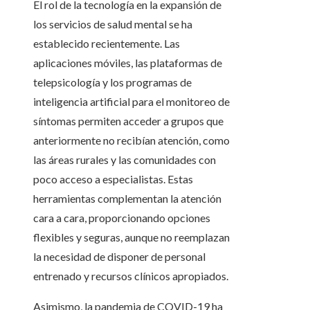
El rol de la tecnología en la expansión de
los servicios de salud mental se ha
establecido recientemente. Las
aplicaciones móviles, las plataformas de
telepsicología y los programas de
inteligencia artificial para el monitoreo de
síntomas permiten acceder a grupos que
anteriormente no recibían atención, como
las áreas rurales y las comunidades con
poco acceso a especialistas. Estas
herramientas complementan la atención
cara a cara, proporcionando opciones
flexibles y seguras, aunque no reemplazan
la necesidad de disponer de personal
entrenado y recursos clínicos apropiados.
Asimismo, la pandemia de COVID-19 ha