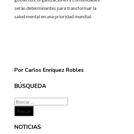
serán determinantes para transformar la
salud mental en una prioridad mundial.
Por Carlos Enríquez Robles
BÚSQUEDA
Buscar:
NOTICIAS