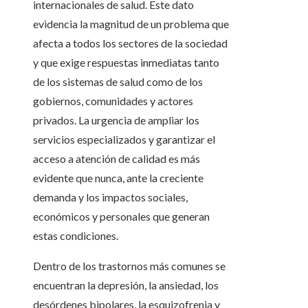
internacionales de salud. Este dato
evidencia la magnitud de un problema que
afecta a todos los sectores de la sociedad
y que exige respuestas inmediatas tanto
de los sistemas de salud como de los
gobiernos, comunidades y actores
privados. La urgencia de ampliar los
servicios especializados y garantizar el
acceso a atención de calidad es más
evidente que nunca, ante la creciente
demanda y los impactos sociales,
económicos y personales que generan
estas condiciones.
Dentro de los trastornos más comunes se
encuentran la depresión, la ansiedad, los
desórdenes bipolares, la esquizofrenia y