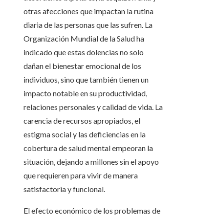
otras afecciones que impactan la rutina
diaria de las personas que las sufren. La
Organización Mundial de la Salud ha
indicado que estas dolencias no solo
dañan el bienestar emocional de los
individuos, sino que también tienen un
impacto notable en su productividad,
relaciones personales y calidad de vida. La
carencia de recursos apropiados, el
estigma social y las deficiencias en la
cobertura de salud mental empeoran la
situación, dejando a millones sin el apoyo
que requieren para vivir de manera
satisfactoria y funcional.
El efecto económico de los problemas de