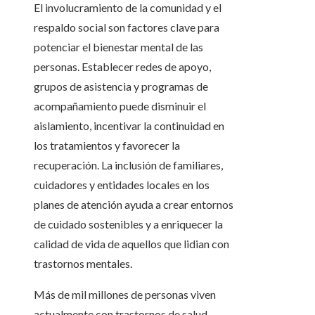
El involucramiento de la comunidad y el
respaldo social son factores clave para
potenciar el bienestar mental de las
personas. Establecer redes de apoyo,
grupos de asistencia y programas de
acompañamiento puede disminuir el
aislamiento, incentivar la continuidad en
los tratamientos y favorecer la
recuperación. La inclusión de familiares,
cuidadores y entidades locales en los
planes de atención ayuda a crear entornos
de cuidado sostenibles y a enriquecer la
calidad de vida de aquellos que lidian con
trastornos mentales.
Más de mil millones de personas viven
actualmente con trastornos de salud