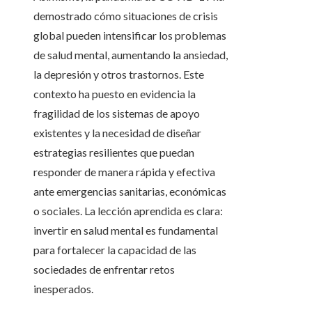
demostrado cómo situaciones de crisis
global pueden intensificar los problemas
de salud mental, aumentando la ansiedad,
la depresión y otros trastornos. Este
contexto ha puesto en evidencia la
fragilidad de los sistemas de apoyo
existentes y la necesidad de diseñar
estrategias resilientes que puedan
responder de manera rápida y efectiva
ante emergencias sanitarias, económicas
o sociales. La lección aprendida es clara:
invertir en salud mental es fundamental
para fortalecer la capacidad de las
sociedades de enfrentar retos
inesperados.