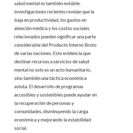
salud mental es también notable.
Investigaciones recientes revelan que la
baja en productividad, los gastos en
atención médica y los costos sociales
relacionados pueden significar una parte
considerable del Producto Interno Bruto
de varias naciones. Esto evidencia que
destinar recursos a servicios de salud
mental no solo es un acto humanitario,
sino también una táctica económica
astuta. El desarrollo de programas
accesibles y sostenibles puede ayudar en
la recuperación de personas y
comunidades, disminuyendo la carga
económica y mejorando la estabilidad
social.