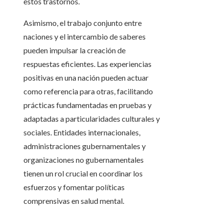
estos trastornos.
Asimismo, el trabajo conjunto entre
naciones y el intercambio de saberes
pueden impulsar la creación de
respuestas eficientes. Las experiencias
positivas en una nación pueden actuar
como referencia para otras, facilitando
prácticas fundamentadas en pruebas y
adaptadas a particularidades culturales y
sociales. Entidades internacionales,
administraciones gubernamentales y
organizaciones no gubernamentales
tienen un rol crucial en coordinar los
esfuerzos y fomentar políticas
comprensivas en salud mental.