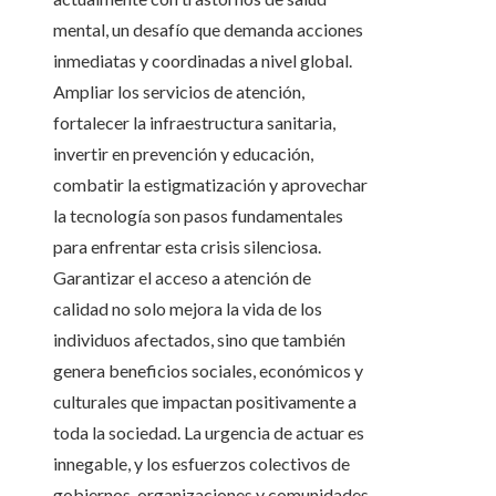
mental, un desafío que demanda acciones
inmediatas y coordinadas a nivel global.
Ampliar los servicios de atención,
fortalecer la infraestructura sanitaria,
invertir en prevención y educación,
combatir la estigmatización y aprovechar
la tecnología son pasos fundamentales
para enfrentar esta crisis silenciosa.
Garantizar el acceso a atención de
calidad no solo mejora la vida de los
individuos afectados, sino que también
genera beneficios sociales, económicos y
culturales que impactan positivamente a
toda la sociedad. La urgencia de actuar es
innegable, y los esfuerzos colectivos de
gobiernos, organizaciones y comunidades