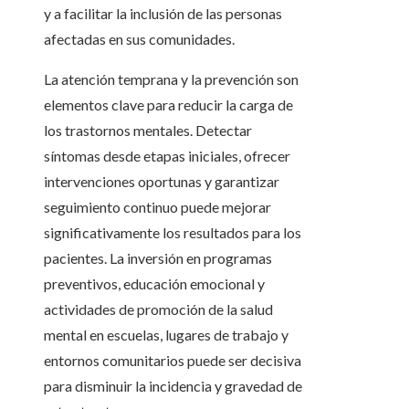
y a facilitar la inclusión de las personas
afectadas en sus comunidades.
La atención temprana y la prevención son
elementos clave para reducir la carga de
los trastornos mentales. Detectar
síntomas desde etapas iniciales, ofrecer
intervenciones oportunas y garantizar
seguimiento continuo puede mejorar
significativamente los resultados para los
pacientes. La inversión en programas
preventivos, educación emocional y
actividades de promoción de la salud
mental en escuelas, lugares de trabajo y
entornos comunitarios puede ser decisiva
para disminuir la incidencia y gravedad de