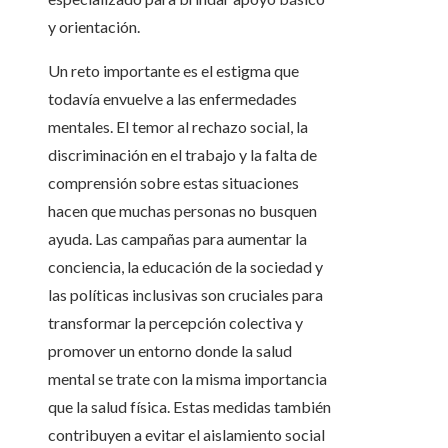
y orientación.
Un reto importante es el estigma que
todavía envuelve a las enfermedades
mentales. El temor al rechazo social, la
discriminación en el trabajo y la falta de
comprensión sobre estas situaciones
hacen que muchas personas no busquen
ayuda. Las campañas para aumentar la
conciencia, la educación de la sociedad y
las políticas inclusivas son cruciales para
transformar la percepción colectiva y
promover un entorno donde la salud
mental se trate con la misma importancia
que la salud física. Estas medidas también
contribuyen a evitar el aislamiento social