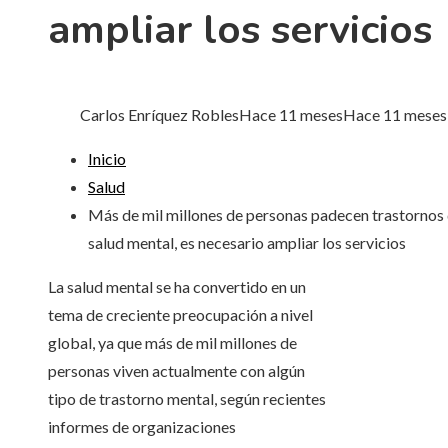
ampliar los servicios
Carlos Enríquez Robles
Hace 11 meses
Hace 11 meses
Inicio
Salud
Más de mil millones de personas padecen trastornos
salud mental, es necesario ampliar los servicios
La salud mental se ha convertido en un
tema de creciente preocupación a nivel
global, ya que más de mil millones de
personas viven actualmente con algún
tipo de trastorno mental, según recientes
informes de organizaciones