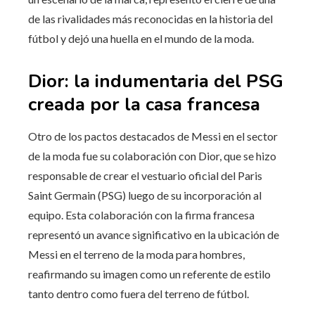
de las rivalidades más reconocidas en la historia del
fútbol y dejó una huella en el mundo de la moda.
Dior: la indumentaria del PSG
creada por la casa francesa
Otro de los pactos destacados de Messi en el sector
de la moda fue su colaboración con Dior, que se hizo
responsable de crear el vestuario oficial del Paris
Saint Germain (PSG) luego de su incorporación al
equipo. Esta colaboración con la firma francesa
representó un avance significativo en la ubicación de
Messi en el terreno de la moda para hombres,
reafirmando su imagen como un referente de estilo
tanto dentro como fuera del terreno de fútbol.