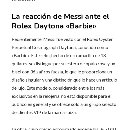
La reacción de Messi ante el
Rolex Daytona «Barbie»
Recientemente, Messi fue visto con el Rolex Oyster
Perpetual Cosmograph Daytona, conocido como
«Barbie». Este reloj, hecho de oro amarillo de 18
quilates, se distingue por su esfera de ópalo rosa y un
bisel con 36 zafiros fucsia, lo que le proporciona un
diseño singular y una distinción que lo hace un artículo
de lujo. Este modelo, considerado entre los más
exclusivos en la relojería, no está disponible para el
público en general y se ofrece solo a un grupo selecto
de clientes VIP de la marca suiza.
La obra, cuyo precio aproximado excede los 365.000