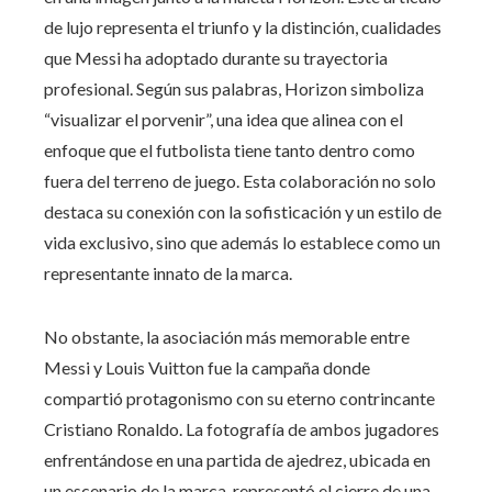
de lujo representa el triunfo y la distinción, cualidades
que Messi ha adoptado durante su trayectoria
profesional. Según sus palabras, Horizon simboliza
“visualizar el porvenir”, una idea que alinea con el
enfoque que el futbolista tiene tanto dentro como
fuera del terreno de juego. Esta colaboración no solo
destaca su conexión con la sofisticación y un estilo de
vida exclusivo, sino que además lo establece como un
representante innato de la marca.
No obstante, la asociación más memorable entre
Messi y Louis Vuitton fue la campaña donde
compartió protagonismo con su eterno contrincante
Cristiano Ronaldo. La fotografía de ambos jugadores
enfrentándose en una partida de ajedrez, ubicada en
un escenario de la marca, representó el cierre de una