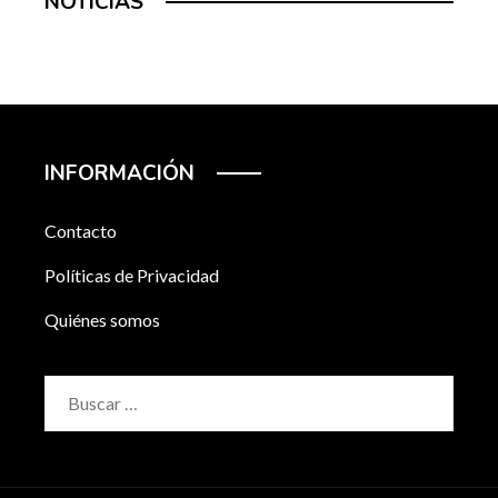
NOTICIAS
INFORMACIÓN
Contacto
Políticas de Privacidad
Quiénes somos
Buscar: