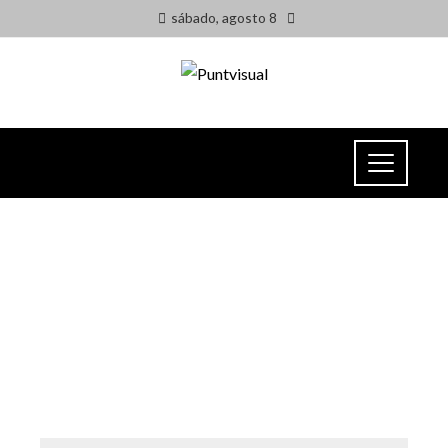
sábado, agosto 8