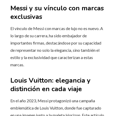
Messi y su vínculo con marcas
exclusivas
El vínculo de Messi con marcas de lujo no es nuevo. A
lo largo de su carrera, ha sido embajador de
importantes firmas, destacándose por su capacidad
de representar no solo la elegancia, sino también el
estilo y la exclusividad que caracterizan a estas
marcas.
Louis Vuitton: elegancia y
distinción en cada viaje
En el año 2023, Messi protagonizó una campaña
emblemática de Louis Vuitton, donde fue capturado
en una imagen junto a la maleta Horizon. Este artículo