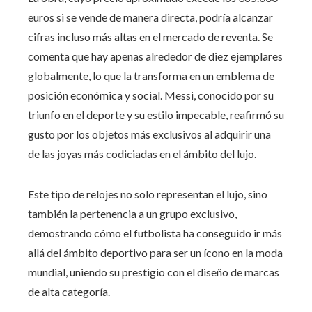
euros si se vende de manera directa, podría alcanzar
cifras incluso más altas en el mercado de reventa. Se
comenta que hay apenas alrededor de diez ejemplares
globalmente, lo que la transforma en un emblema de
posición económica y social. Messi, conocido por su
triunfo en el deporte y su estilo impecable, reafirmó su
gusto por los objetos más exclusivos al adquirir una
de las joyas más codiciadas en el ámbito del lujo.
Este tipo de relojes no solo representan el lujo, sino
también la pertenencia a un grupo exclusivo,
demostrando cómo el futbolista ha conseguido ir más
allá del ámbito deportivo para ser un ícono en la moda
mundial, uniendo su prestigio con el diseño de marcas
de alta categoría.