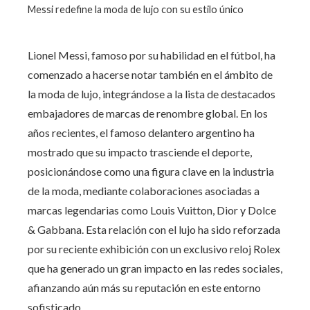
Messi redefine la moda de lujo con su estilo único
Lionel Messi, famoso por su habilidad en el fútbol, ha
comenzado a hacerse notar también en el ámbito de
la moda de lujo, integrándose a la lista de destacados
embajadores de marcas de renombre global. En los
años recientes, el famoso delantero argentino ha
mostrado que su impacto trasciende el deporte,
posicionándose como una figura clave en la industria
de la moda, mediante colaboraciones asociadas a
marcas legendarias como Louis Vuitton, Dior y Dolce
& Gabbana. Esta relación con el lujo ha sido reforzada
por su reciente exhibición con un exclusivo reloj Rolex
que ha generado un gran impacto en las redes sociales,
afianzando aún más su reputación en este entorno
sofisticado.