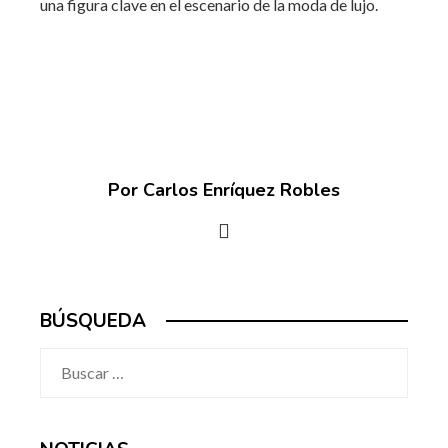
una figura clave en el escenario de la moda de lujo.
Por Carlos Enríquez Robles
BÚSQUEDA
Buscar: