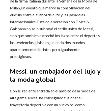
de la firma italiana durante la Semana de la Moda de
Milán, un evento que marcó la consolidación del
vínculo entre el fútbol de elite y las pasarelas
internacionales. Esta colaboración con Dolce &
Gabbana no solo subrayó el estilo único de Messi,
sino que también estrechó los lazos entre el deporte y
las tendencias globales, uniendo dos mundos
aparentemente distintos pero igualmente
prestigiosos.
Messi, un embajador del lujo y
la moda global
Con su reciente entrada en el ámbito de la moda de
alta gama, Messi ha conseguido fusionar su
trayectoria deportiva con un nuevo rol como