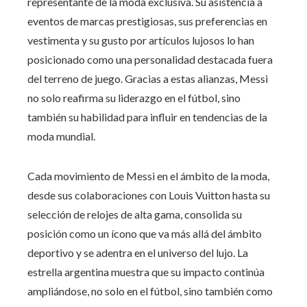
representante de la moda exclusiva. Su asistencia a
eventos de marcas prestigiosas, sus preferencias en
vestimenta y su gusto por artículos lujosos lo han
posicionado como una personalidad destacada fuera
del terreno de juego. Gracias a estas alianzas, Messi
no solo reafirma su liderazgo en el fútbol, sino
también su habilidad para influir en tendencias de la
moda mundial.
Cada movimiento de Messi en el ámbito de la moda,
desde sus colaboraciones con Louis Vuitton hasta su
selección de relojes de alta gama, consolida su
posición como un ícono que va más allá del ámbito
deportivo y se adentra en el universo del lujo. La
estrella argentina muestra que su impacto continúa
ampliándose, no solo en el fútbol, sino también como