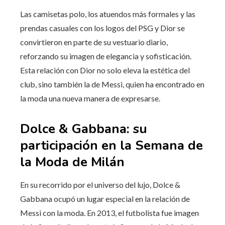
Las camisetas polo, los atuendos más formales y las
prendas casuales con los logos del PSG y Dior se
convirtieron en parte de su vestuario diario,
reforzando su imagen de elegancia y sofisticación.
Esta relación con Dior no solo eleva la estética del
club, sino también la de Messi, quien ha encontrado en
la moda una nueva manera de expresarse.
Dolce & Gabbana: su
participación en la Semana de
la Moda de Milán
En su recorrido por el universo del lujo, Dolce &
Gabbana ocupó un lugar especial en la relación de
Messi con la moda. En 2013, el futbolista fue imagen