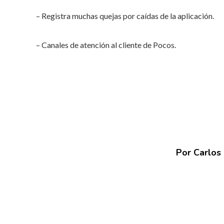
– Registra muchas quejas por caídas de la aplicación.
– Canales de atención al cliente de Pocos.
Por Carlos