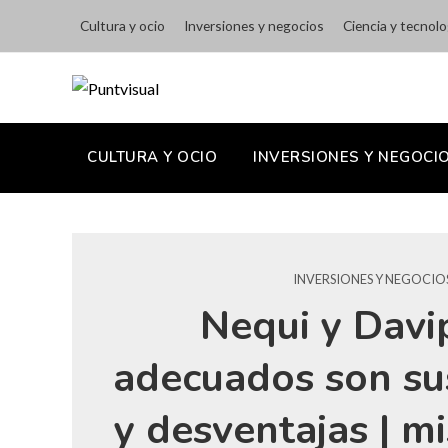
Cultura y ocio
Inversiones y negocios
Ciencia y tecnolo
CULTURA Y OCIO
INVERSIONES Y NEGOCI
INVERSIONES Y NEGOCIO
Nequi y Davi
adecuados son su
y desventajas | mi