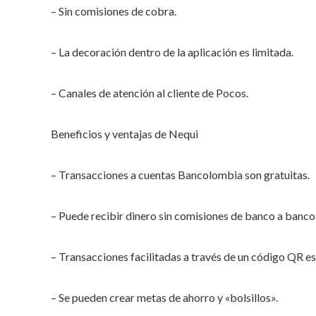
– Sin comisiones de cobra.
– La decoración dentro de la aplicación es limitada.
– Canales de atención al cliente de Pocos.
Beneficios y ventajas de Nequi
– Transacciones a cuentas Bancolombia son gratuitas.
– Puede recibir dinero sin comisiones de banco a banco
– Transacciones facilitadas a través de un código QR e
– Se pueden crear metas de ahorro y «bolsillos».