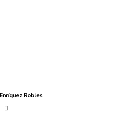
 Enríquez Robles