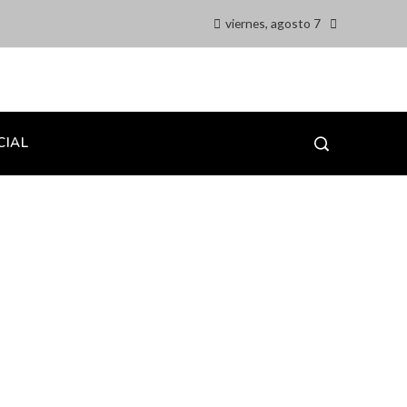
viernes, agosto 7
CIAL