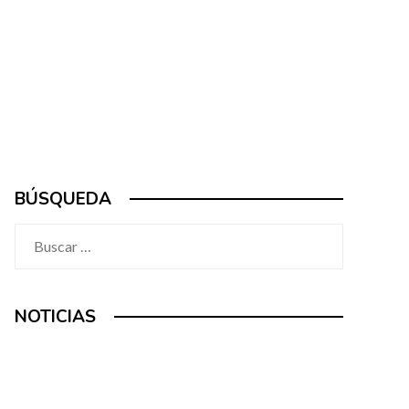
BÚSQUEDA
Buscar:
NOTICIAS