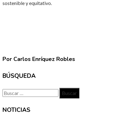
sostenible y equitativo.
Por Carlos Enríquez Robles
BÚSQUEDA
Buscar:
NOTICIAS
INFORMACIÓN