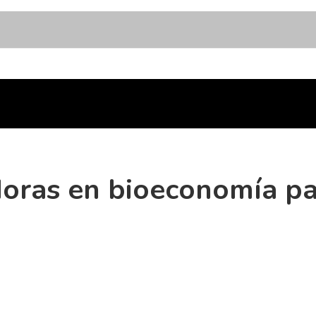
oras en bioeconomía pa