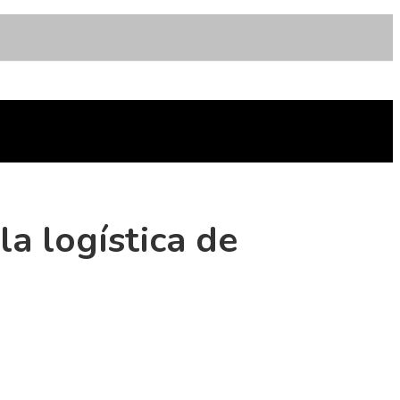
la logística de