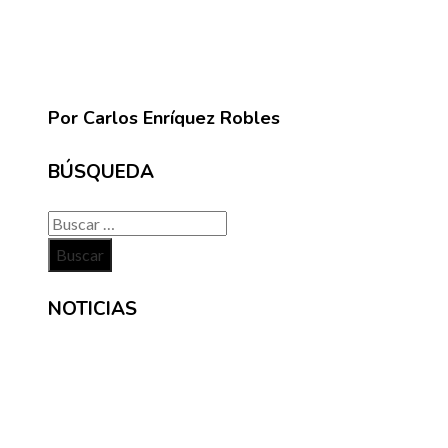
Por Carlos Enríquez Robles
BÚSQUEDA
Buscar:
NOTICIAS
INFORMACIÓN
Contacto
Políticas de Privacidad