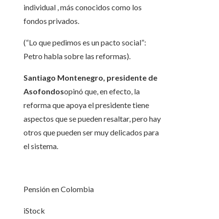
individual , más conocidos como los
fondos privados.
(“Lo que pedimos es un pacto social”:
Petro habla sobre las reformas).
Santiago Montenegro, presidente de
Asofondos
opinó que, en efecto, la
reforma que apoya el presidente tiene
aspectos que se pueden resaltar, pero hay
otros que pueden ser muy delicados para
el sistema.
Pensión en Colombia
iStock