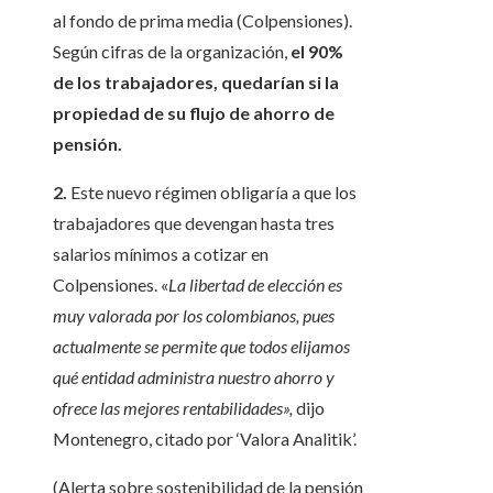
al fondo de prima media (Colpensiones).
Según cifras de la organización,
el 90%
de los trabajadores, quedarían si la
propiedad de su flujo de ahorro de
pensión.
2.
Este nuevo régimen obligaría a que los
trabajadores que devengan hasta tres
salarios mínimos a cotizar en
Colpensiones. «
La libertad de elección es
muy valorada por los colombianos, pues
actualmente se permite que todos elijamos
qué entidad administra nuestro ahorro y
ofrece las mejores rentabilidades»,
dijo
Montenegro, citado por ‘Valora Analitik’.
(Alerta sobre sostenibilidad de la pensión