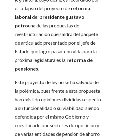
el colapso del proyecto de
reforma
laboral
del
presidente gustavo
petro
una de las propuestas de
reestructuración que saldrá del paquete
de articulado presentado por el jefe de
Estado que logro pasar con vida para la
próxima legislatura es la
reforma de
pensiones
.
Este proyecto de ley no se ha salvado de
la polémica, pues frente a esta propuesta
han existido opiniones divididas respecto
a su funcionalidad o su viabilidad, siendo
defendida por el mismo Gobierno y
cuestionado por sectores de oposición y
de varias entidades de pensión de ahorro