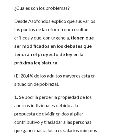
¿Cúales son los problemas?
Desde Asofondos explicó que sus varios
los puntos de la reforma que resultan
críticos y que, con urgencia,
tienen que
ser modificados en los debates que
tendrán el proyecto de ley en la
próxima legislatura.
(El 28,4% de los adultos mayores está en
situación de pobreza).
1.
Se podría perder la propiedad de los
ahorros individuales debido a la
propuesta de dividir en dos al pilar
contributivo y trasladar a las personas
que ganen hasta los tres salarios mínimos