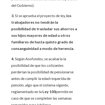
del Gobierno).
3.
Si se aprueba el proyecto de ley,
los
trabajadores no tendrán la
posibilidad de trasladar sus ahorros a
sus hijos mayores de edad u otros
familiares de hasta quinto grado de
consanguinidad a modo de herencia.
4.
Según Asofondos, se acabaría la
posibilidad de que los cotizantes
perderían la posibilidad de pensionarse
antes de cumplir la edad requerida de
pensión, algo que el sistema vigente,
reglamentado en la
Ley 100
permite en
caso de que se completen las semanas
requeridas para jubilarse.