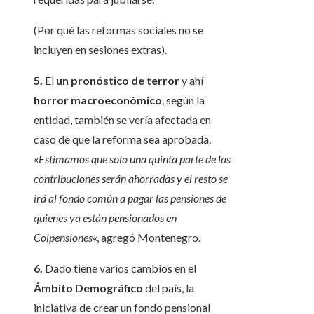
(Por qué las reformas sociales no se
incluyen en sesiones extras).
5.
El
un pronóstico de terror
y ahí
horror macroeconómico
, según la
entidad, también se vería afectada en
caso de que la reforma sea aprobada.
«
Estimamos que solo una quinta parte de las
contribuciones serán ahorradas y el resto se
irá al fondo común a pagar las pensiones de
quienes ya están pensionados en
Colpensiones
«, agregó Montenegro.
6.
Dado tiene varios cambios en el
Ámbito Demográfico
del país, la
iniciativa de crear un fondo pensional