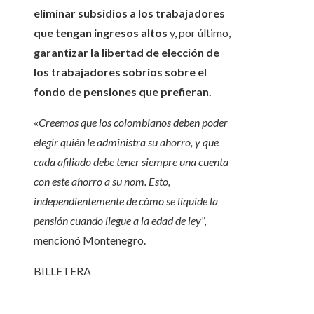
eliminar subsidios a los trabajadores
que tengan ingresos altos
y, por último,
garantizar la libertad de elección de
los trabajadores sobrios sobre el
fondo de pensiones que prefieran.
«
Creemos que los colombianos deben poder
elegir quién le administra su ahorro, y que
cada afiliado debe tener siempre una cuenta
con este ahorro a su nom. Esto,
independientemente de cómo se liquide la
pensión cuando llegue a la edad de ley
”,
mencionó Montenegro.
BILLETERA