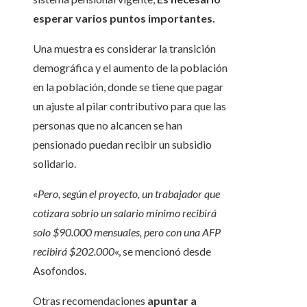
esperar varios puntos importantes.
Una muestra es considerar la transición
demográfica y el aumento de la población
en la población, donde se tiene que pagar
un ajuste al pilar contributivo para que las
personas que no alcancen se han
pensionado puedan recibir un subsidio
solidario.
«
Pero, según el proyecto, un trabajador que
cotizara sobrio un salario mínimo recibirá
solo $90.000 mensuales, pero con una AFP
recibirá $202.000
«, se mencionó desde
Asofondos.
Otras recomendaciones
apuntar a