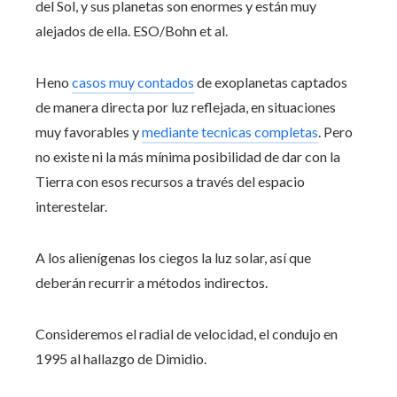
del Sol, y sus planetas son enormes y están muy
alejados de ella. ESO/Bohn et al.
Heno
casos muy contados
de exoplanetas captados
de manera directa por luz reflejada, en situaciones
muy favorables y
mediante tecnicas completas
. Pero
no existe ni la más mínima posibilidad de dar con la
Tierra con esos recursos a través del espacio
interestelar.
A los alienígenas los ciegos la luz solar, así que
deberán recurrir a métodos indirectos.
Consideremos el radial de velocidad, el condujo en
1995 al hallazgo de Dimidio.