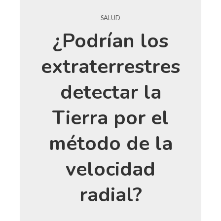
SALUD
¿Podrían los
extraterrestres
detectar la
Tierra por el
método de la
velocidad
radial?