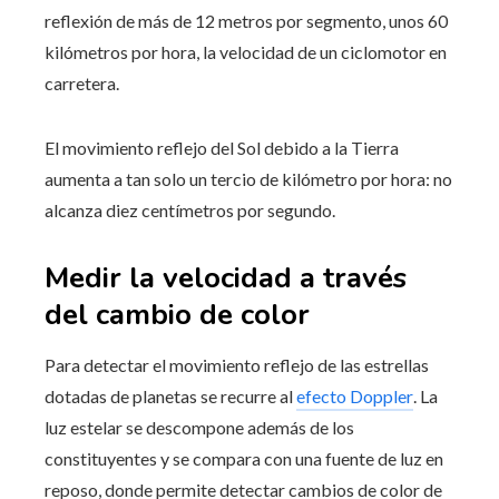
reflexión de más de 12 metros por segmento, unos 60
kilómetros por hora, la velocidad de un ciclomotor en
carretera.
El movimiento reflejo del Sol debido a la Tierra
aumenta a tan solo un tercio de kilómetro por hora: no
alcanza diez centímetros por segundo.
Medir la velocidad a través
del cambio de color
Para detectar el movimiento reflejo de las estrellas
dotadas de planetas se recurre al
efecto Doppler
. La
luz estelar se descompone además de los
constituyentes y se compara con una fuente de luz en
reposo, donde permite detectar cambios de color de