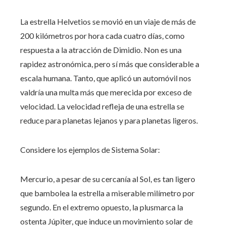
La estrella Helvetios se movió en un viaje de más de
200 kilómetros por hora cada cuatro días, como
respuesta a la atracción de Dimidio. Non es una
rapidez astronómica, pero sí más que considerable a
escala humana. Tanto, que aplicó un automóvil nos
valdría una multa más que merecida por exceso de
velocidad. La velocidad refleja de una estrella se
reduce para planetas lejanos y para planetas ligeros.
Considere los ejemplos de Sistema Solar:
Mercurio, a pesar de su cercanía al Sol, es tan ligero
que bambolea la estrella a miserable milímetro por
segundo. En el extremo opuesto, la plusmarca la
ostenta Júpiter, que induce un movimiento solar de