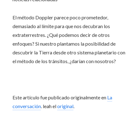
El método Doppler parece poco prometedor,
demasiado al límite para que nos decubran los
extraterrestres. ¿Qué podemos decir de otros
enfoques? Si nuestro plantamos la posibilidad de
descubrir la Tierra desde otro sistema planetario con
el método de los tránsitos, ¿darían con nosotros?
Este artículo fue publicado originalmente en
La
conversación
. leah el
original
.