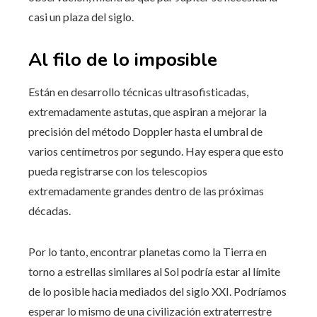
casi un plaza del siglo.
Al filo de lo imposible
Están en desarrollo técnicas ultrasofisticadas,
extremadamente astutas, que aspiran a mejorar la
precisión del método Doppler hasta el umbral de
varios centímetros por segundo. Hay espera que esto
pueda registrarse con los telescopios
extremadamente grandes dentro de las próximas
décadas.
Por lo tanto, encontrar planetas como la Tierra en
torno a estrellas similares al Sol podría estar al límite
de lo posible hacia mediados del siglo XXI. Podríamos
esperar lo mismo de una civilización extraterrestre