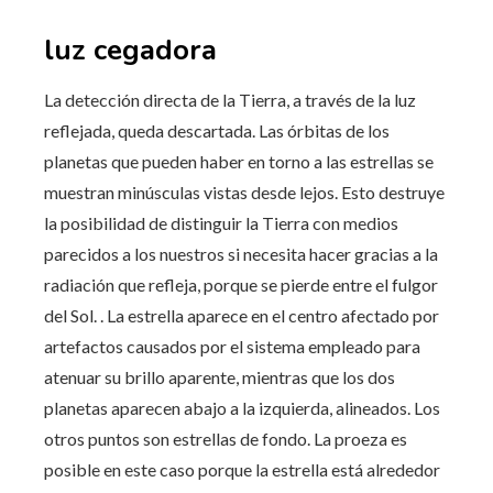
luz cegadora
La detección directa de la Tierra, a través de la luz
reflejada, queda descartada. Las órbitas de los
planetas que pueden haber en torno a las estrellas se
muestran minúsculas vistas desde lejos. Esto destruye
la posibilidad de distinguir la Tierra con medios
parecidos a los nuestros si necesita hacer gracias a la
radiación que refleja, porque se pierde entre el fulgor
del Sol. . La estrella aparece en el centro afectado por
artefactos causados ​​​​por el sistema empleado para
atenuar su brillo aparente, mientras que los dos
planetas aparecen abajo a la izquierda, alineados. Los
otros puntos son estrellas de fondo. La proeza es
posible en este caso porque la estrella está alrededor