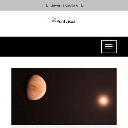
jueves, agosto 6