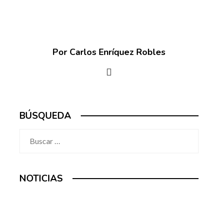
Por Carlos Enríquez Robles
BÚSQUEDA
Buscar:
NOTICIAS