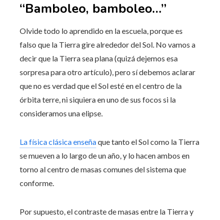
“Bamboleo, bamboleo…”
Olvide todo lo aprendido en la escuela, porque es
falso que la Tierra gire alrededor del Sol. No vamos a
decir que la Tierra sea plana (quizá dejemos esa
sorpresa para otro artículo), pero sí debemos aclarar
que no es verdad que el Sol esté en el centro de la
órbita terre, ni siquiera en uno de sus focos si la
consideramos una elipse.
La física clásica enseña
que tanto el Sol como la Tierra
se mueven a lo largo de un año, y lo hacen ambos en
torno al centro de masas comunes del sistema que
conforme.
Por supuesto, el contraste de masas entre la Tierra y