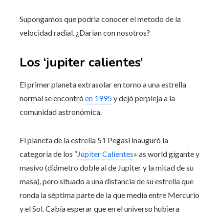
Supongamos que podria conocer el metodo de la
velocidad radial. ¿Darian con nosotros?
Los ‘jupiter calientes’
El primer planeta extrasolar en torno a una estrella
normal se encontró
en 1995
y dejó perpleja a la
comunidad astronómica.
El planeta de la estrella 51 Pegasi inauguró la
categoría de los “
Júpiter Calientes
» as world gigante y
masivo (diámetro doble al de Jupiter y la mitad de su
masa), pero situado a una distancia de su estrella que
ronda la séptima parte de la que media entre Mercurio
y el Sol. Cabía esperar que en el universo hubiera