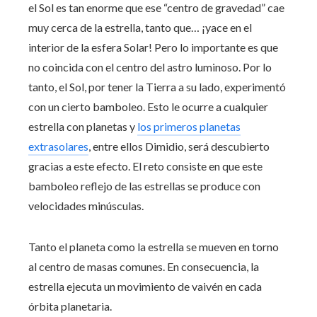
el Sol es tan enorme que ese “centro de gravedad” cae
muy cerca de la estrella, tanto que… ¡yace en el
interior de la esfera Solar! Pero lo importante es que
no coincida con el centro del astro luminoso. Por lo
tanto, el Sol, por tener la Tierra a su lado, experimentó
con un cierto bamboleo. Esto le ocurre a cualquier
estrella con planetas y
los primeros planetas
extrasolares
, entre ellos Dimidio, será descubierto
gracias a este efecto. El reto consiste en que este
bamboleo reflejo de las estrellas se produce con
velocidades minúsculas.
Tanto el planeta como la estrella se mueven en torno
al centro de masas comunes. En consecuencia, la
estrella ejecuta un movimiento de vaivén en cada
órbita planetaria.