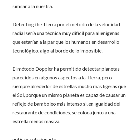
similar a la nuestra.
Detecting the Tierra por el método de la velocidad
radial sería una técnica muy difícil para alienígenas
que estarían a la par que los humanos en desarrollo
tecnológico, algo al borde de lo imposible.
El método Doppler ha permitido detectar planetas
parecidos en algunos aspectos a la Tierra, pero
siempre alrededor de estrellas mucho más ligeras que
el Sol, porque un mismo planeta es capaz de causar un
reflejo de bamboleo más intenso si, en igualdad del
restaurante de condiciones, se coloca junto a una
estrella menos masiva.
noticias relacionadas