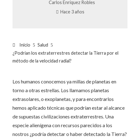
Carlos Enríquez Robles
Hace 3 años
Inicio
Salud
¿Podrían los extraterrestres detectar la Tierra por el
método de la velocidad radial?
Los humanos conocemos ya millas de planetas en
torno a otras estrellas. Los llamamos planetas
extrasolares, o exoplanetas, y para encontrarlos
hemos aplicado técnicas que podrían estar al alcance
de supuestas civilizaciones extraterrestres. Una
especie alienígena con recursos parecidos a los
nostros ¿podría detectar o haber detectado la Tierra?