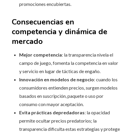
promociones encubiertas.
Consecuencias en
competencia y dinámica de
mercado
Mejor competencia
: la transparencia nivela el
campo de juego, fomenta la competencia en valor
y servicio en lugar de tácticas de engaño.
Innovación en modelos de negocio
: cuando los
consumidores entienden precios, surgen modelos
basados en suscripción, paquete o uso por
consumo con mayor aceptación.
Evita prácticas depredadoras
: la opacidad
permite ocultar precios predatorios; la
transparencia dificulta estas estrategias y protege