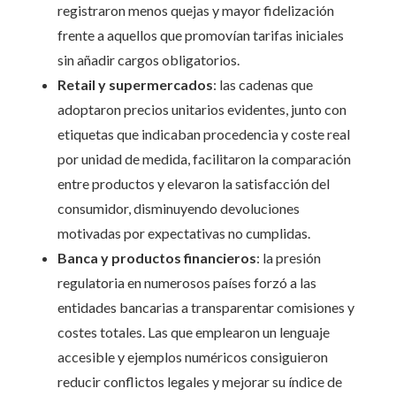
registraron menos quejas y mayor fidelización
frente a aquellos que promovían tarifas iniciales
sin añadir cargos obligatorios.
Retail y supermercados
: las cadenas que
adoptaron precios unitarios evidentes, junto con
etiquetas que indicaban procedencia y coste real
por unidad de medida, facilitaron la comparación
entre productos y elevaron la satisfacción del
consumidor, disminuyendo devoluciones
motivadas por expectativas no cumplidas.
Banca y productos financieros
: la presión
regulatoria en numerosos países forzó a las
entidades bancarias a transparentar comisiones y
costes totales. Las que emplearon un lenguaje
accesible y ejemplos numéricos consiguieron
reducir conflictos legales y mejorar su índice de