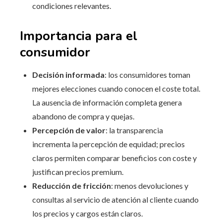
condiciones relevantes.
Importancia para el
consumidor
Decisión informada
: los consumidores toman
mejores elecciones cuando conocen el coste total.
La ausencia de información completa genera
abandono de compra y quejas.
Percepción de valor
: la transparencia
incrementa la percepción de equidad; precios
claros permiten comparar beneficios con coste y
justifican precios premium.
Reducción de fricción
: menos devoluciones y
consultas al servicio de atención al cliente cuando
los precios y cargos están claros.