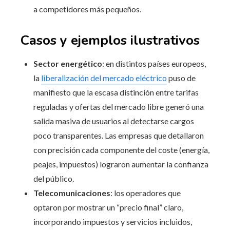
a competidores más pequeños.
Casos y ejemplos ilustrativos
Sector energético
: en distintos países europeos,
la
liberalización del mercado eléctrico
puso de
manifiesto que la escasa distinción entre tarifas
reguladas y ofertas del mercado libre generó una
salida masiva de usuarios al detectarse cargos
poco transparentes. Las empresas que detallaron
con precisión cada componente del coste (energía,
peajes, impuestos) lograron aumentar la confianza
del público.
Telecomunicaciones
: los operadores que
optaron por mostrar un “precio final” claro,
incorporando impuestos y servicios incluidos,