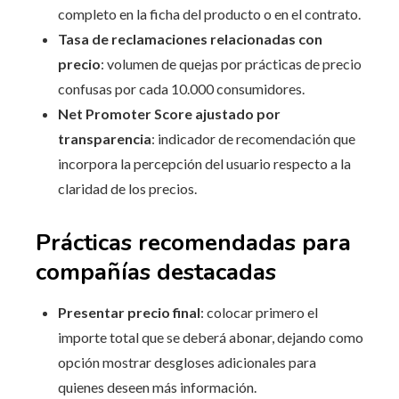
completo en la ficha del producto o en el contrato.
Tasa de reclamaciones relacionadas con
precio
: volumen de quejas por prácticas de precio
confusas por cada 10.000 consumidores.
Net Promoter Score ajustado por
transparencia
: indicador de recomendación que
incorpora la percepción del usuario respecto a la
claridad de los precios.
Prácticas recomendadas para
compañías destacadas
Presentar precio final
: colocar primero el
importe total que se deberá abonar, dejando como
opción mostrar desgloses adicionales para
quienes deseen más información.