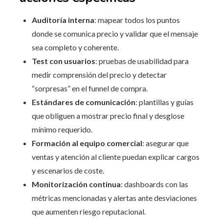
Auditoría interna
: mapear todos los puntos
donde se comunica precio y validar que el mensaje
sea completo y coherente.
Test con usuarios
: pruebas de usabilidad para
medir comprensión del precio y detectar
“sorpresas” en el funnel de compra.
Estándares de comunicación
: plantillas y guías
que obliguen a mostrar precio final y desglose
mínimo requerido.
Formación al equipo comercial
: asegurar que
ventas y atención al cliente puedan explicar cargos
y escenarios de coste.
Monitorización continua
: dashboards con las
métricas mencionadas y alertas ante desviaciones
que aumenten riesgo reputacional.