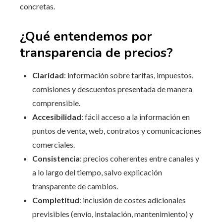
concretas.
¿Qué entendemos por
transparencia de precios?
Claridad
: información sobre tarifas, impuestos,
comisiones y descuentos presentada de manera
comprensible.
Accesibilidad
: fácil acceso a la información en
puntos de venta, web, contratos y comunicaciones
comerciales.
Consistencia
: precios coherentes entre canales y
a lo largo del tiempo, salvo explicación
transparente de cambios.
Completitud
: inclusión de costes adicionales
previsibles (envío, instalación, mantenimiento) y