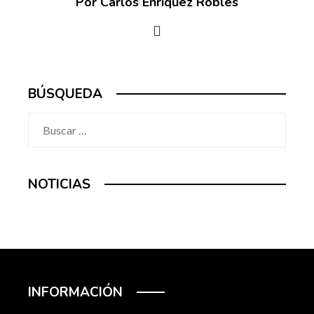
Por Carlos Enríquez Robles
BÚSQUEDA
Buscar:
NOTICIAS
INFORMACIÓN