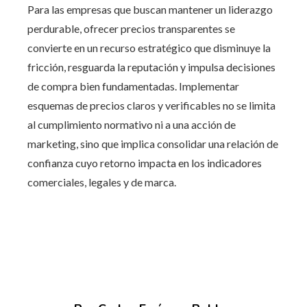
Para las empresas que buscan mantener un liderazgo
perdurable, ofrecer precios transparentes se
convierte en un recurso estratégico que disminuye la
fricción, resguarda la reputación y impulsa decisiones
de compra bien fundamentadas. Implementar
esquemas de precios claros y verificables no se limita
al cumplimiento normativo ni a una acción de
marketing, sino que implica consolidar una relación de
confianza cuyo retorno impacta en los indicadores
comerciales, legales y de marca.