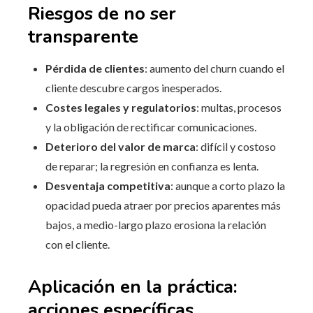
Riesgos de no ser
transparente
Pérdida de clientes
: aumento del churn cuando el
cliente descubre cargos inesperados.
Costes legales y regulatorios
: multas, procesos
y la obligación de rectificar comunicaciones.
Deterioro del valor de marca
: difícil y costoso
de reparar; la regresión en confianza es lenta.
Desventaja competitiva
: aunque a corto plazo la
opacidad pueda atraer por precios aparentes más
bajos, a medio-largo plazo erosiona la relación
con el cliente.
Aplicación en la práctica:
acciones específicas