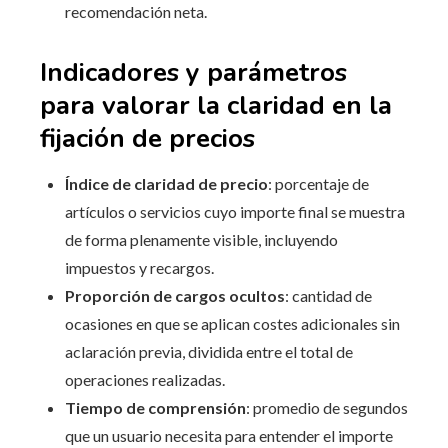
recomendación neta.
Indicadores y parámetros
para valorar la claridad en la
fijación de precios
Índice de claridad de precio
: porcentaje de
artículos o servicios cuyo importe final se muestra
de forma plenamente visible, incluyendo
impuestos y recargos.
Proporción de cargos ocultos
: cantidad de
ocasiones en que se aplican costes adicionales sin
aclaración previa, dividida entre el total de
operaciones realizadas.
Tiempo de comprensión
: promedio de segundos
que un usuario necesita para entender el importe