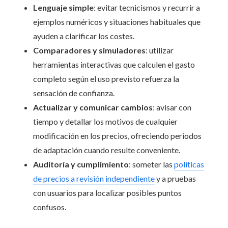
Lenguaje simple
: evitar tecnicismos y recurrir a
ejemplos numéricos y situaciones habituales que
ayuden a clarificar los costes.
Comparadores y simuladores
: utilizar
herramientas interactivas que calculen el gasto
completo según el uso previsto refuerza la
sensación de confianza.
Actualizar y comunicar cambios
: avisar con
tiempo y detallar los motivos de cualquier
modificación en los precios, ofreciendo periodos
de adaptación cuando resulte conveniente.
Auditoría y cumplimiento
: someter las
políticas
de precios a revisión independiente
y a pruebas
con usuarios para localizar posibles puntos
confusos.