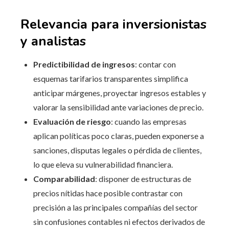
Relevancia para inversionistas
y analistas
Predictibilidad de ingresos
: contar con
esquemas tarifarios transparentes simplifica
anticipar márgenes, proyectar ingresos estables y
valorar la sensibilidad ante variaciones de precio.
Evaluación de riesgo
: cuando las empresas
aplican políticas poco claras, pueden exponerse a
sanciones, disputas legales o pérdida de clientes,
lo que eleva su vulnerabilidad financiera.
Comparabilidad
: disponer de estructuras de
precios nítidas hace posible contrastar con
precisión a las principales compañías del sector
sin confusiones contables ni efectos derivados de