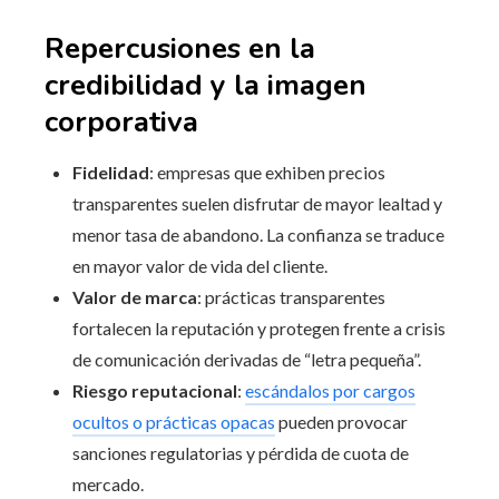
Repercusiones en la
credibilidad y la imagen
corporativa
Fidelidad
: empresas que exhiben precios
transparentes suelen disfrutar de mayor lealtad y
menor tasa de abandono. La confianza se traduce
en mayor valor de vida del cliente.
Valor de marca
: prácticas transparentes
fortalecen la reputación y protegen frente a crisis
de comunicación derivadas de “letra pequeña”.
Riesgo reputacional
:
escándalos por cargos
ocultos o prácticas opacas
pueden provocar
sanciones regulatorias y pérdida de cuota de
mercado.