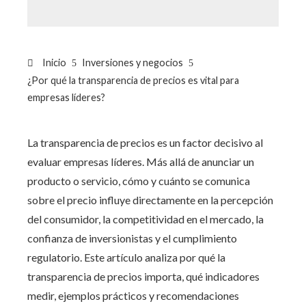
Inicio
Inversiones y negocios
¿Por qué la transparencia de precios es vital para
empresas líderes?
La transparencia de precios es un factor decisivo al
evaluar empresas líderes. Más allá de anunciar un
producto o servicio, cómo y cuánto se comunica
sobre el precio influye directamente en la percepción
del consumidor, la competitividad en el mercado, la
confianza de inversionistas y el cumplimiento
regulatorio. Este artículo analiza por qué la
transparencia de precios importa, qué indicadores
medir, ejemplos prácticos y recomendaciones