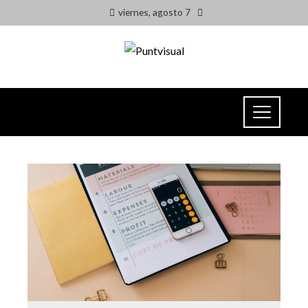
viernes, agosto 7