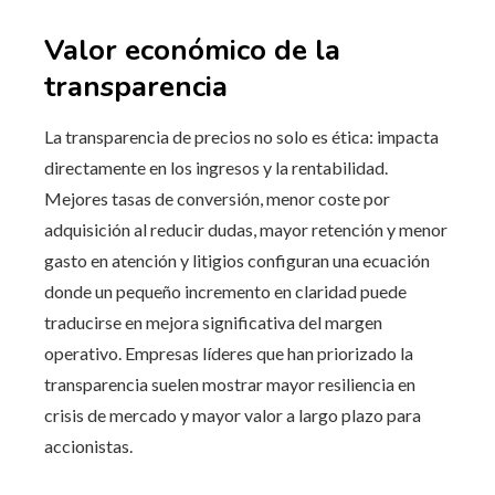
Valor económico de la
transparencia
La transparencia de precios no solo es ética: impacta
directamente en los ingresos y la rentabilidad.
Mejores tasas de conversión, menor coste por
adquisición al reducir dudas, mayor retención y menor
gasto en atención y litigios configuran una ecuación
donde un pequeño incremento en claridad puede
traducirse en mejora significativa del margen
operativo. Empresas líderes que han priorizado la
transparencia suelen mostrar mayor resiliencia en
crisis de mercado y mayor valor a largo plazo para
accionistas.