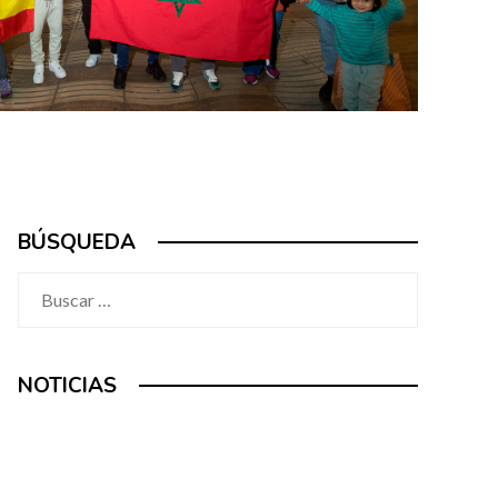
BÚSQUEDA
Buscar:
NOTICIAS