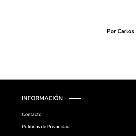
Por Carlos
INFORMACIÓN
Contacto
Políticas de Privacidad