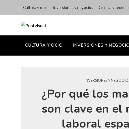
Cultura y ocio
Inversiones y negocios
Ciencia y tecnolo
CULTURA Y OCIO
INVERSIONES Y NEGOCI
INVERSIONES Y NEGOCIO
¿Por qué los ma
son clave en el
laboral esp