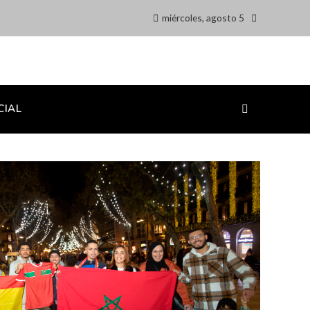
miércoles, agosto 5
CIAL