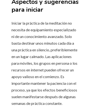
Aspectos y sugerencias
para iniciar
Iniciar la práctica de la meditación no
necesita de equipamiento especializado
ni de un conocimiento avanzado. Solo
basta destinar unos minutos cada día a
una práctica en silencio, preferiblemente
en un lugar calmado. Las aplicaciones
para móviles, los grupos en persona o los
recursos en internet pueden ofrecer un
apoyo valioso en el comienzo. Es
importante mantener la paciencia con el
proceso, ya que los efectos beneficiosos
suelen manifestarse después de algunas
semanas de práctica constante.