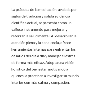
La práctica de la meditación, avalada por
siglos de tradición y sólida evidencia
científica actual, se presenta como un
valioso instrumento para mejorar y
reforzar la salud mental. Al desarrollar la
atención plena y la conciencia, ofrece
herramientas internas para enfrentar los
desafíos del día a día y manejar el estrés
de forma más eficaz. Adopta una visión
holística del bienestar, motivando a
quienes la practican a investigar su mundo
interior con más calma y compasión.