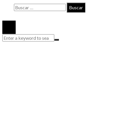
Buscar:
© 2020 Todos los derechos reservados.