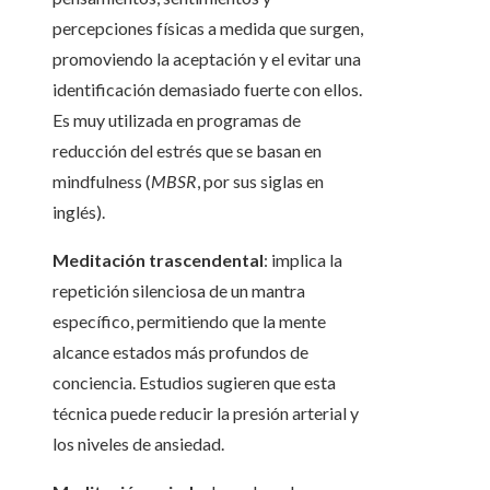
percepciones físicas a medida que surgen,
promoviendo la aceptación y el evitar una
identificación demasiado fuerte con ellos.
Es muy utilizada en programas de
reducción del estrés que se basan en
mindfulness (
MBSR
, por sus siglas en
inglés).
Meditación trascendental
: implica la
repetición silenciosa de un mantra
específico, permitiendo que la mente
alcance estados más profundos de
conciencia. Estudios sugieren que esta
técnica puede reducir la presión arterial y
los niveles de ansiedad.