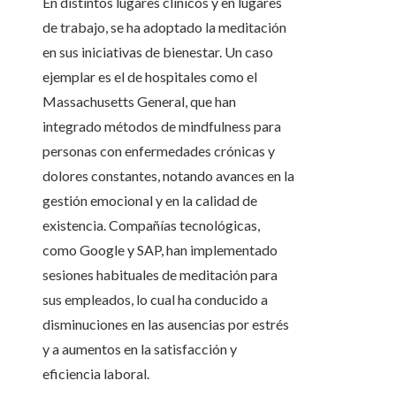
En distintos lugares clínicos y en lugares
de trabajo, se ha adoptado la meditación
en sus iniciativas de bienestar. Un caso
ejemplar es el de hospitales como el
Massachusetts General, que han
integrado métodos de mindfulness para
personas con enfermedades crónicas y
dolores constantes, notando avances en la
gestión emocional y en la calidad de
existencia. Compañías tecnológicas,
como Google y SAP, han implementado
sesiones habituales de meditación para
sus empleados, lo cual ha conducido a
disminuciones en las ausencias por estrés
y a aumentos en la satisfacción y
eficiencia laboral.