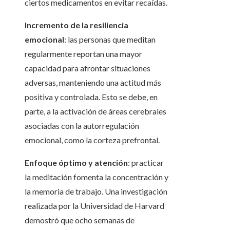
ciertos medicamentos en evitar recaídas.
Incremento de la resiliencia
emocional
: las personas que meditan
regularmente reportan una mayor
capacidad para afrontar situaciones
adversas, manteniendo una actitud más
positiva y controlada. Esto se debe, en
parte, a la activación de áreas cerebrales
asociadas con la autorregulación
emocional, como la corteza prefrontal.
Enfoque óptimo y atención
: practicar
la meditación fomenta la concentración y
la memoria de trabajo. Una investigación
realizada por la Universidad de Harvard
demostró que ocho semanas de