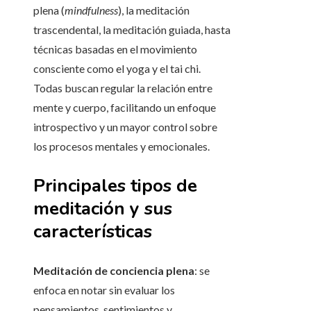
plena (
mindfulness
), la meditación
trascendental, la meditación guiada, hasta
técnicas basadas en el movimiento
consciente como el yoga y el tai chi.
Todas buscan regular la relación entre
mente y cuerpo, facilitando un enfoque
introspectivo y un mayor control sobre
los procesos mentales y emocionales.
Principales tipos de
meditación y sus
características
Meditación de conciencia plena
: se
enfoca en notar sin evaluar los
pensamientos, sentimientos y