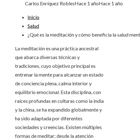
Carlos Enríquez Robles
Hace 1 año
Hace 1 año
Inicio
Salud
¿Qué es la meditación y cómo beneficia la salud ment
La meditación es una práctica ancestral
que abarca diversas técnicas y
tradiciones, cuyo objetivo principal es
entrenar la mente para alcanzar un estado
de conciencia plena, calma interior y
equilibrio emocional. Esta disciplina, con
raíces profundas en culturas como la india
y la china, se ha expandido globalmente y
ha sido adaptada por diferentes
sociedades y creencias. Existen múltiples
formas de meditar; desde la atención