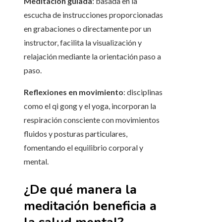
Meditación guiada
: basada en la
escucha de instrucciones proporcionadas
en grabaciones o directamente por un
instructor, facilita la visualización y
relajación mediante la orientación paso a
paso.
Reflexiones en movimiento
: disciplinas
como el qi gong y el yoga, incorporan la
respiración consciente con movimientos
fluidos y posturas particulares,
fomentando el equilibrio corporal y
mental.
¿De qué manera la
meditación beneficia a