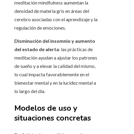
meditación mindfulness aumentan la
densidad de materia gris en áreas del
cerebro asociadas con el aprendizaje y la
regulación de emociones.
Disminución del insomnio y aumento
del estado de alerta
: las prácticas de
meditación ayudan a ajustar los patrones
de sueño y a elevar la calidad del mismo,
lo cual impacta favorablemente en el
bienestar mental y en la lucidez mental a
lo largo del día.
Modelos de uso y
situaciones concretas