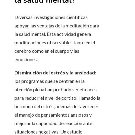
la salud mental?
Diversas investigaciones científicas
apoyan las ventajas de la meditación para
la salud mental. Esta actividad genera
modificaciones observables tanto en el
cerebro como en el cuerpo y las
emociones.
Disminución del estrés y la ansiedad
:
los programas que se centran en la
atención plena han probado ser eficaces
para reducir el nivel de cortisol, llamado la
hormona del estrés, además de favorecer
el manejo de pensamientos ansiosos y
mejorar la capacidad de reacción ante
situaciones negativas. Un estudio