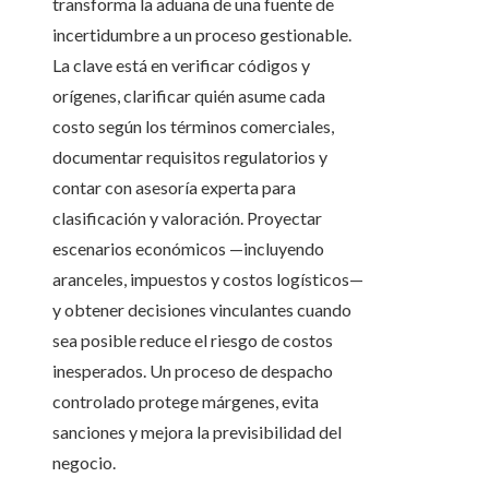
transforma la aduana de una fuente de
incertidumbre a un proceso gestionable.
La clave está en verificar códigos y
orígenes, clarificar quién asume cada
costo según los términos comerciales,
documentar requisitos regulatorios y
contar con asesoría experta para
clasificación y valoración. Proyectar
escenarios económicos —incluyendo
aranceles, impuestos y costos logísticos—
y obtener decisiones vinculantes cuando
sea posible reduce el riesgo de costos
inesperados. Un proceso de despacho
controlado protege márgenes, evita
sanciones y mejora la previsibilidad del
negocio.