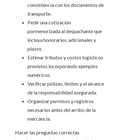
consistencia con los documentos de
transporte.
Pedir una cotización
pormenorizada al despachante que
incluya honorarios, adicionales y
plazos.
Estimar tributos y costos logísticos
previstos incorporando ejemplos
numéricos.
Verificar pólizas, límites y el alcance
de la responsabilidad asegurada.
Organizar permisos y registros
necesarios antes del arribo de la
mercancía.
Hacer las preguntas correctas