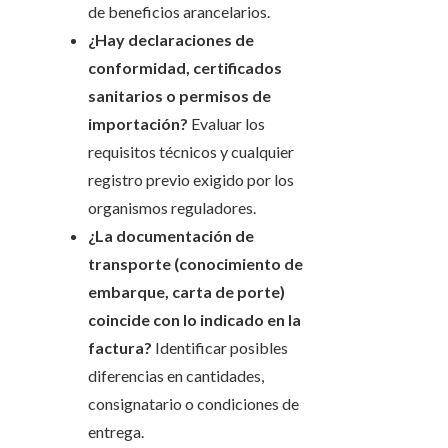
de beneficios arancelarios.
¿Hay declaraciones de
conformidad, certificados
sanitarios o permisos de
importación?
Evaluar los
requisitos técnicos y cualquier
registro previo exigido por los
organismos reguladores.
¿La documentación de
transporte (conocimiento de
embarque, carta de porte)
coincide con lo indicado en la
factura?
Identificar posibles
diferencias en cantidades,
consignatario o condiciones de
entrega.