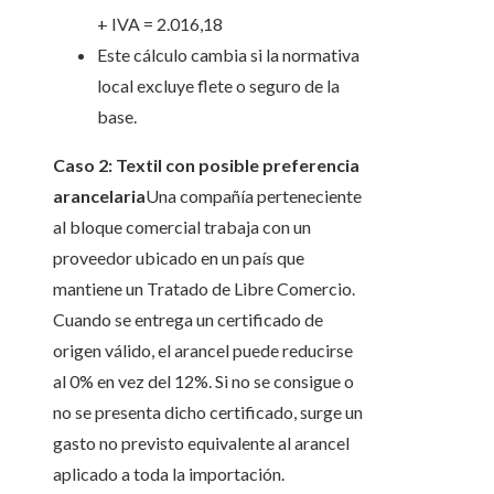
+ IVA = 2.016,18
Este cálculo cambia si la normativa
local excluye flete o seguro de la
base.
Caso 2: Textil con posible preferencia
arancelaria
Una compañía perteneciente
al bloque comercial trabaja con un
proveedor ubicado en un país que
mantiene un Tratado de Libre Comercio.
Cuando se entrega un certificado de
origen válido, el arancel puede reducirse
al 0% en vez del 12%. Si no se consigue o
no se presenta dicho certificado, surge un
gasto no previsto equivalente al arancel
aplicado a toda la importación.