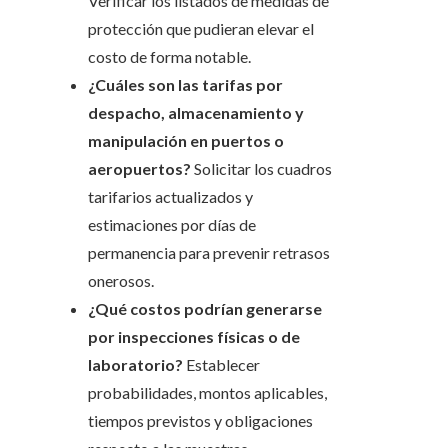
Verificar los listados de medidas de
protección que pudieran elevar el
costo de forma notable.
¿Cuáles son las tarifas por
despacho, almacenamiento y
manipulación en puertos o
aeropuertos?
Solicitar los cuadros
tarifarios actualizados y
estimaciones por días de
permanencia para prevenir retrasos
onerosos.
¿Qué costos podrían generarse
por inspecciones físicas o de
laboratorio?
Establecer
probabilidades, montos aplicables,
tiempos previstos y obligaciones