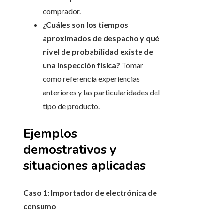
comprador.
¿Cuáles son los tiempos
aproximados de despacho y qué
nivel de probabilidad existe de
una inspección física?
Tomar
como referencia experiencias
anteriores y las particularidades del
tipo de producto.
Ejemplos
demostrativos y
situaciones aplicadas
Caso 1: Importador de electrónica de
consumo