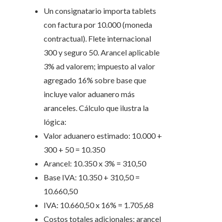
Un consignatario importa tablets
con factura por 10.000 (moneda
contractual). Flete internacional
300 y seguro 50. Arancel aplicable
3% ad valorem; impuesto al valor
agregado 16% sobre base que
incluye valor aduanero más
aranceles. Cálculo que ilustra la
lógica:
Valor aduanero estimado: 10.000 +
300 + 50 = 10.350
Arancel: 10.350 x 3% = 310,50
Base IVA: 10.350 + 310,50 =
10.660,50
IVA: 10.660,50 x 16% = 1.705,68
Costos totales adicionales: arancel