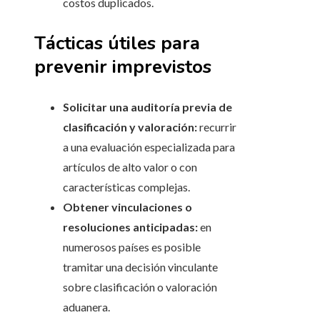
costos duplicados.
Tácticas útiles para
prevenir imprevistos
Solicitar una auditoría previa de
clasificación y valoración:
recurrir
a una evaluación especializada para
artículos de alto valor o con
características complejas.
Obtener vinculaciones o
resoluciones anticipadas:
en
numerosos países es posible
tramitar una decisión vinculante
sobre clasificación o valoración
aduanera.