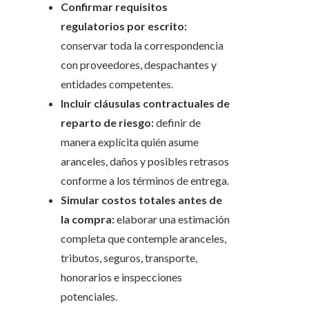
Confirmar requisitos
regulatorios por escrito:
conservar toda la correspondencia
con proveedores, despachantes y
entidades competentes.
Incluir cláusulas contractuales de
reparto de riesgo:
definir de
manera explícita quién asume
aranceles, daños y posibles retrasos
conforme a los términos de entrega.
Simular costos totales antes de
la compra:
elaborar una estimación
completa que contemple aranceles,
tributos, seguros, transporte,
honorarios e inspecciones
potenciales.