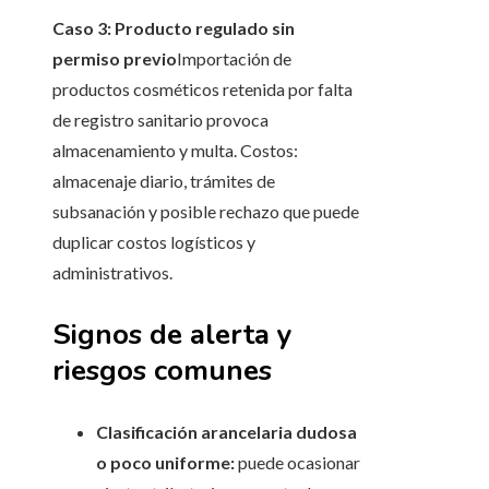
Caso 3: Producto regulado sin
permiso previo
Importación de
productos cosméticos retenida por falta
de registro sanitario provoca
almacenamiento y multa. Costos:
almacenaje diario, trámites de
subsanación y posible rechazo que puede
duplicar costos logísticos y
administrativos.
Signos de alerta y
riesgos comunes
Clasificación arancelaria dudosa
o poco uniforme:
puede ocasionar