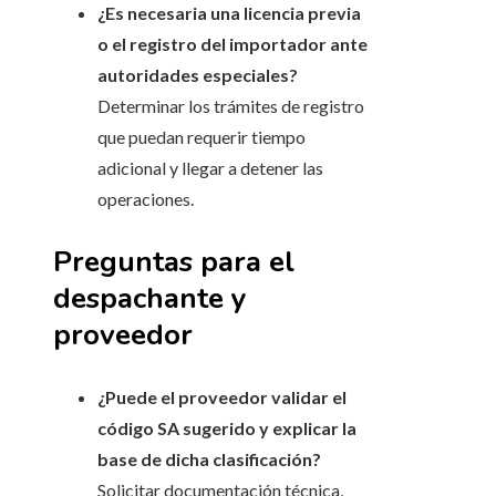
¿Es necesaria una licencia previa
o el registro del importador ante
autoridades especiales?
Determinar los trámites de registro
que puedan requerir tiempo
adicional y llegar a detener las
operaciones.
Preguntas para el
despachante y
proveedor
¿Puede el proveedor validar el
código SA sugerido y explicar la
base de dicha clasificación?
Solicitar documentación técnica,