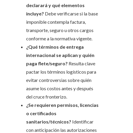
declarará y qué elementos
incluye?
Debe verificarse si la base
imponible contempla factura,
transporte, seguro u otros cargos
conforme a la normativa vigente.
¿Qué términos de entrega
internacional se aplican y quién
paga flete/seguro?
Resulta clave
pactar los términos logísticos para
evitar controversias sobre quién
asume los costos antes y después
del cruce fronterizo.
¿Se requieren permisos, licencias
o certificados
sanitarios/técnicos?
Identificar
con anticipación las autorizaciones