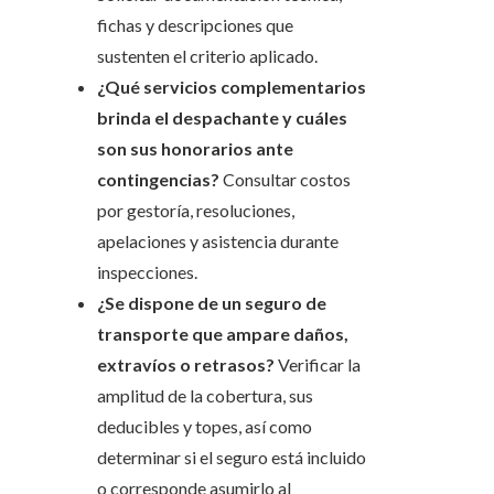
fichas y descripciones que
sustenten el criterio aplicado.
¿Qué servicios complementarios
brinda el despachante y cuáles
son sus honorarios ante
contingencias?
Consultar costos
por gestoría, resoluciones,
apelaciones y asistencia durante
inspecciones.
¿Se dispone de un seguro de
transporte que ampare daños,
extravíos o retrasos?
Verificar la
amplitud de la cobertura, sus
deducibles y topes, así como
determinar si el seguro está incluido
o corresponde asumirlo al