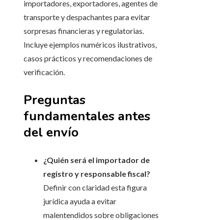
importadores, exportadores, agentes de
transporte y despachantes para evitar
sorpresas financieras y regulatorias.
Incluye ejemplos numéricos ilustrativos,
casos prácticos y recomendaciones de
verificación.
Preguntas
fundamentales antes
del envío
¿Quién será el importador de
registro y responsable fiscal?
Definir con claridad esta figura
jurídica ayuda a evitar
malentendidos sobre obligaciones