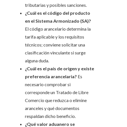
tributarias y posibles sanciones.
¿Cuál es el código del producto
en el Sistema Armonizado (SA)?
El código arancelario determina la
tarifa aplicable y los requisitos
técnicos; conviene solicitar una
clasificación vinculante si surge
alguna duda.
¿Cuál es el país de origen y existe
preferencia arancelaria?
Es
necesario comprobar si
corresponde un Tratado de Libre
Comercio que reduzca o elimine
aranceles y qué documentos
respaldan dicho beneficio.
¿Qué valor aduanero se