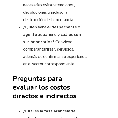
necesarias evita retenciones,
devoluciones o incluso la
destrucción de la mercancía.
¿Quién será el despachante o
agente aduanero y cuáles son
sus honorarios?
Conviene
comparar tarifas y servicios,
además de confirmar su experiencia
en el sector correspondiente.
Preguntas para
evaluar los costos
directos e indirectos
¿Cuál es la tasa arancelaria