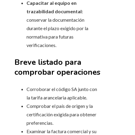
Capacitar al equipo en
trazabilidad documental:
conservar la documentación
durante el plazo exigido por la
normativa para futuras
verificaciones.
Breve listado para
comprobar operaciones
Corroborar el código SA junto con
la tarifa arancelaria aplicable.
Comprobar el país de origen y la
certificación exigida para obtener
preferencias.
Examinar la factura comercial y su