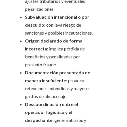
ajustes tributarios y eventuales
penalizaciones.
Subvaluación intencional o por
descuido:
conlleva riesgo de
sanciones y posibles incautaciones.
Origen declarado de forma
incorrecta:
implica pérdida de
beneficios y penalidades por
presunto fraude.
Documentación presentada de
manera insuficiente:
provoca
retenciones extendidas y mayores
gastos de almacenaje.
Descoordinación entre el
operador logístico y el
despachante:
genera atrasos y