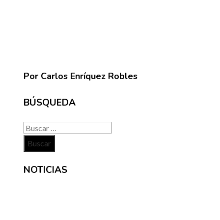
Por Carlos Enríquez Robles
BÚSQUEDA
Buscar:
NOTICIAS
INFORMACIÓN
Contacto