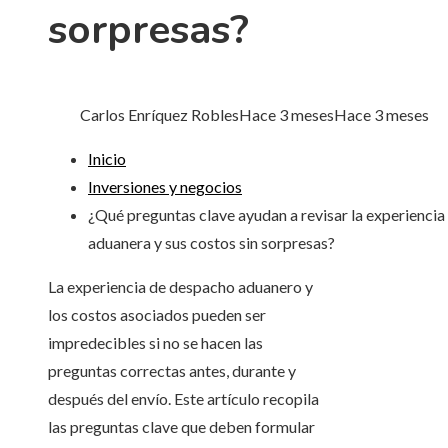
sorpresas?
Carlos Enríquez Robles
Hace 3 meses
Hace 3 meses
Inicio
Inversiones y negocios
¿Qué preguntas clave ayudan a revisar la experiencia
aduanera y sus costos sin sorpresas?
La experiencia de despacho aduanero y
los costos asociados pueden ser
impredecibles si no se hacen las
preguntas correctas antes, durante y
después del envío. Este artículo recopila
las preguntas clave que deben formular