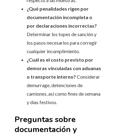
respecto a las muestras.
¿Qué penalidades rigen por
documentación incompleta o
por declaraciones incorrectas?
Determinar los topes de sanción y
los pasos necesarios para corregir
cualquier incumplimiento.
¿Cuál es el costo previsto por
demoras vinculadas con aduanas
o transporte interno?
Considerar
demurrage, detenciones de
camiones, así como fines de semana
y días festivos.
Preguntas sobre
documentación y