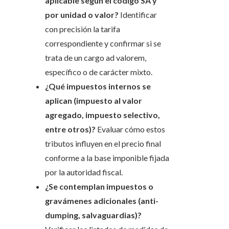
aplicable según el código SA y
por unidad o valor?
Identificar
con precisión la tarifa
correspondiente y confirmar si se
trata de un cargo ad valorem,
específico o de carácter mixto.
¿Qué impuestos internos se
aplican (impuesto al valor
agregado, impuesto selectivo,
entre otros)?
Evaluar cómo estos
tributos influyen en el precio final
conforme a la base imponible fijada
por la autoridad fiscal.
¿Se contemplan impuestos o
gravámenes adicionales (anti-
dumping, salvaguardias)?