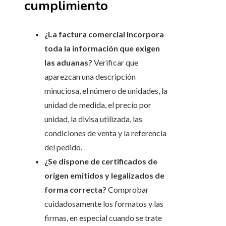
cumplimiento
¿La factura comercial incorpora
toda la información que exigen
las aduanas?
Verificar que
aparezcan una descripción
minuciosa, el número de unidades, la
unidad de medida, el precio por
unidad, la divisa utilizada, las
condiciones de venta y la referencia
del pedido.
¿Se dispone de certificados de
origen emitidos y legalizados de
forma correcta?
Comprobar
cuidadosamente los formatos y las
firmas, en especial cuando se trate