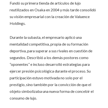
Fundó su primera tienda de artículos de lujo
reutilizados en Osaka en 2004 y más tarde consolidó
su visión empresarial con la creación de Valuence
Holdings.
Durante la subasta, el empresario aplicó una
mentalidad competitiva, propia de su formación
deportiva, para superar a sus rivales en cuestión de
segundos. Describió a los demás postores como
“oponentes” e incluso desarrolló estrategias para
ejercer presión psicológica durante el proceso. Su
participación estuvo motivada no solo por el
prestigio, sino también por la convicción de que el
objeto simbolizaba una nueva forma de concebir el
consumo de lujo.