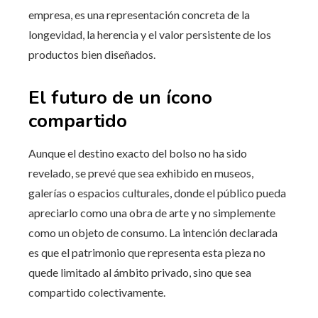
empresa, es una representación concreta de la
longevidad, la herencia y el valor persistente de los
productos bien diseñados.
El futuro de un ícono
compartido
Aunque el destino exacto del bolso no ha sido
revelado, se prevé que sea exhibido en museos,
galerías o espacios culturales, donde el público pueda
apreciarlo como una obra de arte y no simplemente
como un objeto de consumo. La intención declarada
es que el patrimonio que representa esta pieza no
quede limitado al ámbito privado, sino que sea
compartido colectivamente.