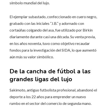
símbolo mundial del lujo.
El ejemplar subastado, confeccionado en cuero negro,
grabado con las iniciales “J.B.” y adornado con
cortaúñas colgando del asa, fue utilizado por Birkin
diariamente durante casi una década. Su venta previa,
en los años noventa, tuvo como objetivo recaudar
fondos para la investigación del SIDA, lo que aumentó
aún más su valor simbólico.
De la cancha de fútbol a las
grandes ligas del lujo
Sakimoto, antiguo futbolista profesional, abandonó el
deporte a los 22 años para emprender un nuevo
rumbo en el sector del comercio de segunda mano.