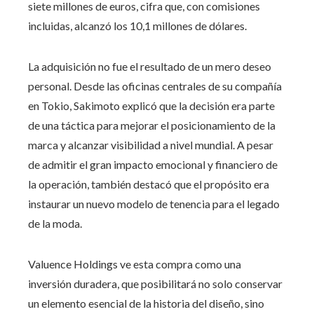
siete millones de euros, cifra que, con comisiones
incluidas, alcanzó los 10,1 millones de dólares.
La adquisición no fue el resultado de un mero deseo
personal. Desde las oficinas centrales de su compañía
en Tokio, Sakimoto explicó que la decisión era parte
de una táctica para mejorar el posicionamiento de la
marca y alcanzar visibilidad a nivel mundial. A pesar
de admitir el gran impacto emocional y financiero de
la operación, también destacó que el propósito era
instaurar un nuevo modelo de tenencia para el legado
de la moda.
Valuence Holdings ve esta compra como una
inversión duradera, que posibilitará no solo conservar
un elemento esencial de la historia del diseño, sino