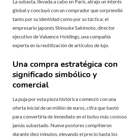
La subasta, llevada a cabo en París, atrajo un interés
global y concluyó con un comprador que sorprendió
tanto por su identidad como por su táctica: el
empresario japonés Shinsuke Sakimoto, director
ejecutivo de Valuence Holdings, una compañía
experta en la reutilización de artículos de lujo.
Una compra estratégica con
significado simbólico y
comercial
La puja por esta pieza histórica comenzó con una
oferta inicial de un millón de euros, cifra que bastó
para convertirla de inmediato en el bolso más costoso
jamás subastado. Nueve postores compitieron
durante diez minutos, elevando el precio hasta los