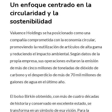
Un enfoque centrado en la
circularidad y la
sostenibilidad
Valuence Holdings se ha posicionado como una
compañía comprometida con la economía circular,
promoviendo la reutilización de artículos de alta gama
y reduciendo el impacto ambiental. Según datos de la
propia empresa, sus operaciones evitaron la emisión
de más de cinco millones de toneladas de dióxido de
carbono y el desperdicio de más de 70 mil millones de
galones de agua en el último año.
El bolso Birkin obtenido, con más de cuatro décadas
de historia y conservado en excelente estado, se
transforma en un símbolo de esa visión. Para la