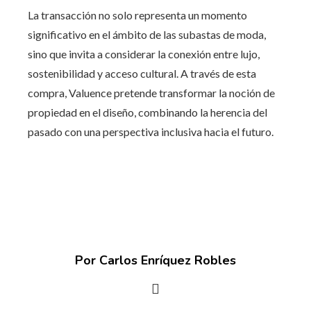
La transacción no solo representa un momento
significativo en el ámbito de las subastas de moda,
sino que invita a considerar la conexión entre lujo,
sostenibilidad y acceso cultural. A través de esta
compra, Valuence pretende transformar la noción de
propiedad en el diseño, combinando la herencia del
pasado con una perspectiva inclusiva hacia el futuro.
Por Carlos Enríquez Robles