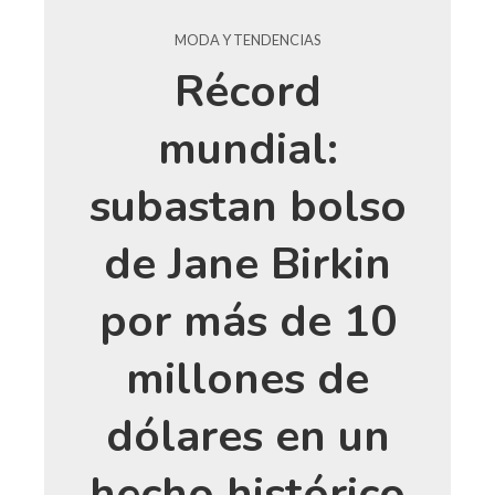
MODA Y TENDENCIAS
Récord
mundial:
subastan bolso
de Jane Birkin
por más de 10
millones de
dólares en un
hecho histórico