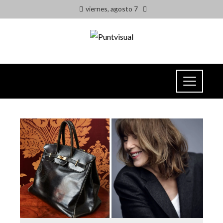
viernes, agosto 7