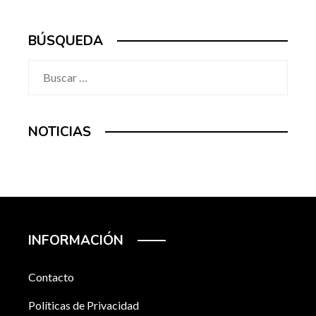
BÚSQUEDA
Buscar:
NOTICIAS
INFORMACIÓN
Contacto
Políticas de Privacidad