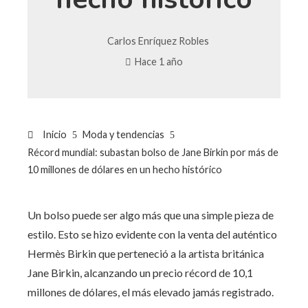
Carlos Enríquez Robles
Hace 1 año
Inicio
Moda y tendencias
Récord mundial: subastan bolso de Jane Birkin por más de
10 millones de dólares en un hecho histórico
Un bolso puede ser algo más que una simple pieza de
estilo. Esto se hizo evidente con la venta del auténtico
Hermès Birkin que perteneció a la artista británica
Jane Birkin, alcanzando un precio récord de 10,1
millones de dólares, el más elevado jamás registrado.