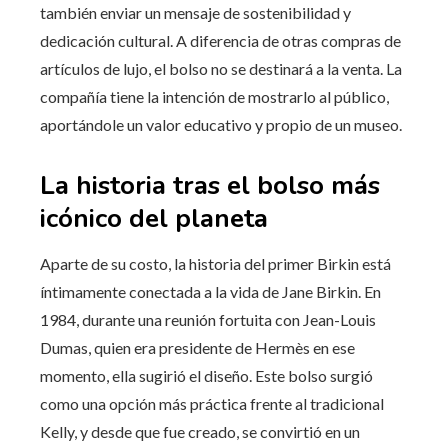
también enviar un mensaje de sostenibilidad y
dedicación cultural. A diferencia de otras compras de
artículos de lujo, el bolso no se destinará a la venta. La
compañía tiene la intención de mostrarlo al público,
aportándole un valor educativo y propio de un museo.
La historia tras el bolso más
icónico del planeta
Aparte de su costo, la historia del primer Birkin está
íntimamente conectada a la vida de Jane Birkin. En
1984, durante una reunión fortuita con Jean-Louis
Dumas, quien era presidente de Hermès en ese
momento, ella sugirió el diseño. Este bolso surgió
como una opción más práctica frente al tradicional
Kelly, y desde que fue creado, se convirtió en un