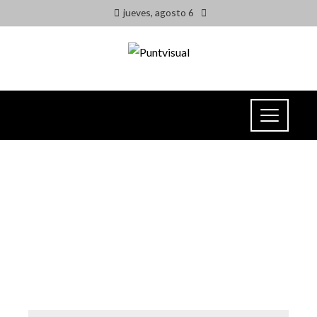
jueves, agosto 6