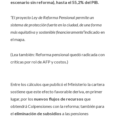
escenario sin reforma), hasta el 55,2% del PIB.
“El proyecto Ley de Reforma Pensional permite un
sistema de protección fuerte en la ciudad, de una forma
más equitativa y sostenible financieramente”
indicado en
el mapa.
(Lea también: Reforma pensional quedó radicada con
críticas por rol de AFP y costos.)
Entre los cálculos que publicó el Ministerio la cartera
sostiene que este efecto favorable deriva, en primer
lugar, por los
nuevos flujos de recursos
que
obtendrá Colpensiones con la reforma; también para
el
eliminación de subsidios
a las pensiones