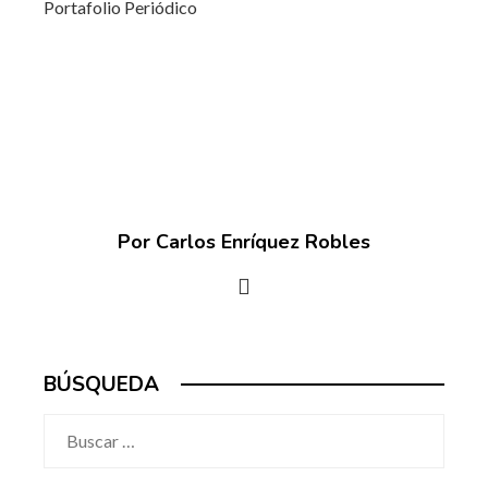
Portafolio Periódico
Por Carlos Enríquez Robles
BÚSQUEDA
Buscar: