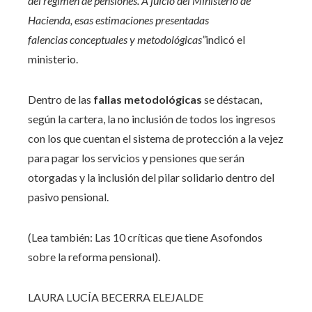
del régimen de pensiones. A juicio del Ministerio de
Hacienda, esas estimaciones presentadas
falencias conceptuales y metodológicas”
indicó el
ministerio.
Dentro de las
fallas metodológicas
se déstacan,
según la cartera, la no inclusión de todos los ingresos
con los que cuentan el sistema de protección a la vejez
para pagar los servicios y pensiones que serán
otorgadas y la inclusión del pilar solidario dentro del
pasivo pensional.
(Lea también: Las 10 críticas que tiene Asofondos
sobre la reforma pensional).
LAURA LUCÍA BECERRA ELEJALDE