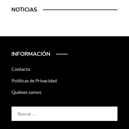
NOTICIAS
INFORMACIÓN
Contacto
Políticas de Privacidad
Quiénes somos
Buscar: