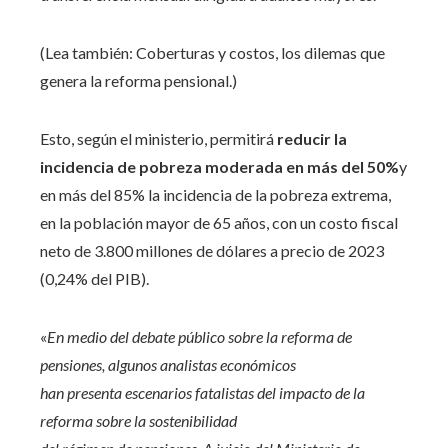
(Lea también: Coberturas y costos, los dilemas que
genera la reforma pensional.)
Esto, según el ministerio, permitirá
reducir la
incidencia de pobreza moderada en más del 50%
y
en más del 85% la incidencia de la pobreza extrema,
en la población mayor de 65 años, con un costo fiscal
neto de 3.800 millones de dólares a precio de 2023
(0,24% del PIB).
«
En medio del debate público sobre la reforma de
pensiones, algunos analistas económicos
han presenta escenarios fatalistas del impacto de la
reforma sobre la sostenibilidad