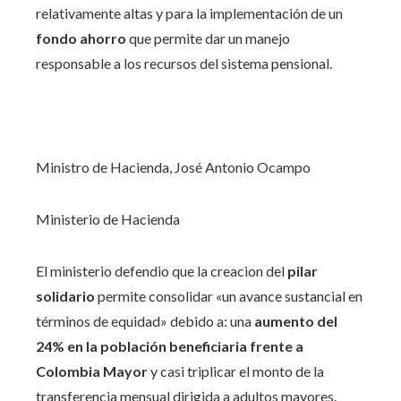
relativamente altas y para la implementación de un
fondo ahorro
que permite dar un manejo
responsable a los recursos del sistema pensional.
Ministro de Hacienda, José Antonio Ocampo
Ministerio de Hacienda
El ministerio defendio que la creacion del
pilar
solidario
permite consolidar «un avance sustancial en
términos de equidad» debido a: una
aumento del
24% en la población beneficiaria frente a
Colombia Mayor
y casi triplicar el monto de la
transferencia mensual dirigida a adultos mayores.