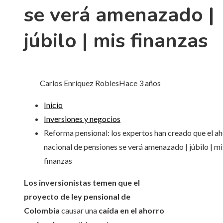
se verá amenazado |
júbilo | mis finanzas
Carlos Enríquez Robles
Hace 3 años
Inicio
Inversiones y negocios
Reforma pensional: los expertos han creado que el a
nacional de pensiones se verá amenazado | júbilo | mi
finanzas
Los inversionistas temen que el
proyecto de ley pensional de
Colombia
causar una
caída en el ahorro