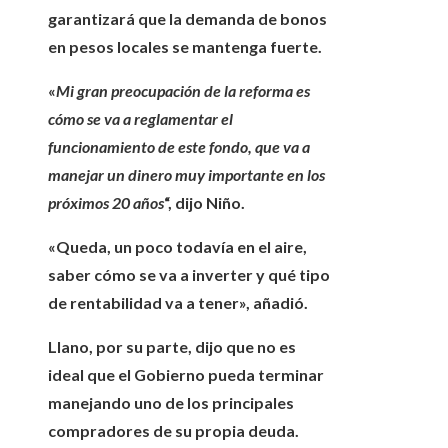
garantizará que la demanda de bonos
en pesos locales se mantenga fuerte.
«
Mi gran preocupación de la reforma es
cómo se va a reglamentar el
funcionamiento de este fondo, que va a
manejar un dinero muy importante en los
próximos 20 años
“, dijo Niño.
«Queda, un poco todavía en el aire,
saber cómo se va a inverter y qué tipo
de rentabilidad va a tener», añadió.
Llano, por su parte, dijo que
no es
ideal que el Gobierno pueda terminar
manejando uno de los principales
compradores de su propia deuda.