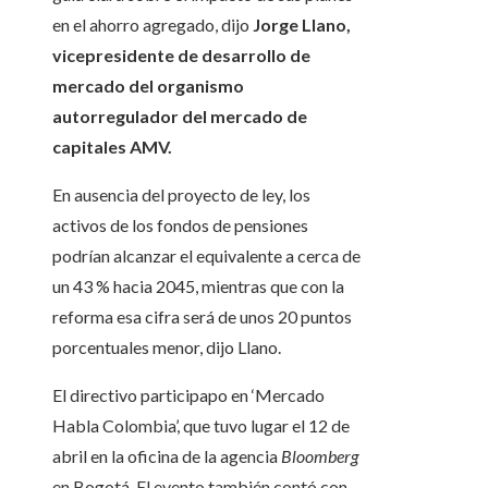
en el ahorro agregado, dijo
Jorge Llano,
vicepresidente de desarrollo de
mercado del organismo
autorregulador del mercado de
capitales AMV.
En ausencia del proyecto de ley, los
activos de los fondos de pensiones
podrían alcanzar el equivalente a cerca de
un 43 % hacia 2045, mientras que con la
reforma esa cifra será de unos 20 puntos
porcentuales menor, dijo Llano.
El directivo participapo en ‘Mercado
Habla Colombia’, que tuvo lugar el 12 de
abril en la oficina de la agencia
Bloomberg
en Bogotá. El evento también contó con