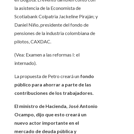
la asistencia de la Economista de
Scotiabank Colpatria Jackeline Piraján; y
Daniel Niño, presidente del fondo de
pensiones de la industria colombiana de
pilotos, CAXDAC.
(Vea: Examen a las reformas I: el
internado).
La propuesta de Petro creará un
fondo
público para ahorrar a parte de las
contribuciones de los trabajadores.
El ministro de Hacienda, José Antonio
Ocampo, dijo que esto creará un
nuevo actor importante en el
mercado de deuda pública y