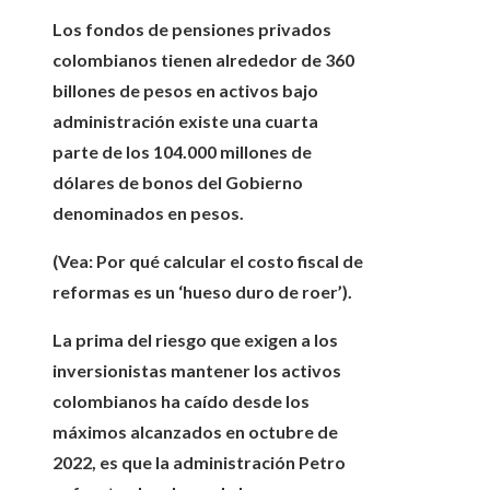
Los fondos de pensiones privados
colombianos tienen alrededor de 360 ​​
billones de pesos en activos bajo
administración
existe una cuarta
parte de los 104.000 millones de
dólares de bonos del Gobierno
denominados en pesos.
(Vea: Por qué calcular el costo fiscal de
reformas es un ‘hueso duro de roer’).
La prima del riesgo
que exigen a los
inversionistas mantener los activos
colombianos ha caído desde los
máximos alcanzados en octubre de
2022, es que la administración Petro