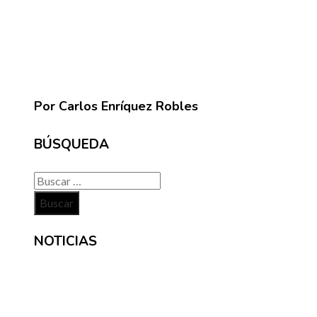
Por Carlos Enríquez Robles
BÚSQUEDA
Buscar:
NOTICIAS
INFORMACIÓN
Contacto