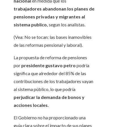
nacional
en medida que los
trabajadores abandonan los planes de
pensiones privadas y migrantes al
sistema publico,
segun los analistas.
(Vea: No se tocan: las bases inamovibles
de las reformas pensional y laboral).
La propuesta de reforma de pensiones
por
presidente gustavo petro
podría
significa que alrededor del 85% de las
contribuciones de los trabajadores vayan
al sistema público, lo que podría
perjudicar la demanda de bonos y
acciones locales.
El Gobierno no ha proporcionado una
guía clara sobre el impacto de sus planes