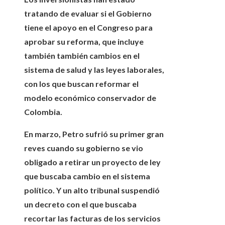
tratando de evaluar si el Gobierno
tiene el apoyo en el Congreso
para
aprobar su reforma, que incluye
también también cambios en el
sistema de salud y las leyes laborales,
con los que buscan reformar el
modelo económico conservador de
Colombia.
En marzo, Petro sufrió su primer gran
reves cuando su gobierno se vio
obligado a retirar un proyecto de ley
que buscaba
cambio en el sistema
político.
Y un alto tribunal suspendió
un decreto con el que buscaba
recortar las facturas de los servicios