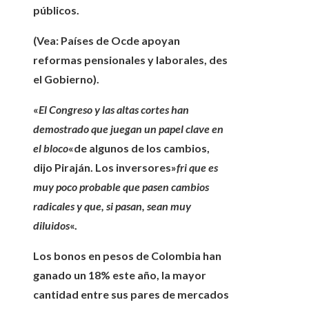
públicos.
(Vea: Países de Ocde apoyan
reformas pensionales y laborales, des
el Gobierno).
«
El Congreso y las altas cortes han
demostrado que juegan un papel clave en
el bloco
«de algunos de los cambios,
dijo Piraján. Los inversores»
fri que es
muy poco probable que pasen cambios
radicales y que, si pasan, sean muy
diluidos
«.
Los bonos en pesos de Colombia han
ganado un 18% este año,
la mayor
cantidad entre sus pares de mercados