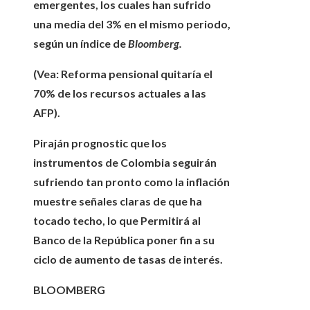
emergentes, los cuales han sufrido
una media del 3% en el mismo periodo,
según un índice de
Bloomberg.
(Vea: Reforma pensional quitaría el
70% de los recursos actuales a las
AFP).
Piraján prognostic que los
instrumentos de Colombia seguirán
sufriendo tan pronto como la inflación
muestre señales claras de que ha
tocado techo, lo que
Permitirá al
Banco de la República poner fin a su
ciclo de aumento de tasas de interés.
BLOOMBERG