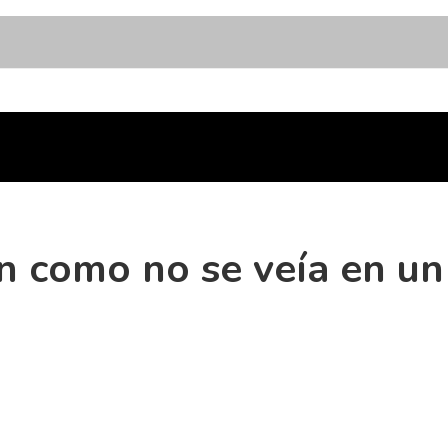
an como no se veía en un