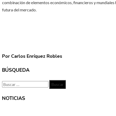
combinación de elementos económicos, financieros y mundiales ha
futura del mercado.
Por Carlos Enríquez Robles
BÚSQUEDA
Buscar:
NOTICIAS
INFORMACIÓN