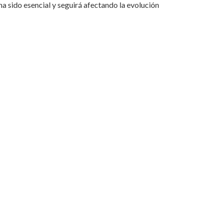
 sido esencial y seguirá afectando la evolución