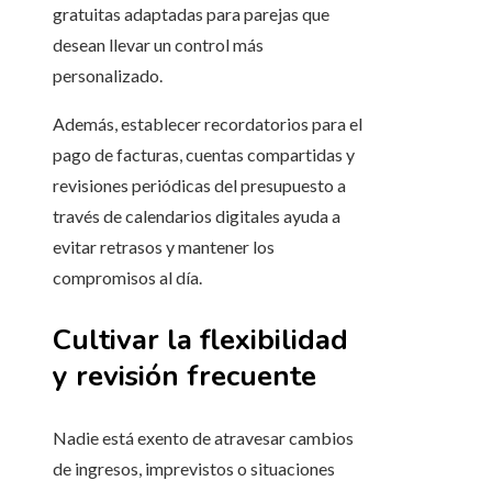
gratuitas adaptadas para parejas que
desean llevar un control más
personalizado.
Además, establecer recordatorios para el
pago de facturas, cuentas compartidas y
revisiones periódicas del presupuesto a
través de calendarios digitales ayuda a
evitar retrasos y mantener los
compromisos al día.
Cultivar la flexibilidad
y revisión frecuente
Nadie está exento de atravesar cambios
de ingresos, imprevistos o situaciones