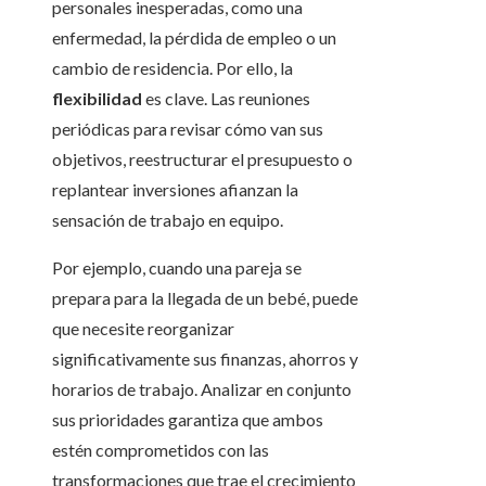
personales inesperadas, como una
enfermedad, la pérdida de empleo o un
cambio de residencia. Por ello, la
flexibilidad
es clave. Las reuniones
periódicas para revisar cómo van sus
objetivos, reestructurar el presupuesto o
replantear inversiones afianzan la
sensación de trabajo en equipo.
Por ejemplo, cuando una pareja se
prepara para la llegada de un bebé, puede
que necesite reorganizar
significativamente sus finanzas, ahorros y
horarios de trabajo. Analizar en conjunto
sus prioridades garantiza que ambos
estén comprometidos con las
transformaciones que trae el crecimiento