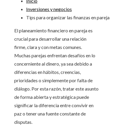
Inicio
Inversiones y negocios
Tips para organizar las finanzas en pareja
El planeamiento financiero en pareja es
crucial para desarrollar una relación
firme, clara y con metas comunes.
Muchas parejas enfrentan desafíos en lo
concerniente al dinero, ya sea debido a
diferencias en hábitos, creencias,
prioridades o simplemente por falta de
diálogo. Por esta razón, tratar este asunto
de forma abierta y estratégica puede
significar la diferencia entre convivir en
paz o tener una fuente constante de
disputas.