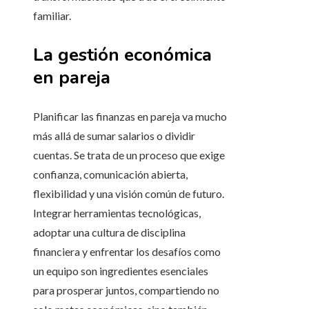
familiar.
La gestión económica
en pareja
Planificar las finanzas en pareja va mucho
más allá de sumar salarios o dividir
cuentas. Se trata de un proceso que exige
confianza, comunicación abierta,
flexibilidad y una visión común de futuro.
Integrar herramientas tecnológicas,
adoptar una cultura de disciplina
financiera y enfrentar los desafíos como
un equipo son ingredientes esenciales
para prosperar juntos, compartiendo no