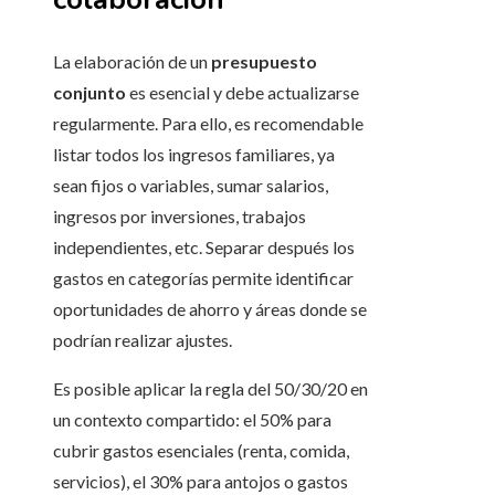
La elaboración de un
presupuesto
conjunto
es esencial y debe actualizarse
regularmente. Para ello, es recomendable
listar todos los ingresos familiares, ya
sean fijos o variables, sumar salarios,
ingresos por inversiones, trabajos
independientes, etc. Separar después los
gastos en categorías permite identificar
oportunidades de ahorro y áreas donde se
podrían realizar ajustes.
Es posible aplicar la regla del 50/30/20 en
un contexto compartido: el 50% para
cubrir gastos esenciales (renta, comida,
servicios), el 30% para antojos o gastos