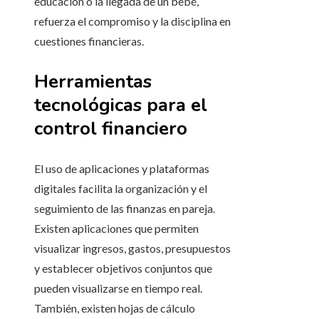
educación o la llegada de un bebé,
refuerza el compromiso y la disciplina en
cuestiones financieras.
Herramientas
tecnológicas para el
control financiero
El uso de aplicaciones y plataformas
digitales facilita la organización y el
seguimiento de las finanzas en pareja.
Existen aplicaciones que permiten
visualizar ingresos, gastos, presupuestos
y establecer objetivos conjuntos que
pueden visualizarse en tiempo real.
También, existen hojas de cálculo