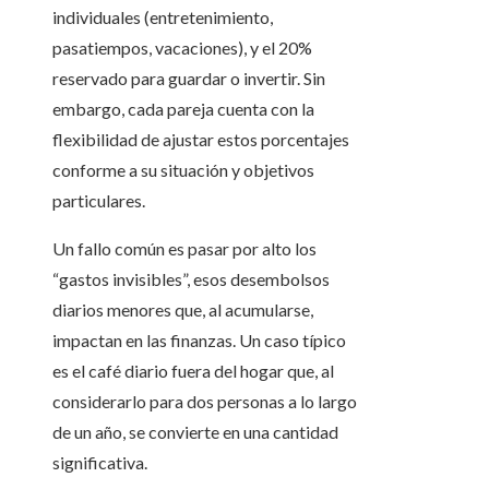
individuales (entretenimiento,
pasatiempos, vacaciones), y el 20%
reservado para guardar o invertir. Sin
embargo, cada pareja cuenta con la
flexibilidad de ajustar estos porcentajes
conforme a su situación y objetivos
particulares.
Un fallo común es pasar por alto los
“gastos invisibles”, esos desembolsos
diarios menores que, al acumularse,
impactan en las finanzas. Un caso típico
es el café diario fuera del hogar que, al
considerarlo para dos personas a lo largo
de un año, se convierte en una cantidad
significativa.