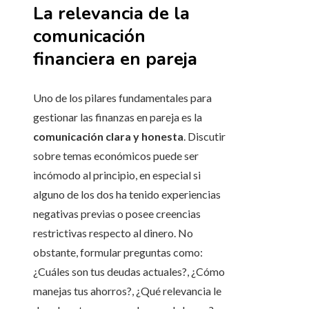
La relevancia de la
comunicación
financiera en pareja
Uno de los pilares fundamentales para
gestionar las finanzas en pareja es la
comunicación clara y honesta
. Discutir
sobre temas económicos puede ser
incómodo al principio, en especial si
alguno de los dos ha tenido experiencias
negativas previas o posee creencias
restrictivas respecto al dinero. No
obstante, formular preguntas como:
¿Cuáles son tus deudas actuales?, ¿Cómo
manejas tus ahorros?, ¿Qué relevancia le