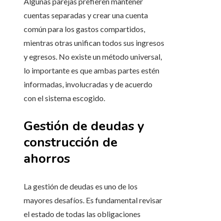
Algunas parejas prefieren mantener
cuentas separadas y crear una cuenta
común para los gastos compartidos,
mientras otras unifican todos sus ingresos
y egresos. No existe un método universal,
lo importante es que ambas partes estén
informadas, involucradas y de acuerdo
con el sistema escogido.
Gestión de deudas y
construcción de
ahorros
La gestión de deudas es uno de los
mayores desafíos. Es fundamental revisar
el estado de todas las obligaciones