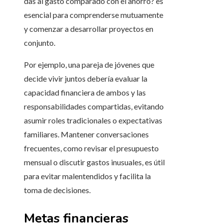
das al gasto comparado con el ahorro? es
esencial para comprenderse mutuamente
y comenzar a desarrollar proyectos en
conjunto.
Por ejemplo, una pareja de jóvenes que
decide vivir juntos debería evaluar la
capacidad financiera de ambos y las
responsabilidades compartidas, evitando
asumir roles tradicionales o expectativas
familiares. Mantener conversaciones
frecuentes, como revisar el presupuesto
mensual o discutir gastos inusuales, es útil
para evitar malentendidos y facilita la
toma de decisiones.
Metas financieras