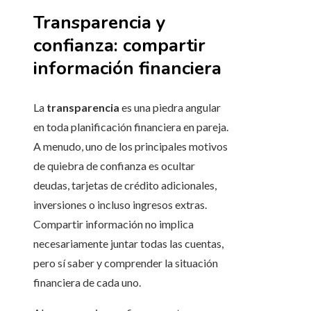
Transparencia y
confianza: compartir
información financiera
La
transparencia
es una piedra angular
en toda planificación financiera en pareja.
A menudo, uno de los principales motivos
de quiebra de confianza es ocultar
deudas, tarjetas de crédito adicionales,
inversiones o incluso ingresos extras.
Compartir información no implica
necesariamente juntar todas las cuentas,
pero sí saber y comprender la situación
financiera de cada uno.