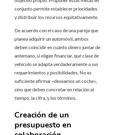
objetivo propio. Proponer estas metas en
conjunto permite establecer prioridades
y distribuir los recursos equitativamente.
De acuerdo con el caso de una pareja que
planea adquirir un automóvil, ambos
deben coincidir en cuánto dinero juntar de
antemano, si eligen financiar, qué clase de
vehículo se adapta verdaderamente a sus
requerimientos y posibilidades. No es
suficiente afirmar «deseamos un coche»,
sino que deben concretar en relación al
tiempo, la cifra, y los términos.
Creación de un
presupuesto en
colaboración