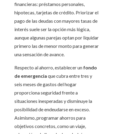
financieras: préstamos personales,
hipotecas, tarjetas de crédito. Priorizar el
pago de las deudas con mayores tasas de
interés suele ser la opción más lógica,
aunque algunas parejas optan por liquidar
primero las de menor monto para generar
una sensación de avance.
Respecto al ahorro, establecer un
fondo
de emergencia
que cubra entre tres y
seis meses de gastos del hogar
proporciona seguridad frente a
situaciones inesperadas y disminuye la
posibilidad de endeudarse en exceso.
Asimismo, programar ahorros para
objetivos concretos, como un viaje,