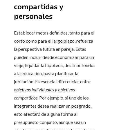
compartidas y
personales
Establecer metas definidas, tanto para el
corto como para el largo plazo, refuerza
la perspectiva futura en pareja. Estas
pueden incluir desde economizar para un
viaje, liquidar la hipoteca, destinar fondos
a la educación, hasta planificar la
jubilación. Es esencial diferenciar entre
objetivos individuales y objetivos
compartidos
. Por ejemplo, si uno de los
integrantes desea realizar un posgrado,
esto afectará de alguna forma al
presupuesto conjunto, aunque sea un