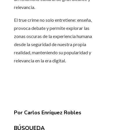
relevancia.
El true crime no solo entretiene: enseña,
provoca debate y permite explorar las
zonas oscuras de la experiencia humana
desde la seguridad de nuestra propia
realidad, manteniendo su popularidad y
relevancia en la era digital.
Por Carlos Enríquez Robles
BÚSQUEDA