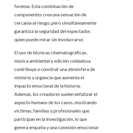
forense. Esta combinación de
componentes crea una sensación de
cercanía al riesgo, pero simultáneamente
garantiza la seguridad del espectador,
quien puede mirar sin involucrarse.
El uso de técnicas cinematográficas,
música ambiental y edición cuidadosa
contribuye a construir una atmósfera de
misterio y urgencia que aumenta el
impacto emocional de la historia.
Además, los creadores suelen enfatizar el
aspecto humano de los casos, mostrando
víctimas, familias y profesionales que
participan en la investigación, lo que
genera empatía y una conexión emocional