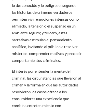
lo desconocido y lo peligroso; segundo,
las historias de crímenes verdaderos
permiten vivir emociones intensas como
el miedo, la tensión o el suspenso en un
ambiente seguro; y tercero, estas
narrativas estimulan el pensamiento
analítico, invitando al público a resolver
misterios, comprender motivos y predecir
comportamientos criminales.
El interés por entender la mente del
criminal, las circunstancias que llevaron al
crimen y la forma en que las autoridades
resolvieron los casos ofrece a los
consumidores una experiencia que
combina entretenimiento con