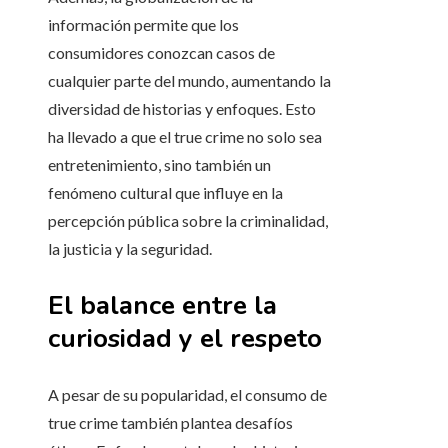
información permite que los
consumidores conozcan casos de
cualquier parte del mundo, aumentando la
diversidad de historias y enfoques. Esto
ha llevado a que el true crime no solo sea
entretenimiento, sino también un
fenómeno cultural que influye en la
percepción pública sobre la criminalidad,
la justicia y la seguridad.
El balance entre la
curiosidad y el respeto
A pesar de su popularidad, el consumo de
true crime también plantea desafíos