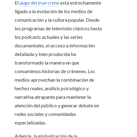
El
auge del true crime
está estrechamente
ligado a la evolución de los medios de
comunicación y la cultura popular. Desde
los programas de televisión clásicos hasta
los podcasts actuales y las series
documentales, el acceso a información
detallada y bien producida ha
transformado la manera en que
consumimos historias de crímenes. Los
medios aprovechan la combinación de
hechos reales, análisis psicológico y
narrativa atrapante para mantener la
atención del público y generar debate en
redes sociales y comunidades
especializadas.
Además, la globalización de la