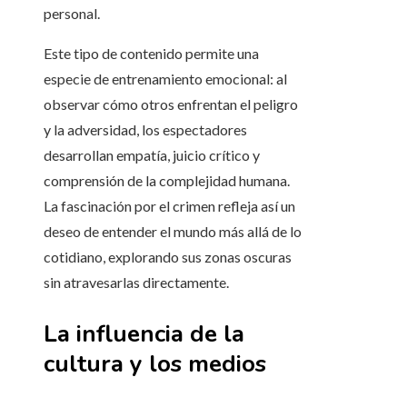
personal.
Este tipo de contenido permite una
especie de entrenamiento emocional: al
observar cómo otros enfrentan el peligro
y la adversidad, los espectadores
desarrollan empatía, juicio crítico y
comprensión de la complejidad humana.
La fascinación por el crimen refleja así un
deseo de entender el mundo más allá de lo
cotidiano, explorando sus zonas oscuras
sin atravesarlas directamente.
La influencia de la
cultura y los medios