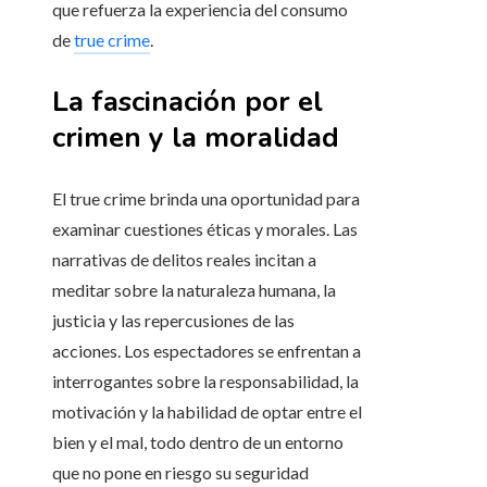
que refuerza la experiencia del consumo
de
true crime
.
La fascinación por el
crimen y la moralidad
El true crime brinda una oportunidad para
examinar cuestiones éticas y morales. Las
narrativas de delitos reales incitan a
meditar sobre la naturaleza humana, la
justicia y las repercusiones de las
acciones. Los espectadores se enfrentan a
interrogantes sobre la responsabilidad, la
motivación y la habilidad de optar entre el
bien y el mal, todo dentro de un entorno
que no pone en riesgo su seguridad