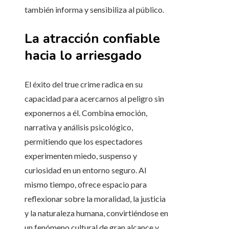
también informa y sensibiliza al público.
La atracción confiable
hacia lo arriesgado
El éxito del true crime radica en su
capacidad para acercarnos al peligro sin
exponernos a él. Combina emoción,
narrativa y análisis psicológico,
permitiendo que los espectadores
experimenten miedo, suspenso y
curiosidad en un entorno seguro. Al
mismo tiempo, ofrece espacio para
reflexionar sobre la moralidad, la justicia
y la naturaleza humana, convirtiéndose en
un fenómeno cultural de gran alcance y