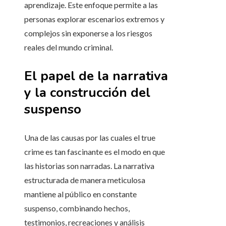
aprendizaje. Este enfoque permite a las
personas explorar escenarios extremos y
complejos sin exponerse a los riesgos
reales del mundo criminal.
El papel de la narrativa
y la construcción del
suspenso
Una de las causas por las cuales el true
crime es tan fascinante es el modo en que
las historias son narradas. La narrativa
estructurada de manera meticulosa
mantiene al público en constante
suspenso, combinando hechos,
testimonios, recreaciones y análisis