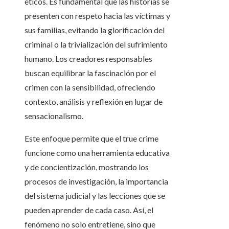
éticos. Es fundamental que las historias se
presenten con respeto hacia las víctimas y
sus familias, evitando la glorificación del
criminal o la trivialización del sufrimiento
humano. Los creadores responsables
buscan equilibrar la fascinación por el
crimen con la sensibilidad, ofreciendo
contexto, análisis y reflexión en lugar de
sensacionalismo.
Este enfoque permite que el true crime
funcione como una herramienta educativa
y de concientización, mostrando los
procesos de investigación, la importancia
del sistema judicial y las lecciones que se
pueden aprender de cada caso. Así, el
fenómeno no solo entretiene, sino que