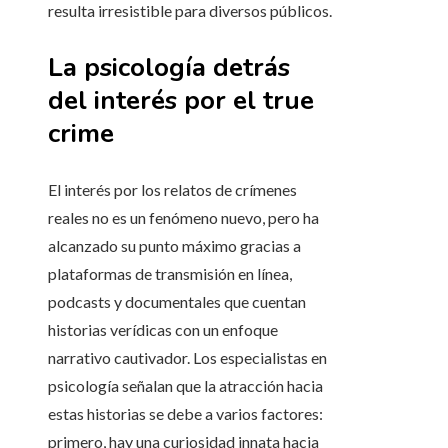
resulta irresistible para diversos públicos.
La psicología detrás
del interés por el true
crime
El interés por los relatos de crímenes
reales no es un fenómeno nuevo, pero ha
alcanzado su punto máximo gracias a
plataformas de transmisión en línea,
podcasts y documentales que cuentan
historias verídicas con un enfoque
narrativo cautivador. Los especialistas en
psicología señalan que la atracción hacia
estas historias se debe a varios factores:
primero, hay una curiosidad innata hacia