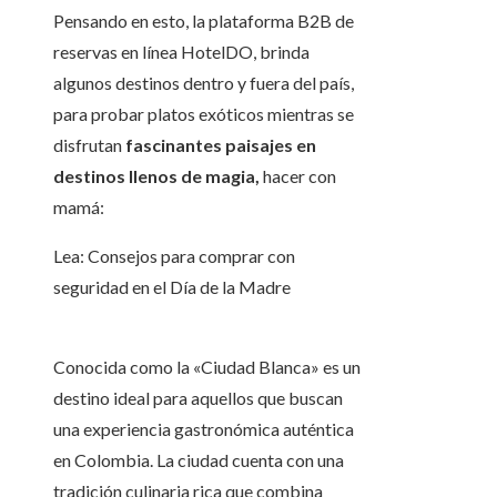
Pensando en esto, la plataforma B2B de
reservas en línea HotelDO, brinda
algunos destinos dentro y fuera del país,
para probar platos exóticos mientras se
disfrutan
fascinantes paisajes en
destinos llenos de magia,
hacer con
mamá:
Lea: Consejos para comprar con
seguridad en el Día de la Madre
Conocida como la «Ciudad Blanca» es un
destino ideal para aquellos que buscan
una experiencia gastronómica auténtica
en Colombia. La ciudad cuenta con una
tradición culinaria rica que combina