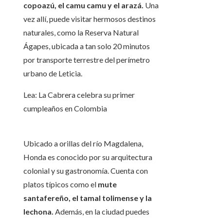
copoazú, el camu camu y el arazá.
Una
vez allí, puede visitar hermosos destinos
naturales, como la Reserva Natural
Ágapes, ubicada a tan solo 20 minutos
por transporte terrestre del perímetro
urbano de Leticia.
Lea: La Cabrera celebra su primer
cumpleaños en Colombia
Ubicado a orillas del río Magdalena,
Honda es conocido por su arquitectura
colonial y su gastronomía. Cuenta con
platos típicos como el
mute
santafereño, el tamal tolimense y la
lechona.
Además, en la ciudad puedes