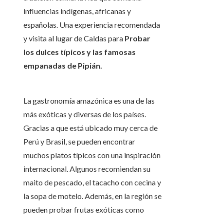
influencias indígenas, africanas y
españolas. Una experiencia recomendada
y visita al lugar de Caldas para
Probar
los dulces típicos y las famosas
empanadas de Pipián.
La gastronomía amazónica es una de las
más exóticas y diversas de los países.
Gracias a que está ubicado muy cerca de
Perú y Brasil, se pueden encontrar
muchos platos típicos con una inspiración
internacional. Algunos recomiendan su
maito de pescado, el tacacho con cecina y
la sopa de motelo. Además, en la región se
pueden probar frutas exóticas como