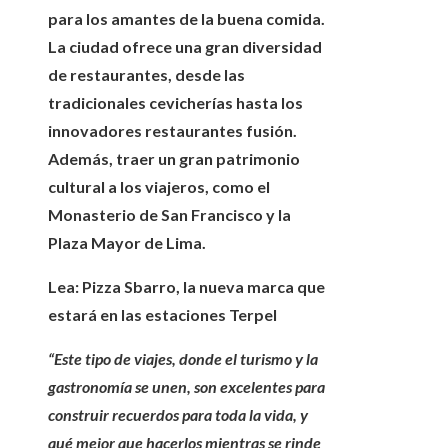
para los amantes de la buena comida.
La ciudad ofrece una gran diversidad
de restaurantes, desde
las
tradicionales cevicherías hasta los
innovadores restaurantes fusión.
Además, traer un gran patrimonio
cultural a los viajeros, como el
Monasterio de San Francisco y la
Plaza Mayor de Lima.
Lea: Pizza Sbarro, la nueva marca que
estará en las estaciones Terpel
“Este tipo de viajes, donde el turismo y la
gastronomía se unen, son excelentes para
construir recuerdos para toda la vida, y
qué mejor que hacerlos mientras se rinde