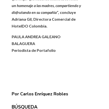
un homenaje a las madres, compartiendo y
disfrutando en su compañía”,
concluye
Adriana Gil, Directora Comercial de
HotelDO Colombia.
PAULA ANDREA GALEANO
BALAGUERA
Periodista de Portafolio
Por Carlos Enríquez Robles
BÚSQUEDA