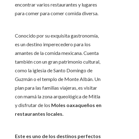
encontrar varios restaurantes y lugares
para comer para comer comida diversa.
Conocido por su exquisita gastronomía,
es un destino imperecedero para los
amantes de la comida mexicana. Cuenta
también con un gran patrimonio cultural,
como la iglesia de Santo Domingo de
Guzmán o el templo de Monte Albán. Un
plan para las familias viajeras, es visitar
con mamá la zona arqueológica de Mitla
y disfrutar de los
Moles oaxaqueños en
restaurantes locales.
Este es uno de los destinos perfectos