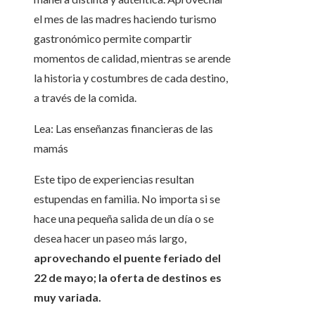
el mes de las madres haciendo turismo
gastronómico permite compartir
momentos de calidad, mientras se arende
la historia y costumbres de cada destino,
a través de la comida.
Lea: Las enseñanzas financieras de las
mamás
Este tipo de experiencias resultan
estupendas en familia. No importa si se
hace una pequeña salida de un día o se
desea hacer un paseo más largo,
aprovechando el puente feriado del
22 de mayo; la oferta de destinos es
muy variada.