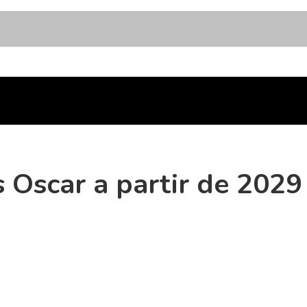
s Oscar a partir de 2029