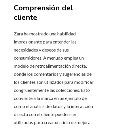
Comprensión del
cliente
Zara ha mostrado una habilidad
impresionante para entender las
necesidades y deseos de sus
consumidores. A menudo emplea un
modelo de retroalimentación directa,
donde los comentarios y sugerencias de
los clientes son utilizados para modificar
congruentemente las colecciones. Esto
convierte a la marca en un ejemplo de
cómo el análisis de datos y la interacción
directa con el cliente pueden ser
utilizados para crear un ciclo de mejora