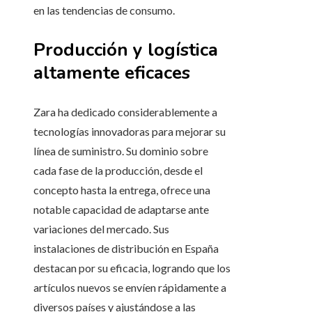
en las tendencias de consumo.
Producción y logística
altamente eficaces
Zara ha dedicado considerablemente a
tecnologías innovadoras para mejorar su
línea de suministro. Su dominio sobre
cada fase de la producción, desde el
concepto hasta la entrega, ofrece una
notable capacidad de adaptarse ante
variaciones del mercado. Sus
instalaciones de distribución en España
destacan por su eficacia, logrando que los
artículos nuevos se envíen rápidamente a
diversos países y ajustándose a las