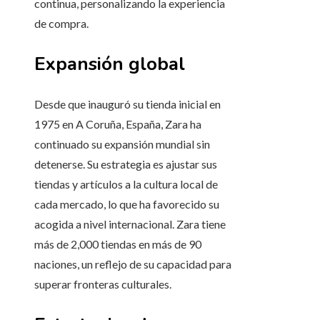
continua, personalizando la experiencia
de compra.
Expansión global
Desde que inauguró su tienda inicial en
1975 en A Coruña, España, Zara ha
continuado su expansión mundial sin
detenerse. Su estrategia es ajustar sus
tiendas y artículos a la cultura local de
cada mercado, lo que ha favorecido su
acogida a nivel internacional. Zara tiene
más de 2,000 tiendas en más de 90
naciones, un reflejo de su capacidad para
superar fronteras culturales.