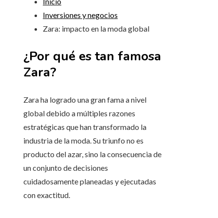
Inicio
Inversiones y negocios
Zara: impacto en la moda global
¿Por qué es tan famosa
Zara?
Zara ha logrado una gran fama a nivel
global debido a múltiples razones
estratégicas que han transformado la
industria de la moda. Su triunfo no es
producto del azar, sino la consecuencia de
un conjunto de decisiones
cuidadosamente planeadas y ejecutadas
con exactitud.