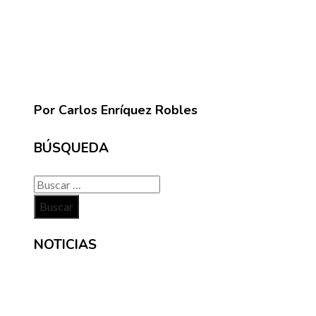
Por Carlos Enríquez Robles
BÚSQUEDA
Buscar:
NOTICIAS
INFORMACIÓN
Contacto