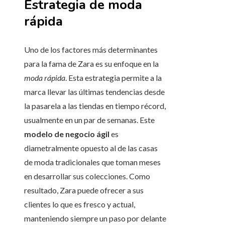
Estrategia de moda
rápida
Uno de los factores más determinantes
para la fama de Zara es su enfoque en la
moda rápida
. Esta estrategia permite a la
marca llevar las últimas tendencias desde
la pasarela a las tiendas en tiempo récord,
usualmente en un par de semanas. Este
modelo de negocio ágil
es
diametralmente opuesto al de las casas
de moda tradicionales que toman meses
en desarrollar sus colecciones. Como
resultado, Zara puede ofrecer a sus
clientes lo que es fresco y actual,
manteniendo siempre un paso por delante