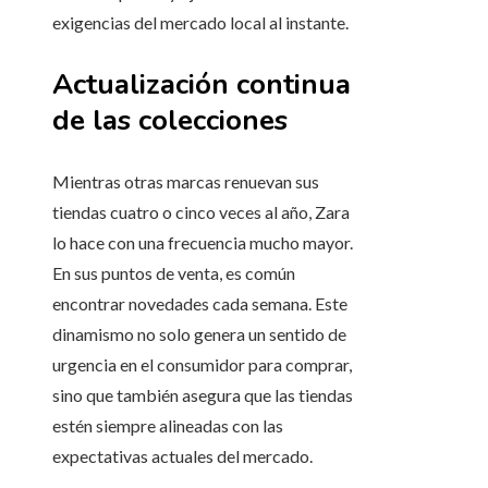
exigencias del mercado local al instante.
Actualización continua
de las colecciones
Mientras otras marcas renuevan sus
tiendas cuatro o cinco veces al año, Zara
lo hace con una frecuencia mucho mayor.
En sus puntos de venta, es común
encontrar novedades cada semana. Este
dinamismo no solo genera un sentido de
urgencia en el consumidor para comprar,
sino que también asegura que las tiendas
estén siempre alineadas con las
expectativas actuales del mercado.