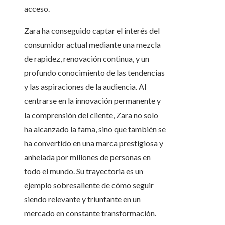
acceso.
Zara ha conseguido captar el interés del
consumidor actual mediante una mezcla
de rapidez, renovación continua, y un
profundo conocimiento de las tendencias
y las aspiraciones de la audiencia. Al
centrarse en la innovación permanente y
la comprensión del cliente, Zara no solo
ha alcanzado la fama, sino que también se
ha convertido en una marca prestigiosa y
anhelada por millones de personas en
todo el mundo. Su trayectoria es un
ejemplo sobresaliente de cómo seguir
siendo relevante y triunfante en un
mercado en constante transformación.