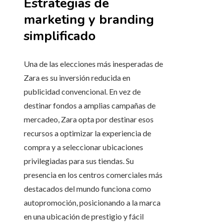
Estrategias de
marketing y branding
simplificado
Una de las elecciones más inesperadas de
Zara es su inversión reducida en
publicidad convencional. En vez de
destinar fondos a amplias campañas de
mercadeo, Zara opta por destinar esos
recursos a optimizar la experiencia de
compra y a seleccionar ubicaciones
privilegiadas para sus tiendas. Su
presencia en los centros comerciales más
destacados del mundo funciona como
autopromoción, posicionando a la marca
en una ubicación de prestigio y fácil